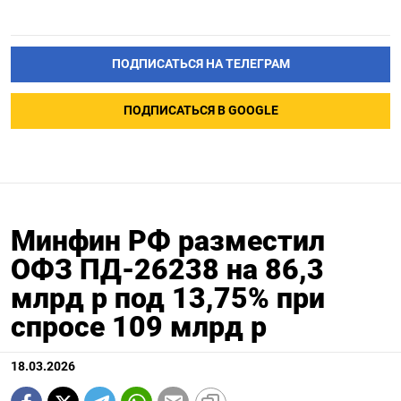
ПОДПИСАТЬСЯ НА ТЕЛЕГРАМ
ПОДПИСАТЬСЯ В GOOGLE
Минфин РФ разместил
ОФЗ ПД-26238 на 86,3
млрд р под 13,75% при
спросе 109 млрд р
18.03.2026