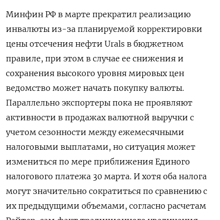
Минфин РФ в марте прекратил реализацию
инвалюты из-за планируемой корректировки
цены отсечения ‌нефти Urals в бюджетном
правиле, при этом в случае ее снижения и
сохранения высокого уровня мировых цен
ведомство может начать покупку валюты.
Параллельно экспортеры пока не проявляют
активности в продажах валютной выручки с
учетом сезонности ​между ежемесячными
налоговыми выплатами, но ситуация может ​
измениться по мере приближения Единого
‌налогового платежа 30 марта. И хотя оба налога
могут значительно сократиться по сравнению с
их предыдущими объемами, согласно расчетам