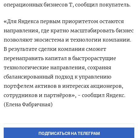
операционных бизнесов ‌Т, сообщил покупатель.
«Для Яндекса первым приоритетом остаются
направления, где кратно масштабировать бизнес
‌позволяют экосистема и технологии компании.
В результате сделки компания сможет
перенаправить капитал в быстрорастущие ​
технологические направления, сохраняя
сбалансированный подход к управлению
портфелем активов ‌в интересах акционеров,
сотрудников и партнёров», - сообщил Яндекс.
(Елена Фабричная)
ПОДПИСАТЬСЯ НА ТЕЛЕГРАМ