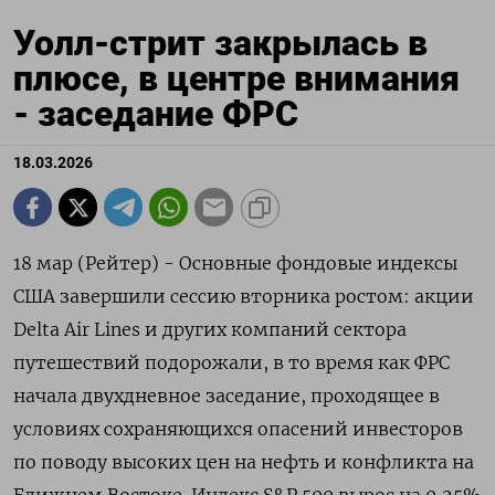
Уолл-стрит закрылась в
плюсе, в центре внимания
- заседание ФРС
18.03.2026
18 мар (Рейтер) - Основные фондовые индексы
США завершили сессию вторника ‌ростом: акции
Delta Air Lines и других компаний ​сектора ​
путешествий ​подорожали, в ⁠то время ‌как ФРС
начала ‌двухдневное заседание, проходящее в
условиях сохраняющихся ​опасений инвесторов
‌по поводу высоких ​цен на нефть и ‌конфликта на