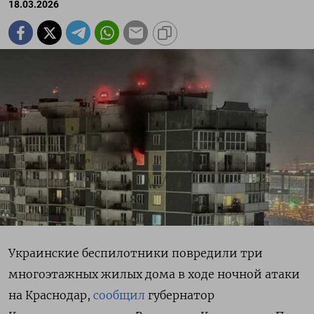
18.03.2026
Украинские беспилотники повредили три
многоэтажных жилых дома в ходе ночной атаки
на Краснодар,
сообщил
губернатор