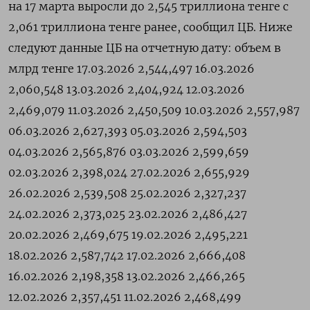
на 17 ‌марта ​выросли до ‌2,545 триллиона тенге ​с ​
2,061 ‌триллиона тенге ​ранее, сообщил ЦБ. Ниже
следуют ​данные ⁠ЦБ на ‌отчетную ‌дату: объем в
млрд ​тенге 17.03.2026 2,544,497 16.03.2026
2,060,548 13.03.2026 2,404,924 12.03.2026
2,469,079 11.03.2026 2,450,509 10.03.2026 2,557,987
06.03.2026 2,627,393 05.03.2026 2,594,503
04.03.2026 2,565,876 03.03.2026 2,599,659
02.03.2026 2,398,024 27.02.2026 2,655,929
26.02.2026 2,539,508 25.02.2026 2,327,237
24.02.2026 2,373,025 23.02.2026 2,486,427
20.02.2026 2,469,675 19.02.2026 2,495,221
18.02.2026 2,587,742 17.02.2026 2,666,408
16.02.2026 2,198,358 13.02.2026 2,466,265
12.02.2026 2,357,451 11.02.2026 2,468,499