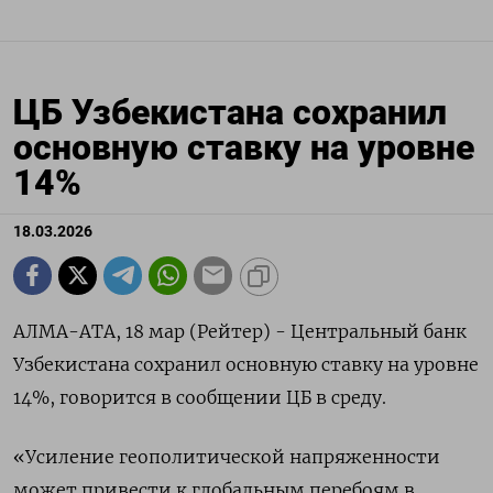
ЦБ Узбекистана сохранил
основную ставку на уровне
14%
18.03.2026
АЛМА-АТА, 18 мар (Рейтер) - Центральный банк
Узбекистана сохранил основную ‌ставку на уровне
14%, говорится в ​сообщении ​ЦБ в ​среду.
«Усиление геополитической ⁠напряженности
‌может привести ‌к глобальным перебоям в