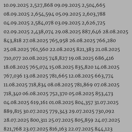
10.09.2025 2,527,868 09.09.2025 2,504,665
08.09.2025 2,654,594 05.09.2025 2,603,788
04.09.2025 2,584,078 03.09.2025 2,626,725
02.09.2025 2,438,074 29.08.2025 887,646 28.08.2025
843,818 27.08.2025 765,958 26.08.2025 766,280
25.08.2025 761,560 22.08.2025 821,383 21.08.2025
710,077 20.08.2025 748,827 19.08.2025 686,416
18.08.2025 765,074 15.08.2025 835,820 14.08.2025
767,036 13.08.2025 781,665 12.08.2025 663,774
11.08.2025 718,834 08.08.2025 781,869 07.08.2025
718,340 06.08.2025 752,370 05.08.2025 853,473
04.08.2025 619,161 01.08.2025 804,357 31.07.2025
889,815 30.07.2025 779,343 29.07.2025 730,092
28.07.2025 800,311 25.07.2025 805,859 24.07.2025
821,768 23.07.2025 816,163 22.07.2025 844,123