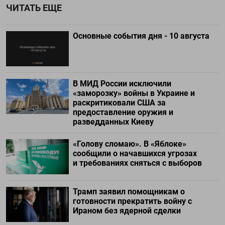
ЧИТАТЬ ЕЩЕ
Основные события дня - 10 августа
В МИД России исключили
«заморозку» войны в Украине и
раскритиковали США за
предоставление оружия и
разведданных Киеву
«Голову сломаю». В «Яблоке»
сообщили о начавшихся угрозах
и требованиях сняться с выборов
Трамп заявил помощникам о
готовности прекратить войну с
Ираном без ядерной сделки