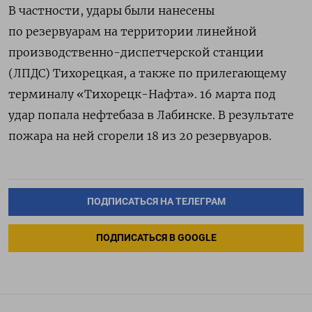
В частности, удары были нанесены
по резервуарам на территории линейной
производственно-диспетчерской станции
(ЛПДС) Тихорецкая, а также по прилегающему
терминалу «Тихорецк-Нафта». 16 марта под
удар попала нефтебаза в Лабинске. В результате
пожара на ней сгорели 18 из 20 резервуаров.
ПОДПИСАТЬСЯ НА ТЕЛЕГРАМ
ПОДПИСАТЬСЯ В GOOGLE