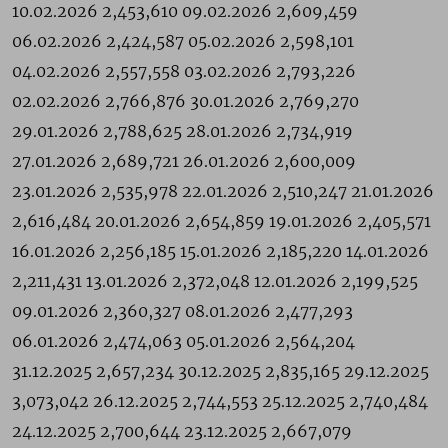
10.02.2026 2,453,610 09.02.2026 2,609,459
06.02.2026 2,424,587 05.02.2026 2,598,101
04.02.2026 2,557,558 03.02.2026 2,793,226
02.02.2026 2,766,876 30.01.2026 2,769,270
29.01.2026 2,788,625 28.01.2026 2,734,919
27.01.2026 2,689,721 26.01.2026 2,600,009
23.01.2026 2,535,978 22.01.2026 2,510,247 21.01.2026
2,616,484 20.01.2026 2,654,859 19.01.2026 2,405,571
16.01.2026 2,256,185 15.01.2026 2,185,220 14.01.2026
2,211,431 13.01.2026 2,372,048 12.01.2026 2,199,525
09.01.2026 2,360,327 08.01.2026 2,477,293
06.01.2026 2,474,063 05.01.2026 2,564,204
31.12.2025 2,657,234 30.12.2025 2,835,165 29.12.2025
3,073,042 26.12.2025 2,744,553 25.12.2025 2,740,484
24.12.2025 2,700,644 23.12.2025 2,667,079