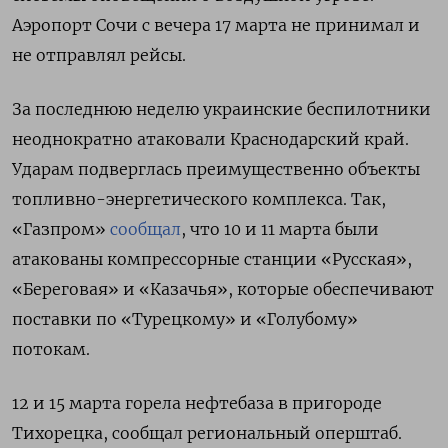
Аэропорт Сочи с вечера 17 марта не принимал и
не отправлял рейсы.
За последнюю неделю украинские беспилотники
неоднократно атаковали Краснодарский край.
Ударам подверглась преимущественно объекты
топливно-энергетического комплекса. Так,
«Газпром»
сообщал
, что 10 и 11 марта были
атакованы компрессорные станции «Русская»,
«Береговая» и «Казачья», которые обеспечивают
поставки по «Турецкому» и «Голубому»
потокам.
12 и 15 марта горела нефтебаза в пригороде
Тихорецка, сообщал региональный оперштаб.