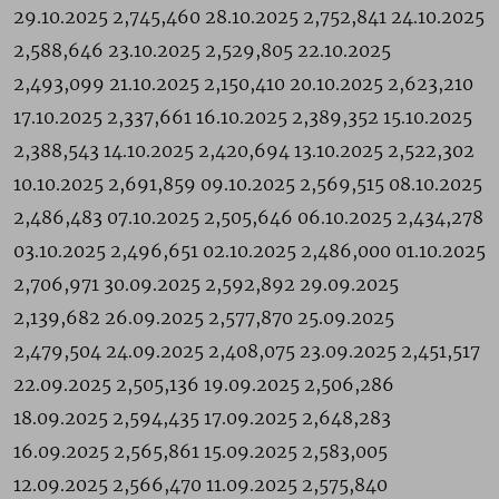
29.10.2025 2,745,460 28.10.2025 2,752,841 24.10.2025
2,588,646 23.10.2025 2,529,805 22.10.2025
2,493,099 21.10.2025 2,150,410 20.10.2025 2,623,210
17.10.2025 2,337,661 16.10.2025 2,389,352 15.10.2025
2,388,543 14.10.2025 2,420,694 13.10.2025 2,522,302
10.10.2025 2,691,859 09.10.2025 2,569,515 08.10.2025
2,486,483 07.10.2025 2,505,646 06.10.2025 2,434,278
03.10.2025 2,496,651 02.10.2025 2,486,000 01.10.2025
2,706,971 30.09.2025 2,592,892 29.09.2025
2,139,682 26.09.2025 2,577,870 25.09.2025
2,479,504 24.09.2025 2,408,075 23.09.2025 2,451,517
22.09.2025 2,505,136 19.09.2025 2,506,286
18.09.2025 2,594,435 17.09.2025 2,648,283
16.09.2025 2,565,861 15.09.2025 2,583,005
12.09.2025 2,566,470 11.09.2025 2,575,840