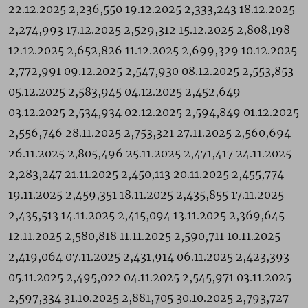
22.12.2025 2,236,550 19.12.2025 2,333,243 18.12.2025
2,274,993 17.12.2025 2,529,312 15.12.2025 2,808,198
12.12.2025 2,652,826 11.12.2025 2,699,329 10.12.2025
2,772,991 09.12.2025 2,547,930 08.12.2025 2,553,853
05.12.2025 2,583,945 04.12.2025 2,452,649
03.12.2025 2,534,934 02.12.2025 2,594,849 01.12.2025
2,556,746 28.11.2025 2,753,321 27.11.2025 2,560,694
26.11.2025 2,805,496 25.11.2025 2,471,417 24.11.2025
2,283,247 21.11.2025 2,450,113 20.11.2025 2,455,774
19.11.2025 2,459,351 18.11.2025 2,435,855 17.11.2025
2,435,513 14.11.2025 2,415,094 13.11.2025 2,369,645
12.11.2025 2,580,818 11.11.2025 2,590,711 10.11.2025
2,419,064 07.11.2025 2,431,914 06.11.2025 2,423,393
05.11.2025 2,495,022 04.11.2025 2,545,971 03.11.2025
2,597,334 31.10.2025 2,881,705 30.10.2025 2,793,727