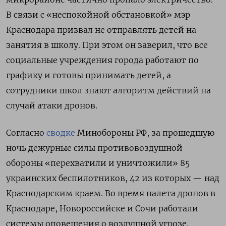
В связи с «неспокойной обстановкой» мэр
Краснодара призвал не отправлять детей на
занятия в школу. При этом он заверил, что все
социальные учреждения города работают по
графику и готовы принимать детей, а
сотрудники школ знают алгоритм действий на
случай атаки дронов.
Согласно
сводке
Минобороны РФ, за прошедшую
ночь дежурные силы противовоздушной
обороны «перехватили и уничтожили» 85
украинских беспилотников, 42 из которых — над
Краснодарским краем. Во время налета дронов в
Краснодаре, Новороссийске и Сочи работали
системы оповещения о воздушной угрозе.