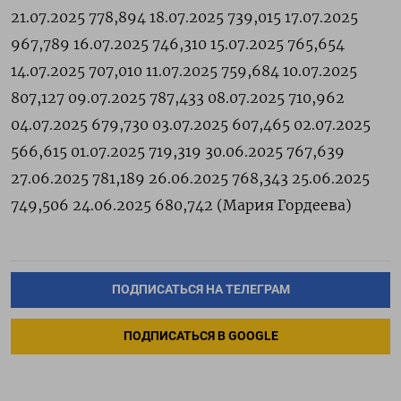
21.07.2025 778,894 18.07.2025 739,015 17.07.2025
967,789 16.07.2025 746,310 15.07.2025 765,654
14.07.2025 707,010 11.07.2025 759,684 10.07.2025
807,127 09.07.2025 787,433 08.07.2025 710,962
04.07.2025 679,730 03.07.2025 607,465 02.07.2025
566,615 01.07.2025 719,319 30.06.2025 767,639
27.06.2025 781,189 26.06.2025 768,343 25.06.2025
749,506 24.06.2025 680,742 (Мария ‌Гордеева)
ПОДПИСАТЬСЯ НА ТЕЛЕГРАМ
ПОДПИСАТЬСЯ В GOOGLE