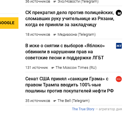
GOOGLE