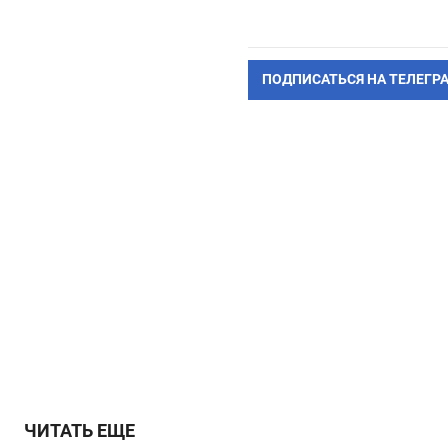
ПОДПИСАТЬСЯ НА ТЕЛЕГР
ЧИТАТЬ ЕЩЕ