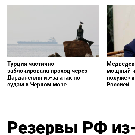
Турция частично
Медведев
заблокировала проход через
мощный к
Дарданеллы из-за атак по
похуже» и
судам в Черном море
Россией
Резервы РФ из-