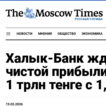
РУССКАЯ СЛУЖБА
НОВОСТИ
МНЕНИЯ
ОБЩЕСТВО
ЭКОНОМИКА
Халык-Банк жд
чистой прибыли
1 трлн тенге с 1
19.03.2026