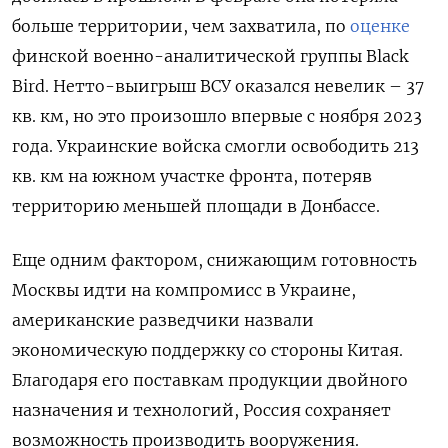
больше территории, чем захватила, по
оценке
финской военно-аналитической группы Black
Bird. Нетто-выигрыш ВСУ оказался невелик – 37
кв. км, но это произошло впервые с ноября 2023
года. Украинские войска смогли освободить 213
кв. км на южном участке фронта, потеряв
территорию меньшей площади в Донбассе.
Еще одним фактором, снижающим готовность
Москвы идти на компромисс в Украине,
американские разведчики назвали
экономическую поддержку со стороны Китая.
Благодаря его поставкам продукции двойного
назначения и технологий, Россия сохраняет
возможность производить вооружения.