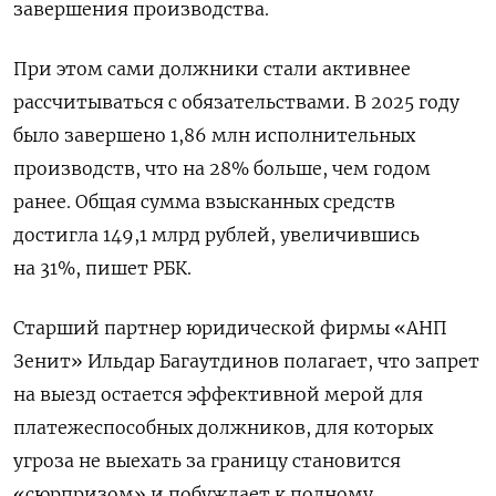
завершения производства.
При этом сами должники стали активнее
рассчитываться с обязательствами. В 2025 году
было завершено 1,86 млн исполнительных
производств, что на 28% больше, чем годом
ранее. Общая сумма взысканных средств
достигла 149,1 млрд рублей, увеличившись
на 31%, пишет РБК.
Старший партнер юридической фирмы «АНП
Зенит» Ильдар Багаутдинов полагает
, что запрет
на выезд остается эффективной мерой для
платежеспособных должников, для которых
угроза не выехать за границу становится
«сюрпризом» и побуждает к полному