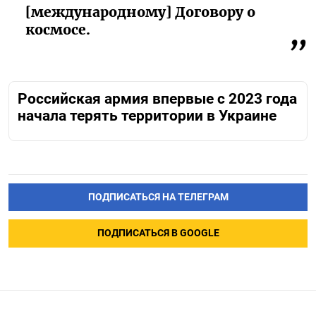
[международному] Договору о
космосе.
Российская армия впервые с 2023 года
начала терять территории в Украине
ПОДПИСАТЬСЯ НА ТЕЛЕГРАМ
ПОДПИСАТЬСЯ В GOOGLE