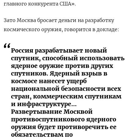
главного конкурента США».
Зато Москва бросает деньги на разработку
космического оружия, говорится в докладе:
Россия разрабатывает новый
спутник, способный использовать
ядерное оружие против других
спутников. Ядерный взрыв в
космосе нанесет ущерб
национальной безопасности всех
стран, коммерческим спутникам
и инфраструктуре…
Развертывание Москвой
противоспутникового ядерного
оружия будет противоречить ее
обязательствам по