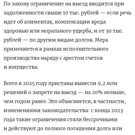
По закону ограничение на выезд вводится при
задолженности свыше 10 тыс. рублей — если речь
идет об алиментах, компенсации вреда
здоровью или морального ущерба, и от 30 тыс.
рублей — по другим видам долгов. Мера
применяется в рамках исполнительного
производства наряду с арестом счетов
и имущества.
Всего в 2025 году приставы вынесли 9,2 млн
решений о запрете на выезд — на 20% меньше,
чем годом ранее. Это объясняется, в частности,
изменениями законодательства: с конца 2023
года такие ограничения стали бессрочными
и действуют до полного погашения долга или