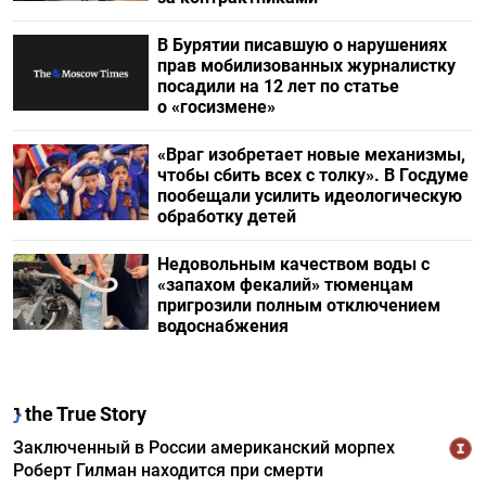
В Бурятии писавшую о нарушениях
прав мобилизованных журналистку
посадили на 12 лет по статье
о «госизмене»
«Враг изобретает новые механизмы,
чтобы сбить всех с толку». В Госдуме
пообещали усилить идеологическую
обработку детей
Недовольным качеством воды с
«запахом фекалий» тюменцам
пригрозили полным отключением
водоснабжения