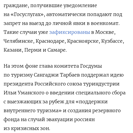
граждане, получившие уведомление
на «Госуслугах», автоматически попадают под
запрет на выезд до личной явки в военкомат.
Такие случаи уже
зафиксированы
в Москве,
Челябинске, Краснодаре, Красноярске, Кузбассе,
Казани, Перми и Самаре.
На этом фоне глава комитета Госдумы
по туризму Сангаджи Тарбаев поддержал идею
президента Российского союза туриндустрии
Ильи Уманского о введении специального сбора
с выезжающих за рубеж для «поддержки
внутреннего туризма» и создания резервного
фонда на случай эвакуации россиян
из кризисных зон.