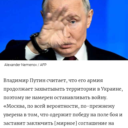
Alexander Nemenov / AFP
Владимир Путин считает, что его армия
продолжает захватывать территории в Украине,
поэтому не намерен останавливать войну.
«Москва, по всей вероятности, по-прежнему
уверена в том, что одержит победу на поле боя и
заставит заключить [мирное] соглашение на