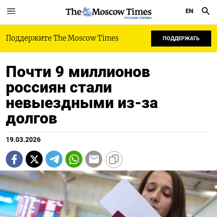
EN
РУССКАЯ СЛУЖБА
Поддержите The Moscow Times
ПОДДЕРЖАТЬ
Почти 9 миллионов
россиян стали
невыездными из-за
долгов
19.03.2026