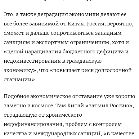
Это, а также деградация экономики делают ее
все более зависимой от Китая. Россия, вероятно,
сможет и дальше сопротивляться западным
санкциям и экспортным ограничениям, хотя и
«ценой наращивания бюджетного дефицита и
недоинвестирования в гражданскую
экономику», что «повышает риск долгосрочной
стагнации».
Подобное экономическое отставание уже хорошо
заметно в космосе. Там Китай «затмил Россию»,
страдающую от хронического
недофинансирования, проблем с контролем
качества и международных санкций, «в качестве