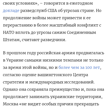
своих условиях», – говорится в ежегодном
докладе
разведслужб США об угрозах стране. Но
продолжение войны может привести к ее
перерастанию в более масштабный конфликт с
НАТО вплоть до угрозы самим Соединенным
Штатам, считают разведчики.
В прошлом году российская армия продвигалась
в Украине самыми низкими темпами не только
за время этой войны, но и
более чем за 100 лет
,
согласно оценке вашингтонского Центра
стратегии и международных исследований.
Однако она сохраняла преимущество и, пока она
продолжает занимать украинские территории,
Москва «не видит особых причин прекращать