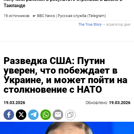
Разведка США: Путин
уверен, что побеждает в
Украине, и может пойти на
столкновение с НАТО
19.03.2026
Обновлено:
19.03.2026