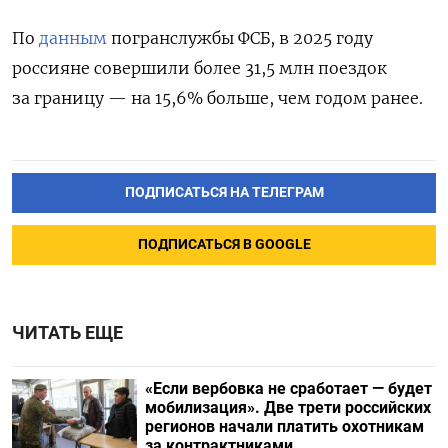
По
данным
погранслужбы ФСБ, в 2025 году
россияне совершили более 31,5 млн поездок
за границу — на 15,6% больше, чем годом ранее.
ПОДПИСАТЬСЯ НА ТЕЛЕГРАМ
ПОДПИСАТЬСЯ В GOOGLE
ЧИТАТЬ ЕЩЕ
«Если вербовка не сработает — будет
мобилизация». Две трети российских
регионов начали платить охотникам
за контрактниками