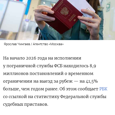
Ярослав Чингаев / Агентство «Москва»
На начало 2026 года на исполнении
у пограничной службы ФСБ находилось 8,9
миллионов постановлений о временном
ограничении на выезд за рубеж — на 41,5%
больше, чем годом ранее. Об этом сообщает
РБК
со ссылкой на статистику Федеральной службы
судебных приставов.