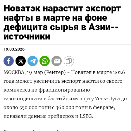
Новатэк нарастит экспорт
нафты в марте на фоне
дефицита сырья в Азии--
источники
19.03.2026
МОСКВА, 19 мар (Рейтер) - Новатэк в марте 2026
года может увеличить экспорт нафты со своего
комплекса по фракционированию
газоконденсата в балтийском порту Усть-Луга до
около 550.000 тонн с 360.000 тонн в феврале,
показали ‌данные трейдеров и LSEG.