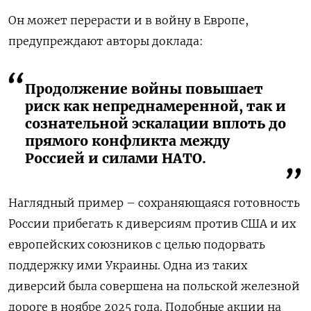
Он может перерасти и в войну в Европе,
предупреждают авторы доклада:
Продолжение войны повышает
риск как непреднамеренной, так и
сознательной эскалации вплоть до
прямого конфликта между
Россией и силами НАТО.
Наглядный пример – сохраняющаяся готовность
России прибегать к диверсиям против США и их
европейских союзников с целью подорвать
поддержку ими Украины. Одна из таких
диверсий была совершена на польской железной
дороге в ноябре 2025 года. Подобные акции на