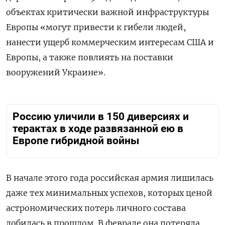
объектах критически важной инфраструктуры
Европы «могут привести к гибели людей,
нанести ущерб коммерческим интересам США и
Европы, а также повлиять на поставки
вооружений Украине».
Россию уличили в 150 диверсиях и
терактах в ходе развязанной ею в
Европе гибридной войны
В начале этого года российская армия лишилась
даже тех минимальных успехов, которых ценой
астрономических потерь личного состава
добилась в прошлом. В феврале она потеряла