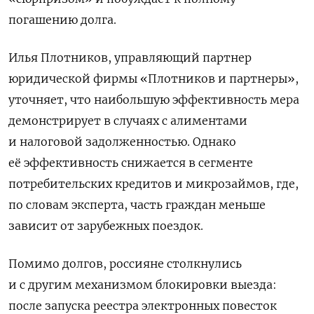
погашению долга.
Илья Плотников, управляющий партнер
юридической фирмы «Плотников и партнеры»,
уточняет, что наибольшую эффективность мера
демонстрирует в случаях с алиментами
и налоговой задолженностью. Однако
её эффективность снижается в сегменте
потребительских кредитов и микрозаймов, где,
по словам эксперта, часть граждан меньше
зависит от зарубежных поездок.
Помимо долгов, россияне столкнулись
и с другим механизмом блокировки выезда:
после запуска реестра электронных повесток