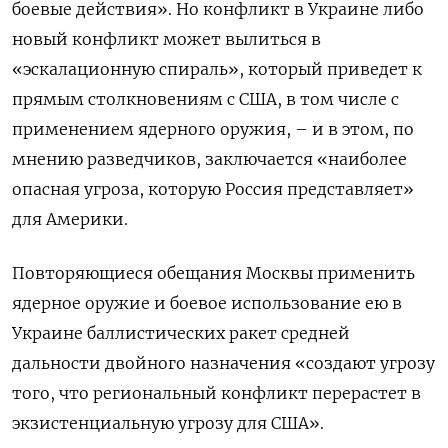
боевые действия». Но конфликт в Украине либо
новый конфликт может вылиться в
«эскалационную спираль», который приведет к
прямым столкновениям с США, в том числе с
применением ядерного оружия, – и в этом, по
мнению разведчиков, заключается «наиболее
опасная угроза, которую Россия представляет»
для Америки.
Повторяющиеся обещания Москвы применить
ядерное оружие и боевое использование ею в
Украине баллистических ракет средней
дальности двойного назначения «создают угрозу
того, что региональный конфликт перерастет в
экзистенциальную угрозу для США».