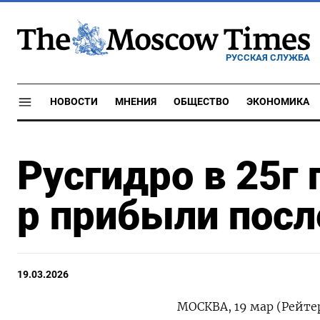
РУССКАЯ СЛУЖБА
НОВОСТИ
МНЕНИЯ
ОБЩЕСТВО
ЭКОНОМИКА
Русгидро в 25г
р прибыли посл
19.03.2026
МОСКВА, 19 мар (Рейте