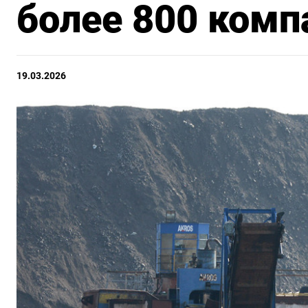
более 800 комп
19.03.2026