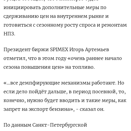
‌инициировать дополнительные меры по
сдерживанию цен на ​внутреннем рынке и
готовиться с сезонному ‌росту спроса и ремонтам
НПЗ.
Президент биржи SPIMEX Игорь Артемьев
отметил, что ​в ​этом году «очень раннее ‌начало
сезона повышения цен» на топливо.
«...все ​демпфирующие механизмы работают. Но
если дело пойдёт дальше, в период посевной, то,
конечно, нужно будет вводить и такие меры, как
запрет на экспорт бензина», - сказал ​он.
По данным ⁠Санкт-Петербургской