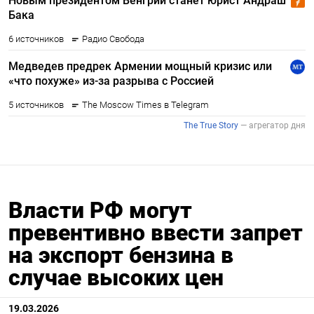
Власти РФ могут
превентивно ввести запрет
на экспорт бензина в
случае высоких цен
19.03.2026