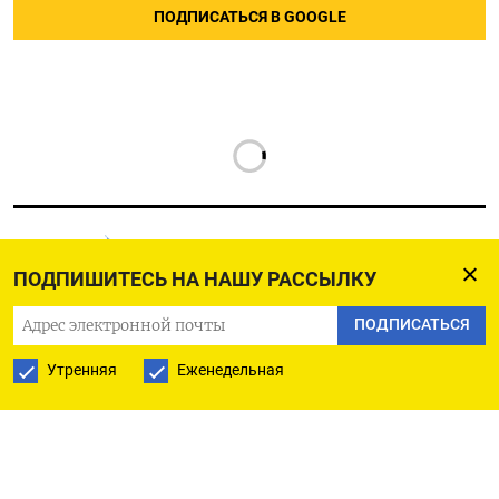
ПОДПИСАТЬСЯ В GOOGLE
ПОДПИШИТЕСЬ НА НАШУ РАССЫЛКУ
РУССКАЯ СЛУЖБА
ПОДПИСАТЬСЯ
ПОДПИШИТЕСЬ НА НАШУ РАССЫЛКУ
Утренняя
Еженедельная
ПОДПИСАТЬСЯ
Ежедневная