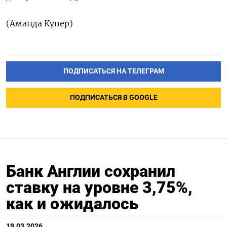
(Аманда Купер)
ПОДПИСАТЬСЯ НА ТЕЛЕГРАМ
ПОДПИСАТЬСЯ В GOOGLE
Банк Англии сохранил
ставку на уровне 3,75%,
как и ожидалось
19.03.2026