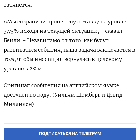
затянется.
«Мы сохранили процентную ставку на ​уровне
3,75% ⁠исходя из текущей ситуации, - сказал
Бейли. - Независимо от того, как будут
развиваться ‌события, наша задача заключается в
том, ‌чтобы инфляция вернулась к целевому
уровню в 2%».
Оригинал сообщения ​на английском языке
доступен по коду: (Уильям ‌Шомберг и Дэвид
Милликен)
ПОДПИСАТЬСЯ НА ТЕЛЕГРАМ