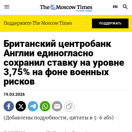
EN
РУССКАЯ СЛУЖБА
Поддержите The Moscow Times
ПОДДЕРЖАТЬ
Британский центробанк
Англии единогласно
сохранил ставку на уровне
3,75% на фоне военных
рисков
19.03.2026
(Добавлены подробности, цитаты в 5-6 абз)