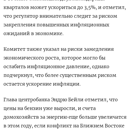
кварталов может ​ускориться до 3,5%, и отметил,
что регулятор внимательно ‌следит за риском
закрепления повышенных инфляционных
ожиданий в экономике.
Комитет также указал на риски замедления ​
экономического роста, которое ​могло бы
‌ослабить инфляционное давление, однако
подчеркнул, что более существенным ​риском
остается ускорение инфляции.
Глава центробанка Эндрю Бейли отметил, что
цены на бензин уже выросли, и счета
домохозяйств за энергию еще больше увеличатся
в этом году, если конфликт на Ближнем Востоке