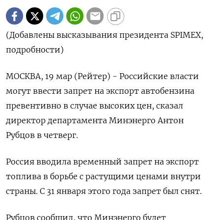
(Добавлены высказывания президента SPIMEX,
подробности)
МОСКВА, 19 мар (Рейтер) - Российские власти
могут ввести запрет на экспорт ‌автобензина
превентивно в случае высоких цен, сказал
директор департамента Минэнерго Антон
Рубцов в четверг.
Россия ​вводила временный ​запрет ​на экспорт
⁠топлива в борьбе с растущими ‌ценами внутри
страны. ‌С 31 января этого года запрет был снят.
Рубцов ​сообщил, что Минэнерго будет