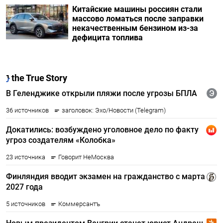
Китайские машины россиян стали
массово ломаться после заправки
некачественным бензином из-за
дефицита топлива