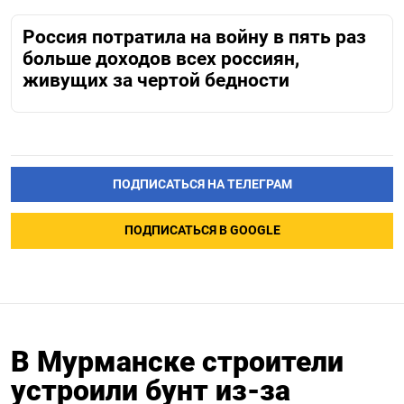
Россия потратила на войну в пять раз
больше доходов всех россиян,
живущих за чертой бедности
ПОДПИСАТЬСЯ НА ТЕЛЕГРАМ
ПОДПИСАТЬСЯ В GOOGLE
В Мурманске строители
устроили бунт из-за