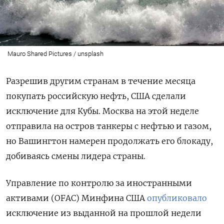
Mauro Shared Pictures / unsplash
Разрешив другим странам в течение месяца
покупать российскую нефть, США сделали
исключение для Кубы. Москва на этой неделе
отправила на остров танкеры с нефтью и газом,
но Вашингтон намерен продолжать его блокаду,
добиваясь смены лидера страны.
Управление по контролю за иностранными
активами (OFAC) Минфина США
опубликовало
исключение из выданной на прошлой недели