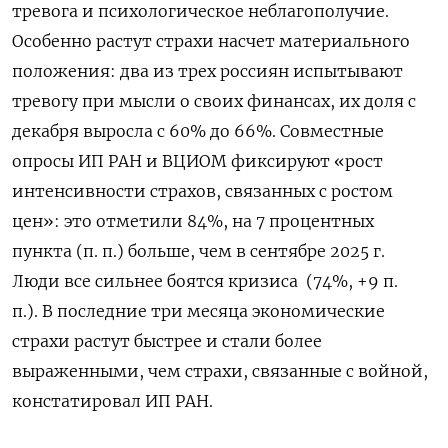
тревога и психологическое неблагополучие.
Особенно растут страхи насчет материального
положения: два из трех россиян испытывают
тревогу при мысли о своих финансах, их доля с
декабря выросла с 60% до 66%. Совместные
опросы ИП РАН и ВЦИОМ фиксируют «рост
интенсивности страхов, связанных с ростом
цен»: это отметили 84%, на 7 процентных
пункта (п. п.) больше, чем в сентябре 2025 г.
Люди все сильнее боятся кризиса (74%, +9 п.
п.). В последние три месяца экономические
страхи растут быстрее и стали более
выраженными, чем страхи, связанные с войной,
констатировал ИП РАН.