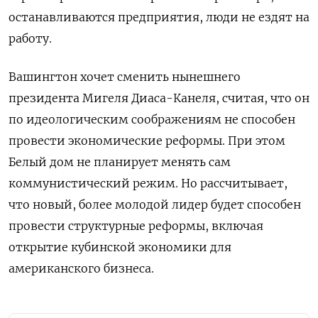
останавливаются предприятия, люди не ездят на
работу.
Вашингтон хочет сменить нынешнего
президента Мигеля Диаса-Канеля, считая, что он
по идеологическим соображениям не способен
провести экономические реформы. При этом
Белый дом не планирует менять сам
коммунистический режим. Но рассчитывает,
что новый, более молодой лидер будет способен
провести структурные реформы, включая
открытие кубинской экономики для
американского бизнеса.