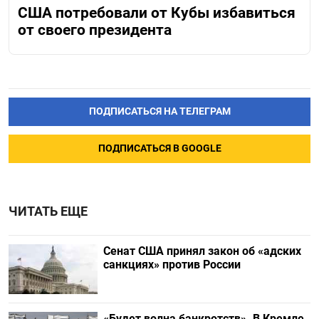
США потребовали от Кубы избавиться
от своего президента
ПОДПИСАТЬСЯ НА ТЕЛЕГРАМ
ПОДПИСАТЬСЯ В GOOGLE
ЧИТАТЬ ЕЩЕ
Сенат США принял закон об «адских
санкциях» против России
«Будет волна банкротств». В Кремле