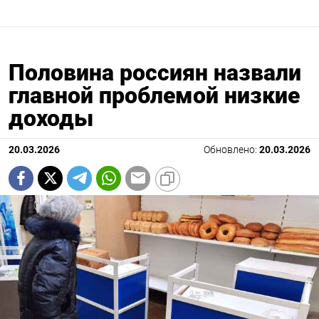
Половина россиян назвали
главной проблемой низкие
доходы
20.03.2026
Обновлено:
20.03.2026