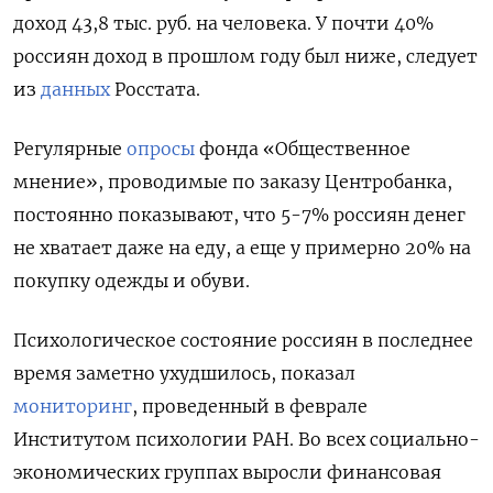
доход 43,8 тыс. руб. на человека. У почти 40%
россиян доход в прошлом году был ниже, следует
из
данных
Росстата.
Регулярные
опросы
фонда «Общественное
мнение», проводимые по заказу Центробанка,
постоянно показывают, что 5-7% россиян денег
не хватает даже на еду, а еще у примерно 20% на
покупку одежды и обуви.
Психологическое состояние россиян в последнее
время заметно ухудшилось, показал
мониторинг
, проведенный в феврале
Институтом психологии РАН. Во всех социально-
экономических группах выросли финансовая