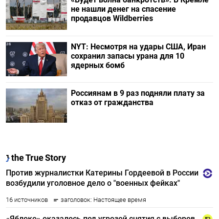
не нашли денег на спасение
продавцов Wildberries
NYT: Несмотря на удары США, Иран
сохранил запасы урана для 10
ядерных бомб
Россиянам в 9 раз подняли плату за
отказ от гражданства