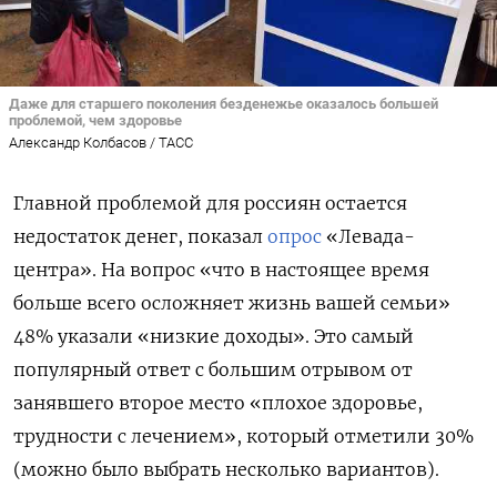
Даже для старшего поколения безденежье оказалось большей
проблемой, чем здоровье
Александр Колбасов / ТАСС
Главной проблемой для россиян остается
недостаток денег, показал
опрос
«Левада-
центра». На вопрос «что в настоящее время
больше всего осложняет жизнь вашей семьи»
48% указали «низкие доходы». Это самый
популярный ответ с большим отрывом от
занявшего второе место «плохое здоровье,
трудности с лечением», который отметили 30%
(можно было выбрать несколько вариантов).