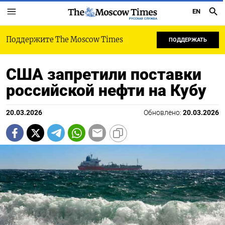
EN
РУССКАЯ СЛУЖБА
Поддержите The Moscow Times
ПОДДЕРЖАТЬ
США запретили поставки
российской нефти на Кубу
20.03.2026
Обновлено:
20.03.2026