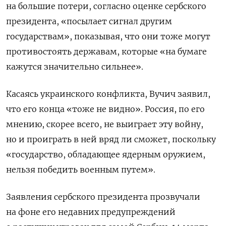
на большие потери, согласно оценке сербского
президента, «посылает сигнал другим
государствам», показывая, что они тоже могут
противостоять державам, которые «на бумаге
кажутся значительно сильнее».
Касаясь украинского конфликта, Вучич заявил,
что его конца «тоже не видно». Россия, по его
мнению, скорее всего, не выиграет эту войну,
но и проиграть в ней вряд ли сможет, поскольку
«государство, обладающее ядерным оружием,
нельзя победить военным путем».
Заявления сербского президента прозвучали
на фоне его недавних предупреждений