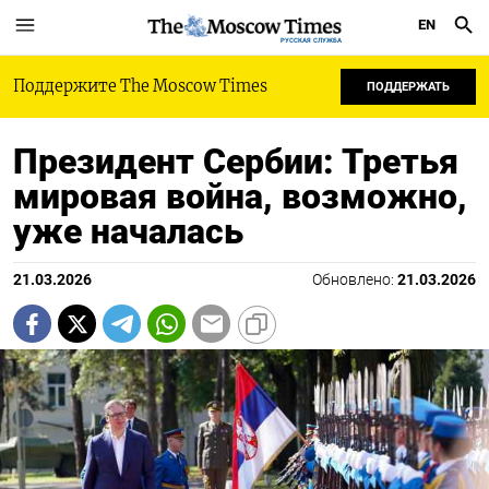
EN
РУССКАЯ СЛУЖБА
Поддержите The Moscow Times
ПОДДЕРЖАТЬ
Президент Сербии: Третья
мировая война, возможно,
уже началась
21.03.2026
Обновлено:
21.03.2026