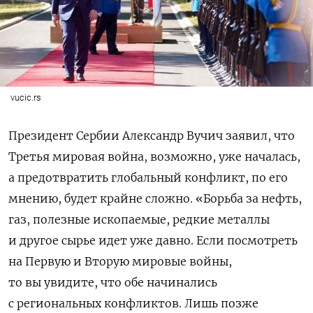
vucic.rs
Президент Сербии Александр Вучич заявил, что
Третья мировая война, возможно, уже началась,
а предотвратить глобальный конфликт, по его
мнению, будет крайне сложно. «
Борьба за нефть,
газ, полезные ископаемые, редкие металлы
и другое сырье идет уже давно. Если посмотреть
на Первую и Вторую мировые войны,
то вы увидите, что обе начинались
с региональных конфликтов. Лишь позже