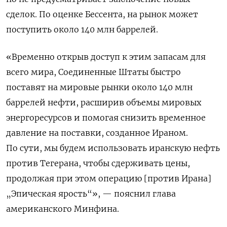
сделок. По оценке Бессента, на рынок может
поступить около 140 млн баррелей.
«Временно открыв доступ к этим запасам для
всего мира, Соединенные Штаты быстро
поставят на мировые рынки около 140 млн
баррелей нефти, расширив объемы мировых
энергоресурсов и помогая снизить временное
давление на поставки, созданное Ираном.
По сути, мы будем использовать иранскую нефть
против Тегерана, чтобы сдерживать цены,
продолжая при этом операцию [против Ирана]
„Эпическая ярость“», — пояснил глава
американского Минфина.