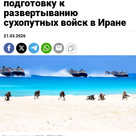
подготовку к
развертыванию
сухопутных войск в Иране
21.03.2026