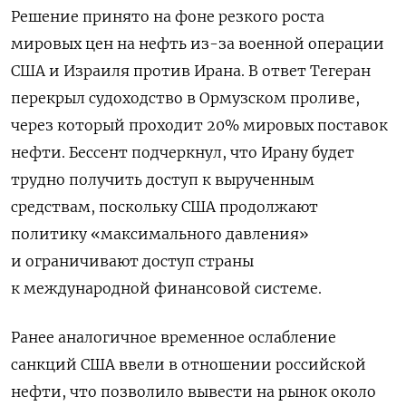
Решение принято на фоне резкого роста
мировых цен на нефть из-за военной операции
США и Израиля против Ирана. В ответ Тегеран
перекрыл судоходство в Ормузском проливе,
через который проходит 20% мировых поставок
нефти. Бессент подчеркнул, что Ирану будет
трудно получить доступ к вырученным
средствам, поскольку США продолжают
политику «максимального давления»
и ограничивают доступ страны
к международной финансовой системе.
Ранее аналогичное временное ослабление
санкций США ввели в отношении российской
нефти, что позволило вывести на рынок около