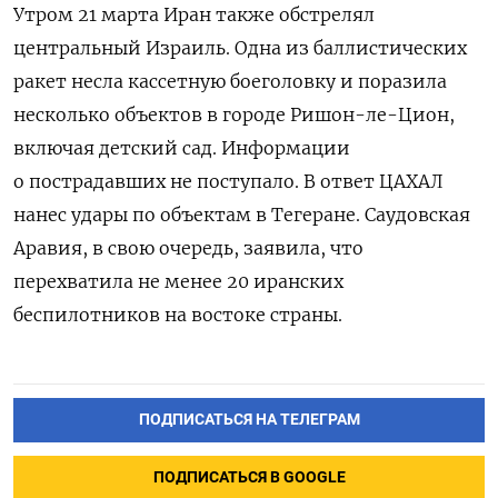
Утром 21 марта Иран также обстрелял
центральный Израиль. Одна из баллистических
ракет несла кассетную боеголовку и поразила
несколько объектов в городе Ришон-ле-Цион,
включая детский сад. Информации
о пострадавших не поступало. В ответ ЦАХАЛ
нанес удары по объектам в Тегеране. Саудовская
Аравия, в свою очередь, заявила, что
перехватила не менее 20 иранских
беспилотников на востоке страны.
ПОДПИСАТЬСЯ НА ТЕЛЕГРАМ
ПОДПИСАТЬСЯ В GOOGLE