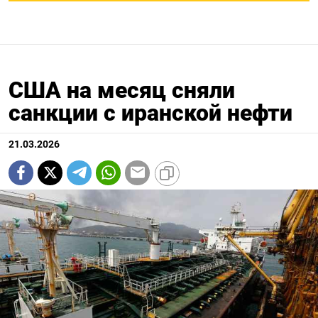
США на месяц сняли
санкции с иранской нефти
21.03.2026