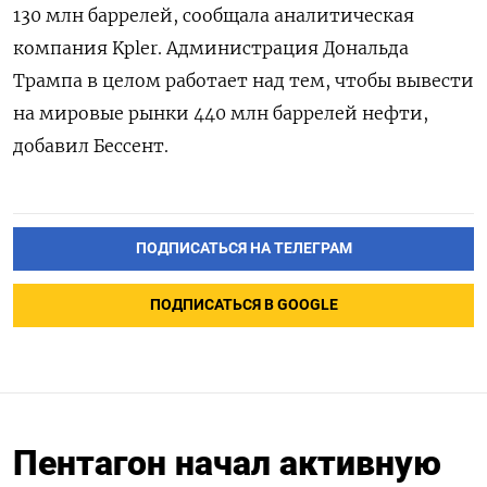
130 млн баррелей, сообщала аналитическая
компания Kpler. Администрация Дональда
Трампа в целом работает над тем, чтобы вывести
на мировые рынки 440 млн баррелей нефти,
добавил Бессент.
ПОДПИСАТЬСЯ НА ТЕЛЕГРАМ
ПОДПИСАТЬСЯ В GOOGLE
Пентагон начал активную