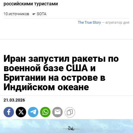
Иран запустил ракеты по
военной базе США и
Британии на острове в
Индийском океане
21.03.2026