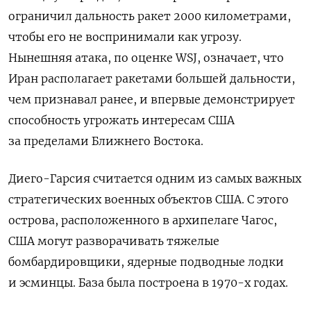
ограничил дальность ракет 2000 километрами,
чтобы его не воспринимали как угрозу.
Нынешняя атака, по оценке WSJ, означает, что
Иран располагает ракетами большей дальности,
чем признавал ранее, и впервые демонстрирует
способность угрожать интересам США
за пределами Ближнего Востока.
Диего-Гарсия считается одним из самых важных
стратегических военных объектов США. С этого
острова, расположенного в архипелаге Чагос,
США могут разворачивать тяжелые
бомбардировщики, ядерные подводные лодки
и эсминцы. База была построена в 1970-х годах.