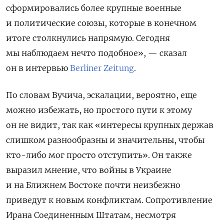
сформировались более крупные военные
и политические союзы, которые в конечном
итоге столкнулись напрямую. Сегодня
мы наблюдаем нечто подобное», — сказал
он
в интервью
Berliner Zeitung
.
По словам Вучича, эскалации, вероятно, еще
можно избежать, но простого пути к этому
он не видит, так как «интересы крупных держав
слишком разнообразны и значительны, чтобы
кто-либо мог просто отступить». Он также
выразил мнение, что войны в Украине
и на Ближнем Востоке почти неизбежно
приведут к новым конфликтам. Сопротивление
Ирана Соединенным Штатам, несмотря