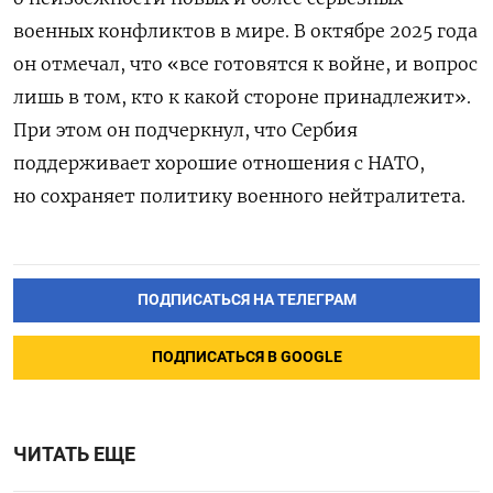
военных конфликтов в мире. В октябре 2025 года
он отмечал, что «все готовятся к войне, и вопрос
лишь в том, кто к какой стороне принадлежит».
При этом он подчеркнул, что Сербия
поддерживает хорошие отношения с НАТО,
но сохраняет политику военного нейтралитета.
ПОДПИСАТЬСЯ НА ТЕЛЕГРАМ
ПОДПИСАТЬСЯ В GOOGLE
ЧИТАТЬ ЕЩЕ