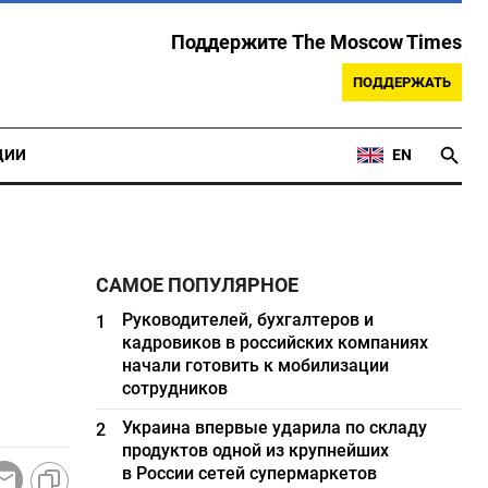
Поддержите The Moscow Times
ПОДДЕРЖАТЬ
ЦИИ
EN
САМОЕ ПОПУЛЯРНОЕ
Руководителей, бухгалтеров и
1
кадровиков в российских компаниях
начали готовить к мобилизации
сотрудников
Украина впервые ударила по складу
2
продуктов одной из крупнейших
в России сетей супермаркетов