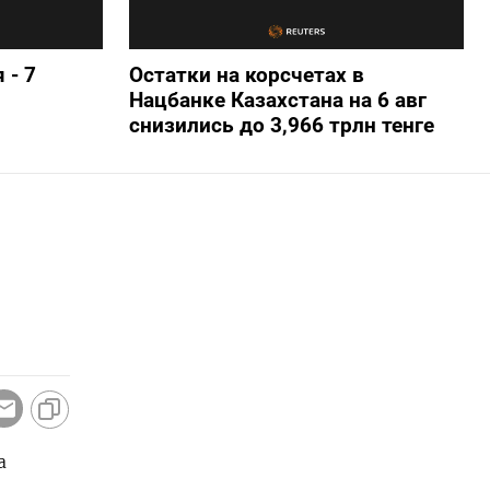
 - 7
Остатки на корсчетах в
Нацбанке Казахстана на 6 авг
снизились до 3,966 трлн тенге
 ​