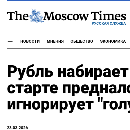
РУССКАЯ СЛУЖБА
НОВОСТИ
МНЕНИЯ
ОБЩЕСТВО
ЭКОНОМИКА
Рубль набирает
старте преднал
игнорирует "го
23.03.2026