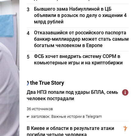
Бывшего зама Набиуллиной в ЦБ
3
объявили в розыск по делу о хищении 4
млрд рублей
Отказавшийся от российского паспорта
4
банкир-миллиардер может стать самым
богатым человеком в Европе
ФСБ хочет внедрить систему СОРМ в
5
комьютерные игры и на криптобиржи