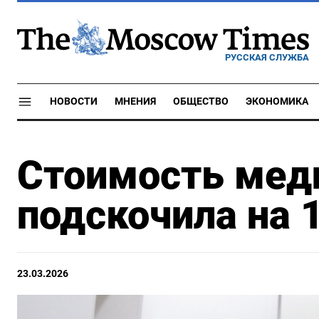
РУССКАЯ СЛУЖБА
НОВОСТИ
МНЕНИЯ
ОБЩЕСТВО
ЭКОНОМИКА
Стоимость меди
подскочила на 
23.03.2026