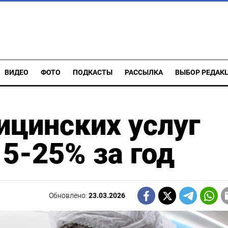
ВИДЕО
ФОТО
ПОДКАСТЫ
РАССЫЛКА
ВЫБОР РЕДАК
цинских услуг
15-25% за год
Обновлено:
23.03.2026