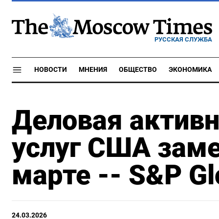
РУССКАЯ СЛУЖБА
НОВОСТИ
МНЕНИЯ
ОБЩЕСТВО
ЭКОНОМИКА
Деловая активн
услуг США заме
марте -- S&P Gl
24.03.2026