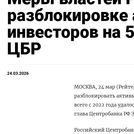
разблокировке 
инвесторов на 5
ЦБР
24.03.2026
МОСКВА, 24 мар (Рейтер
разблокировать активы
всего с 2022 года удал
глава Центробанка РФ 
Российский Центробан