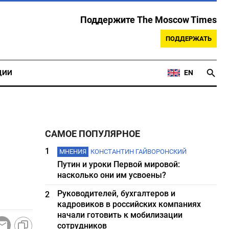
Поддержите The Moscow Times
ПОДДЕРЖАТЬ
ЦИИ
EN
САМОЕ ПОПУЛЯРНОЕ
1
МНЕНИЯ
КОНСТАНТИН ГАЙВОРОНСКИЙ
Путин и уроки Первой мировой:
насколько они им усвоены?
Руководителей, бухгалтеров и
2
кадровиков в российских компаниях
начали готовить к мобилизации
сотрудников