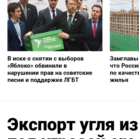
В иске о снятии с выборов
Замглавы
«Яблоко» обвинили в
что Росси
нарушении прав на советские
по качест
песни и поддержке ЛГБТ
жилья
Экспорт угля и