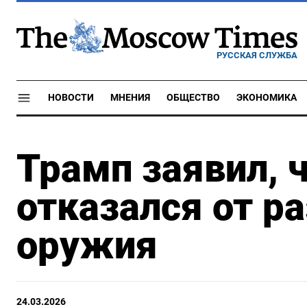
РУССКАЯ СЛУЖБА
НОВОСТИ
МНЕНИЯ
ОБЩЕСТВО
ЭКОНОМИКА
Трамп заявил, 
отказался от р
оружия
24.03.2026