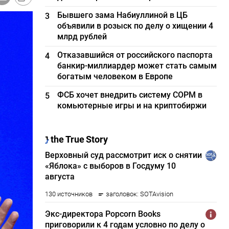
Бывшего зама Набиуллиной в ЦБ
3
объявили в розыск по делу о хищении 4
млрд рублей
Отказавшийся от российского паспорта
4
банкир-миллиардер может стать самым
богатым человеком в Европе
ФСБ хочет внедрить систему СОРМ в
5
комьютерные игры и на криптобиржи