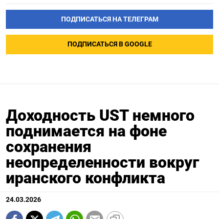
ПОДПИСАТЬСЯ НА ТЕЛЕГРАМ
ПОДПИСАТЬСЯ В GOOGLE
Доходность UST немного
поднимается на фоне
сохранения
неопределенности вокруг
иранского конфликта
24.03.2026