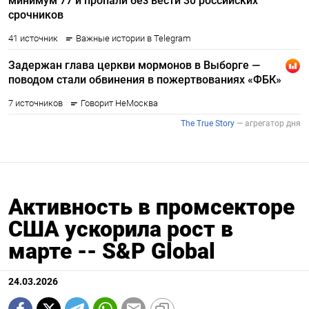
Активность в промсекторе
США ускорила рост в
марте -- S&P Global
24.03.2026