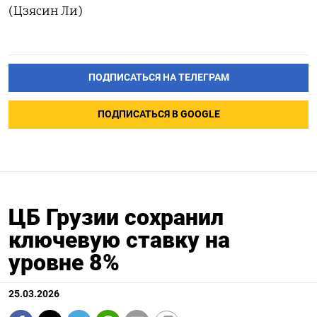
(Цзясин Ли)
ПОДПИСАТЬСЯ НА ТЕЛЕГРАМ
ПОДПИСАТЬСЯ В GOOGLE
ЦБ Грузии сохранил
ключевую ставку на
уровне 8%
25.03.2026