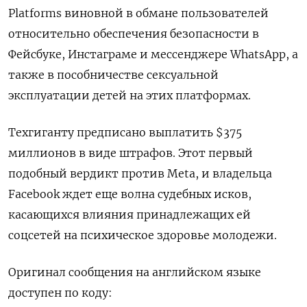
Platforms виновной ​в обмане пользователей ​
относительно ​обеспечения безопасности ⁠в
‌Фейсбуке, Инстаграме и ‌мессенджере WhatsApp, а
также ​в ‌пособничестве сексуальной
эксплуатации детей ​на этих ‌платформах.
Техгиганту предписано выплатить $375
миллионов в виде штрафов. Этот ​первый ​
подобный ‌вердикт против ​Meta, и владельца
Facebook ждет еще волна судебных исков,
касающихся влияния принадлежащих ей ​
соцсетей ⁠на психическое здоровье молодежи.
Оригинал ‌сообщения на ‌английском языке
доступен ​по коду: