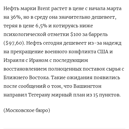
Нефть марки Brent растет в цене с начала марта
на 36%, но в среду ‌она значительно дешевеет,
теряя в цене 6,5% и котируясь ниже
психологической отметки $100 за баррель
($97,60). Нефть ‌сегодня дешевеет из-за надежд
на прекращение военного конфликта США и
Израиля с Ираном с последующим
восстановлением полноценных ​поставок сырья с
Ближнего Востока. Такие ожидания появились
после сообщений о том, ‌что Вашингтон
направил Тегерану мирный план из 15 пунктов.
(Московское бюро)