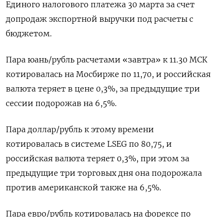
Единого налогового платежа 30 марта за счет
допродаж экспортной выручки под расчеты с
‌бюджетом.
Пара юань/рубль расчетами «завтра» к 11.30 МСК
котировалась на Мосбирже по 11,70, и российская
валюта теряет в цене 0,3%, за предыдущие три
сессии подорожав на 6,5%.
Пара доллар/рубль к этому времени
котировалась в системе LSEG по ​80,75, и
российская валюта теряет 0,3%, ​при этом за
предыдущие три ​торговых дня она ⁠подорожала
против американской также на 6,5%.
Пара евро/рубль котировалась на форексе по