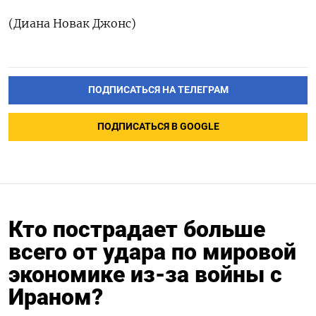
(Диана ‌Новак Джонс)
ПОДПИСАТЬСЯ НА ТЕЛЕГРАМ
ПОДПИСАТЬСЯ В GOOGLE
Кто пострадает больше
всего от удара по мировой
экономике из-за войны с
Ираном?