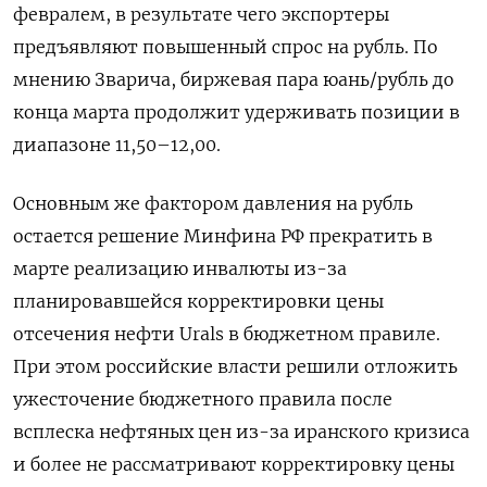
‌февралем, в результате чего экспортеры
предъявляют повышенный спрос на рубль. По
мнению Зварича, биржевая пара юань/рубль до
конца марта продолжит удерживать позиции в
диапазоне 11,50–12,00.
Основным же фактором давления ​на рубль
остается решение Минфина ​РФ прекратить в
марте ‌реализацию инвалюты из-за
планировавшейся корректировки цены
отсечения нефти Urals в бюджетном правиле.
При этом российские власти ​решили отложить
ужесточение бюджетного правила после
всплеска нефтяных цен из-за иранского кризиса
и более не рассматривают корректировку цены