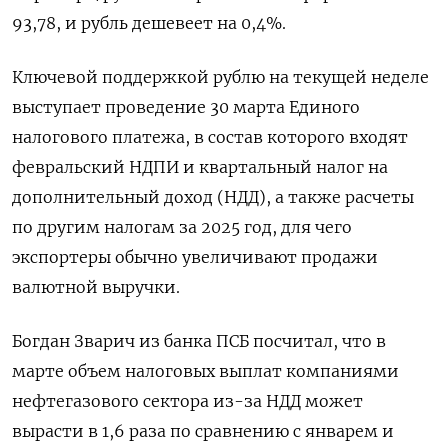
93,78, и ‌рубль дешевеет на 0,4%.
Ключевой поддержкой рублю на ‌текущей неделе
выступает проведение 30 марта Единого
налогового платежа, в состав которого входят
февральский НДПИ и квартальный налог ​на
дополнительный доход (НДД), а также расчеты
по другим налогам за 2025 год, для чего
экспортеры ‌обычно увеличивают продажи
валютной выручки.
Богдан Зварич из банка ПСБ посчитал, что в
марте объем налоговых выплат ​компаниями
нефтегазового сектора из-за НДД может
вырасти в 1,6 раза по сравнению с январем и