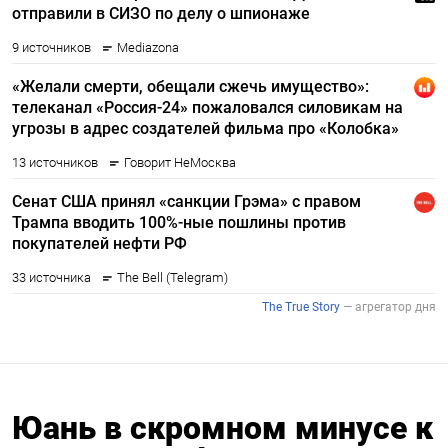
Юань в скромном минусе к