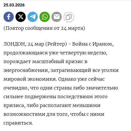
25.03.2026
(Повтор сообщения от 24 марта)
ЛОНДОН, 24 мар (Рейтер) - Война с Ираном,
продолжающаяся уже четвертую неделю,
порождает масштабный кризис в
энергоснабжении, затрагивающий все уголки
мировой экономики. Однако уже сейчас
очевидно, что одни страны либо значительно
сильнее подвержены последствиям этого
кризиса, либо располагают меньшими
возможностями для того, чтобы с ними
справиться.