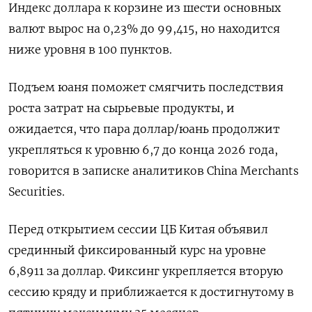
Индекс доллара к корзине из шести основных
валют вырос на 0,23% до 99,415, ​но находится
ниже ​уровня в 100 пунктов.
Подъем ‌юаня поможет смягчить последствия
роста затрат на сырьевые продукты, и
ожидается, ​что пара доллар/юань продолжит
укрепляться к уровню 6,7 до конца 2026 года,
говорится в записке аналитиков China Merchants
Securities.
Перед открытием сессии ЦБ Китая объявил
срединный фиксированный курс на уровне
6,8911 за доллар. Фиксинг укрепляется вторую
сессию кряду и приближается к достигнутому в