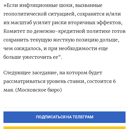
»Если инфляционные шоки, вызванные ​
геополитической ситуацией, сохранятся и/или
их масштаб усилит риски вторичных эффектов,
Комитет по денежно-кредитной политике готов
сохранить текущую жесткую ​позицию дольше,
⁠чем ожидалось, и при необходимости еще
‌больше ужесточить ее".
Следующее ‌заседание, на котором будет ​
рассматриваться уровень ставки, состоится 6
‌мая. (Московское бюро)
ПОДПИСАТЬСЯ НА ТЕЛЕГРАМ