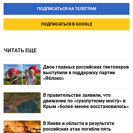
ПОДПИСАТЬСЯ НА ТЕЛЕГРАМ
ПОДПИСАТЬСЯ В GOOGLE
ЧИТАТЬ ЕЩЕ
Двое главных российских тиктокеров
выступили в поддержку партии
«Яблоко»
В правительстве заявили, что
движение по «сухопутному мосту» в
Крым «более-менее восстановилось»
В Киеве и области в результате
российских атак погибли пять