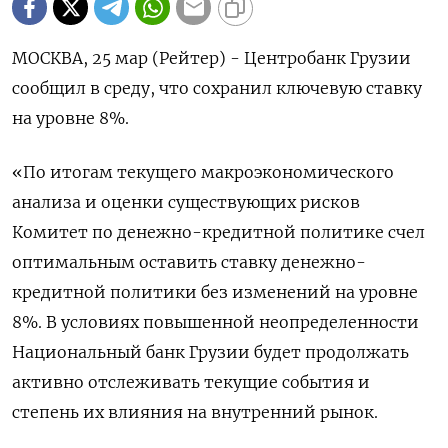
МОСКВА, 25 мар (Рейтер) - Центробанк Грузии
сообщил в среду, что сохранил ‌ключевую ставку
на уровне 8%.
«По итогам текущего макроэкономического ​
анализа ​и оценки существующих ​рисков
Комитет ⁠по ‌денежно-кредитной политике счел
оптимальным ‌оставить ставку денежно-
кредитной политики без изменений ​на уровне
8%. ‌В условиях повышенной ​неопределенности
Национальный банк Грузии будет ‌продолжать
активно отслеживать текущие события и
степень их влияния ​на ​внутренний ‌рынок.