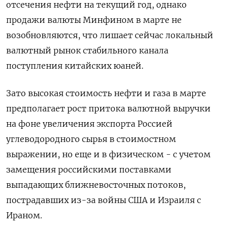
отсечения нефти на текущий год, однако
продажи валюты Минфином в марте не
возобновляются, что лишает сейчас локальный
валютный рынок стабильного канала
поступления китайских юаней.
Зато высокая стоимость нефти и газа в марте
предполагает рост притока валютной выручки
на фоне увеличения экспорта Россией
углеводородного сырья в стоимостном
выражении, но еще и в физическом - с ​учетом
замещения российскими поставками
выпадающих ближневосточных ⁠потоков,
пострадавших из-за войны США и Израиля с
Ираном.