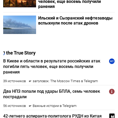
человек, еще восемь получили
ранения
Ильский и Сызранский нефтезаводы
вспыхнули после атак дронов