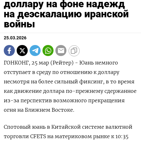
доллару на фоне надежд
на деэскалацию иранской
войны
25.03.2026
ГОНКОНГ, 25 мар (Рейтер) - Юань немного
отступает в среду по отношению к доллару
несмотря на более сильный фиксинг, в то время
как движение доллара по-прежнему сдержанное
‌из-за перспектив возможного прекращения
огня на Ближнем Востоке.
Спотовый юань в Китайской системе валютной
торговли CFETS на материковом рынке к 10:35