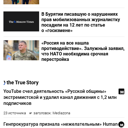
В Бурятии писавшую о нарушениях
прав мобилизованных журналистку
посадили на 12 лет по статье
о «госизмене»
«Россия на все нашла
противодействие». Залужный заявил,
что НАТО необходима срочная
перестройка