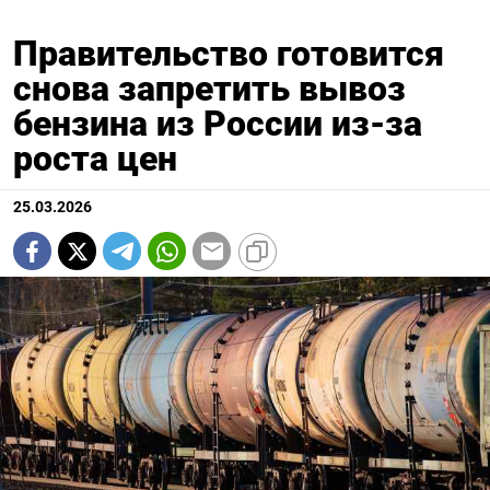
Правительство готовится
снова запретить вывоз
бензина из России из-за
роста цен
25.03.2026