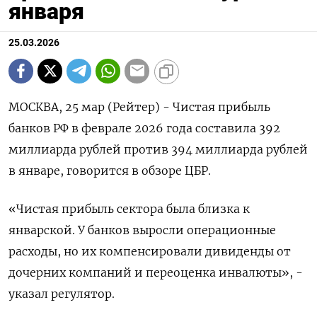
января
25.03.2026
МОСКВА, 25 мар (Рейтер) - Чистая прибыль
банков РФ в феврале 2026 года составила 392
миллиарда рублей против 394 миллиарда рублей
в январе, говорится в обзоре ЦБР.
«Чистая прибыль сектора была близка к
‌январской. У банков выросли операционные
расходы, но их компенсировали дивиденды от
дочерних компаний и переоценка инвалюты», -
указал регулятор.