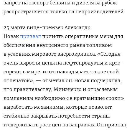
запрет на экспорт бензина и дизеля за рубеж
распространяется только на непроизводителей.
25 марта
вице-премьер Александр
Новак
призвал
принять оперативные меры для
обеспечения внутреннего рынка топливом
в условиях мирового энергокризиса. «Сегодня
очень выросли цены на нефтепродукты и крэк-
спреды в мире, и это накладывает также свой
отпечаток», — отметил он.
Новак подчеркнул,
что правительству, Минэнерго и отраслевым
компаниям необходимо «в кратчайшие сроки»
выработать механизмы, которые позволят
стабильно закрывать потребности страны
и сдерживать рост цен на заправках. Он признал,