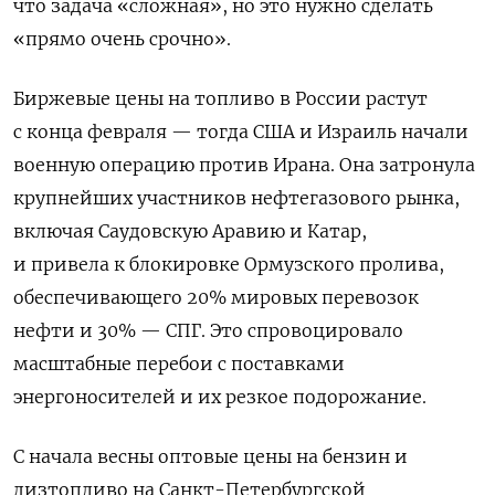
что задача «сложная», но это нужно сделать
«прямо очень срочно».
Биржевые цены на топливо в России растут
с конца февраля — тогда США и Израиль начали
военную операцию против Ирана. Она затронула
к
рупнейших участников нефтегазового рынка,
включая Саудовскую Аравию и Катар,
и привела к блокировке Ормузского пролива,
обеспечивающего 20% мировых перевозок
нефти и 30% — СПГ. Это спровоцировало
масштабные перебои с поставками
энергоносителей и их резкое подорожание.
С начала весны оптовые цены на бензин и ​
дизтопливо на Санкт-Петербургской