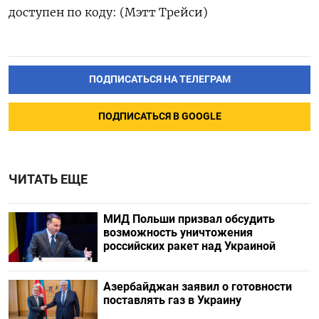
доступен по ‌коду: (Мэтт Трейси)
ПОДПИСАТЬСЯ НА ТЕЛЕГРАМ
ПОДПИСАТЬСЯ В GOOGLE
ЧИТАТЬ ЕЩЕ
МИД Польши призвал обсудить
возможность уничтожения
российских ракет над Украиной
Азербайджан заявил о готовности
поставлять газ в Украину