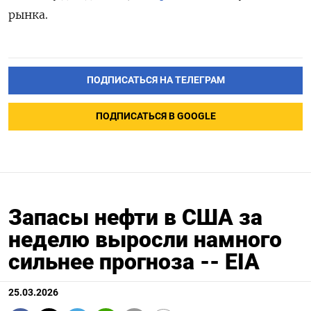
рынка.
ПОДПИСАТЬСЯ НА ТЕЛЕГРАМ
ПОДПИСАТЬСЯ В GOOGLE
Запасы нефти в США за
неделю выросли намного
сильнее прогноза -- EIA
25.03.2026