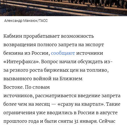
Александр Манзюк/ТАСС
Кабмин прорабатывает возможность
возвращения полного запрета на экспорт
бензина из России,
сообщают
источники
«Интерфакса». Вопрос начали обсуждать из-
за резкого роста биржевых цен на топливо,
вызванного войной на Ближнем
Востоке. По словам
источников, рассматривается введение запрета
более чем на месяц — «сразу на квартал». Такие
ограничения уже вводились в России в августе
прошлого года и были сняты 31 января. Сейчас