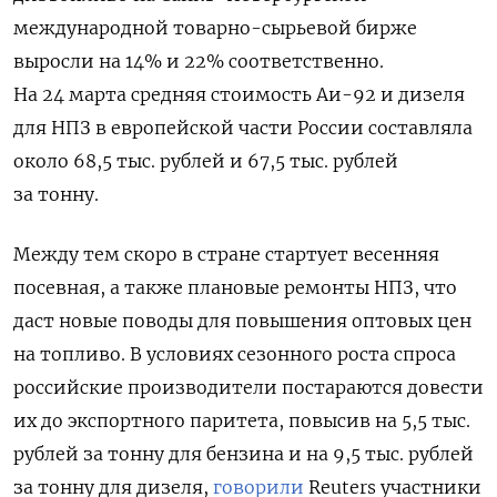
международной товарно-сырьевой ​бирже
выросли на 14% и 22% соответственно.
На 24 марта средняя стоимость Аи-92 ‌и дизеля
для НПЗ в европейской части России составляла
около 68,5 тыс. рублей и 67,5 тыс. рублей
за тонну.
Между тем скоро в стране стартует весенняя
посевная, а также плановые ремонты НПЗ, что
даст новые поводы для повышения оптовых цен
на топливо. В
условиях сезонного роста спроса
российские производители постараются довести
их до экспортного паритета, повысив на 5,5 тыс.
рублей за тонну для бензина и на 9,5 тыс. рублей
за тонну для дизеля,
говорили
Reuters участники