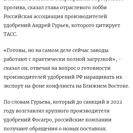
пролива, сказал глава отраслевого лобби
Российская ассоциация производителей
удобрений Андрей Гурьев, которого цитирует
ТАСС.
«Готовы, но на самом деле сейчас заводы
работают с практически ​полной загрузкой», -
сказал он, ​отвечая на ​вопрос о готовности
⁠производителей удобрений РФ наращивать их
экспорт на фоне ‌конфликта на Ближнем Востоке.
По словам ‌Гурьева, который до санкций в 2022
году возглавлял крупного производителя
удобрений Фосагро, ​российские компании
получают обращения о новых поставках.