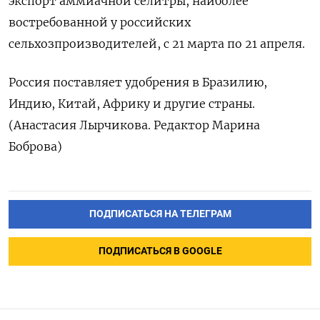
экспорт ‌аммиачной селитры, наиболее
востребованной у российских
сельхозпроизводителей, с 21 марта по 21 апреля.
Россия ​поставляет удобрения в Бразилию,
Индию, Китай, Африку и ‌другие страны.
(Анастасия Лырчикова. Редактор Марина
Боброва)
ПОДПИСАТЬСЯ НА ТЕЛЕГРАМ
ПОДПИСАТЬСЯ В GOOGLE