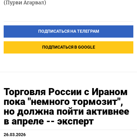
(Пурви ‌Агарвал)
ПОДПИСАТЬСЯ НА ТЕЛЕГРАМ
ПОДПИСАТЬСЯ В GOOGLE
Торговля России с Ираном
пока "немного тормозит",
но должна пойти активнее
в апреле -- эксперт
26.03.2026