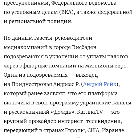
преступлениями, Федерального ведомства
по уголовным делам (BKA), а также федеральной
и региональной полиции.
По данным газеты, руководители
медиакомпаний в городе Висбаден
подозреваются в уклонении от уплаты налогов
через офшорные компании на миллионы евро.
Один из подозреваемых — выходец
из Приднестровья Андреас Р. (
Андрей Рейх
),
который ранее заявлял, что его платформа
включила в свою программу украинские каналы
и русскоязычный «Дождь». Kartina.TV — это
крупный провайдер интернет-телевидения,
передающий в странах Европы, США, Израиле,