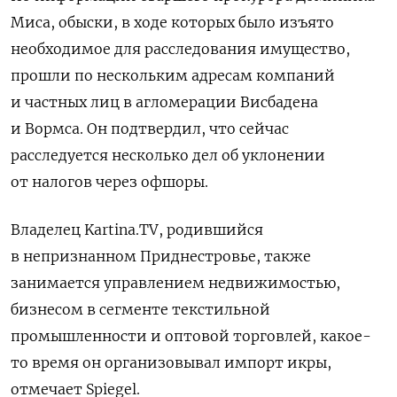
Миса, обыски, в ходе которых было изъято
необходимое для расследования имущество,
прошли по нескольким адресам компаний
и частных лиц в агломерации Висбадена
и Вормса. Он подтвердил, что сейчас
расследуется несколько дел об уклонении
от налогов через офшоры.
Владелец Kartina.TV, родившийся
в непризнанном Приднестровье, также
занимается управлением недвижимостью,
бизнесом в сегменте текстильной
промышленности и оптовой торговлей, какое-
то время он организовывал импорт икры,
отмечает Spiegel.