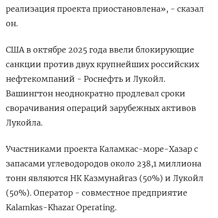
реализация ‌проекта приостановлена», - сказал
он.
США в ‌октябре 2025 года ввели блокирующие
санкции против двух крупнейших российских ​
нефтекомпаний - Роснефть и Лукойл.
Вашингтон неоднократно продлевал ‌сроки
сворачивания операций зарубежных активов
Лукойла.
Участниками проекта ​Каламкас-море-Хазар с
запасами углеводородов около 238,1 миллиона
тонн ‌являются НК Казмунайгаз (50%) и Лукойл
(50%). Оператор - совместное предприятие
Kalamkas-Khazar Operating.