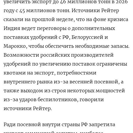
увеличить экспорт до 46 миллионов тонн в 2026
году с 45 миллионов тонн. Источники Рейтер
сказали на прошлой неделе, что на фоне кризиса
Индия ведет переговоры о дополнительных
поставках удобрений с РФ, Белоруссией и
Марокко, чтобы обеспечить необходимые запасы.
Возможности российских производителей
удобрений по увеличению поставок ограничены ​
квотами на экспорт, ⁠потребностями
внутреннего рынка из-за весенней посевной, а
также выходом из строя некоторых мощностей
из-за ударов ‌беспилотников, говорили
источники Рейтер.
Ради посевной внутри страны РФ запретила