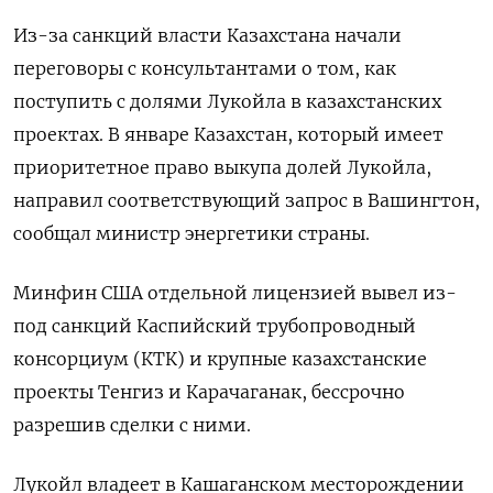
Из-за санкций власти Казахстана начали
переговоры ​с консультантами о ​том, как
‌поступить с долями Лукойла в казахстанских
проектах. В ​январе Казахстан, который имеет
приоритетное право выкупа долей Лукойла,
направил соответствующий запрос в Вашингтон,
сообщал министр энергетики страны.
Минфин США отдельной лицензией вывел из-
под санкций Каспийский трубопроводный
консорциум (КТК) и крупные казахстанские
проекты Тенгиз и Карачаганак, бессрочно ​
разрешив сделки с ними.
Лукойл ⁠владеет в Кашаганском месторождении