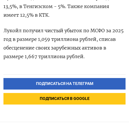
13,5%, в Тенгизском - 5%. Также компания
имеет ‌12,5% в КТК.
Лукойл получил чистый убыток ‌по МСФО за 2025
год в размере 1,059 триллиона ​рублей, списав
обесценение своих зарубежных активов в
‌размере 1,667 триллиона рублей.
ПОДПИСАТЬСЯ НА ТЕЛЕГРАМ
ПОДПИСАТЬСЯ В GOOGLE