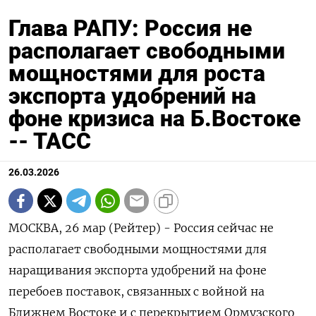
Глава РАПУ: Россия не
располагает свободными
мощностями для роста
экспорта удобрений на
фоне кризиса на Б.Востоке
-- ТАСС
26.03.2026
МОСКВА, 26 мар (Рейтер) - Россия сейчас не
располагает свободными мощностями для
наращивания экспорта удобрений на фоне
перебоев поставок, связанных с войной на
Ближнем Востоке и ‌с перекрытием Ормузского