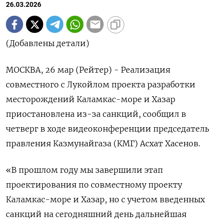
26.03.2026
(Добавлены детали)
МОСКВА, 26 мар (Рейтер) - Реализация
совместного с Лукойлом проекта разработки
месторождений Каламкас-море и Хазар
приостановлена из-за санкций, сообщил ‌в
четверг в ходе видеоконференции председатель
правления Казмунайгаза (КМГ) Асхат Хасенов.
«В прошлом году мы завершили этап
проектирования по совместному проекту
Каламкас-море ​и Хазар, но ​с ​учетом введенных
санкций ⁠на сегодняшний день дальнейшая