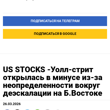
ПОДПИСАТЬСЯ НА ТЕЛЕГРАМ
ПОДПИСАТЬСЯ В GOOGLE
US STOCKS -Уолл-стрит
открылась в минусе из-за
неопределенности вокруг
деэскалации на Б.Востоке
26.03.2026