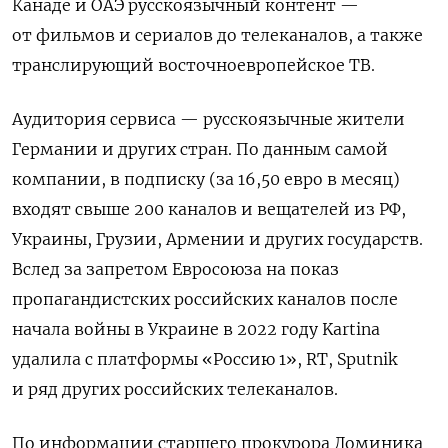
Канаде и ОАЭ русскоязычный контент —
от фильмов и сериалов до телеканалов, а также
транслирующий восточноевропейское ТВ.
Аудитория сервиса — русскоязычные жители
Германии и других стран. По данным самой
компании, в подписку (за 16,50 евро в месяц)
входят свыше 200 каналов и вещателей из РФ,
Украины, Грузии, Армении и других государств.
Вслед за запретом Евросоюза на показ
пропагандистских российских каналов после
начала войны в Украине в 2022 году Kartina
удалила с платформы «Россию 1», RT, Sputnik
и ряд других российских телеканалов.
По информации старшего прокурора Доминика