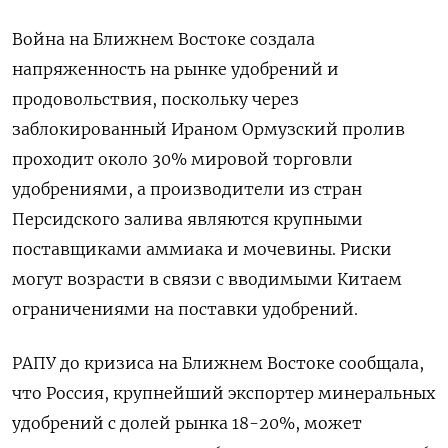
Война на Ближнем Востоке ‌создала
напряженность на рынке удобрений и
продовольствия, поскольку через
заблокированный Ираном ​Ормузский пролив
проходит около 30% мировой торговли
удобрениями, а производители из ‌стран
Персидского залива являются крупными
поставщиками аммиака и мочевины. Риски
могут возрасти в связи с вводимыми Китаем
ограничениями на ​поставки удобрений.
РАПУ до кризиса ​на Ближнем Востоке ‌сообщала,
что Россия, крупнейший экспортер минеральных
удобрений с долей рынка ​18-20%, может