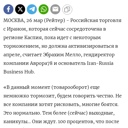
МОСКВА, 26 мар (Рейтер) - Российская торговля
с Ираном, которая сейчас сосредоточена в
регионе Каспия, пока идет с некоторым
торможением, но должна активизироваться в
апреле, считает Эбрахим Мелло, гендиректор
компании Аврора78 и основатель Iran-Russia
Business Hub.
«В данный момент (товарооборот) еще
немножко тормозит, будем говорить честно. Не
все компании хотят рисковать, многие боятся.
Это нормально. Тем ‌более (сейчас) выходные,
каникулы... Они ждут. 100 процентов, что после