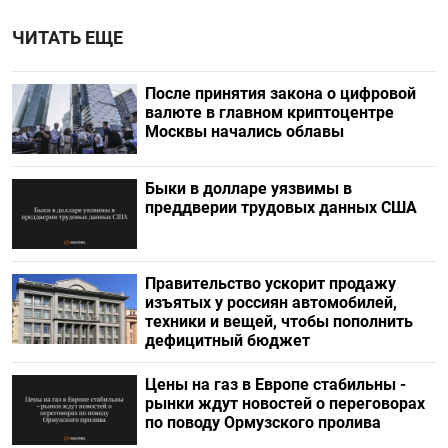
ЧИТАТЬ ЕЩЕ
После принятия закона о цифровой
валюте в главном криптоцентре
Москвы начались облавы
Быки в долларе уязвимы в
преддверии трудовых данных США
Правительство ускорит продажу
изъятых у россиян автомобилей,
техники и вещей, чтобы пополнить
дефицитный бюджет
Цены на газ в Европе стабильны -
рынки ждут новостей о переговорах
по поводу Ормузского пролива