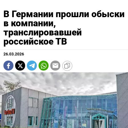
В Германии прошли обыски
в компании,
транслировавшей
российское ТВ
26.03.2026