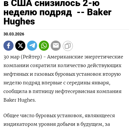
в США снизилось 2-ю
неделю подряд -- Baker
Hughes
30.03.2026
30 мар (Рейтер) - Американские энергетические
компании сократили количество действующих
нефтяных и ‌газовых буровых установок вторую
неделю подряд впервые с середины ​января,
сообщила ​в ​пятницу нефтесервисная компания
⁠Baker ‌Hughes.
Общее число буровых ‌установок, являющееся
индикатором уровня добычи в ​будущем, за