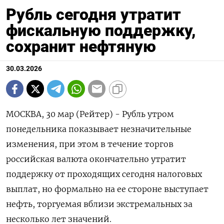
Рубль сегодня утратит
фискальную поддержку,
сохранит нефтяную
30.03.2026
МОСКВА, 30 мар (Рейтер) - Рубль утром
понедельника показывает незначительные
изменения, при этом в течение торгов
российская валюта окончательно утратит
поддержку от проходящих сегодня налоговых
выплат, но формально на ее стороне выступает
нефть, торгуемая вблизи экстремальных за
несколько лет значений.