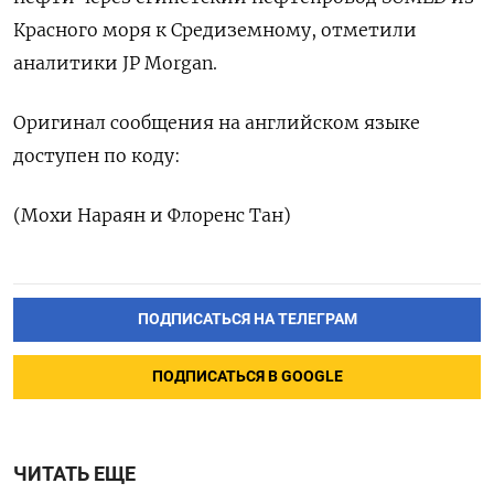
Красного моря к Средиземному, ​отметили
аналитики JP Morgan.
Оригинал сообщения на английском языке
доступен ‌по коду:
(Мохи Нараян и Флоренс Тан)
ПОДПИСАТЬСЯ НА ТЕЛЕГРАМ
ПОДПИСАТЬСЯ В GOOGLE
ЧИТАТЬ ЕЩЕ