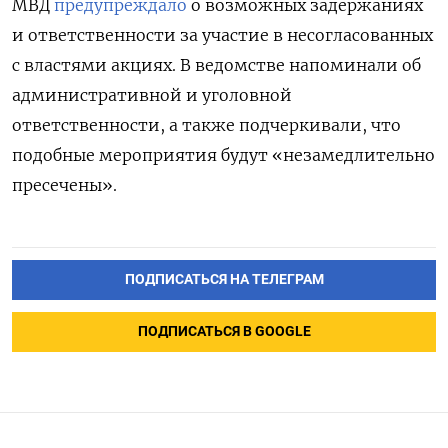
МВД
предупреждало
о возможных задержаниях
и ответственности за участие в несогласованных
с властями акциях. В ведомстве напоминали об
административной и уголовной
ответственности, а также подчеркивали, что
подобные мероприятия будут «незамедлительно
пресечены».
ПОДПИСАТЬСЯ НА ТЕЛЕГРАМ
ПОДПИСАТЬСЯ В GOOGLE