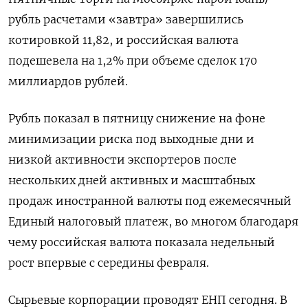
рубль расчетами «завтра» завершились
котировкой 11,82, и российская валюта
подешевела на 1,2% при объеме сделок 170
миллиардов ‌рублей.
Рубль показал в пятницу снижение на фоне
минимизации ‌риска под выходные дни и
низкой активности экспортеров после
нескольких дней активных и масштабных
продаж иностранной валюты под ежемесячный
Единый налоговый платеж, во ​многом благодаря
чему российская валюта показала недельный
рост впервые с середины февраля.
Сырьевые корпорации проводят ЕНП сегодня. В