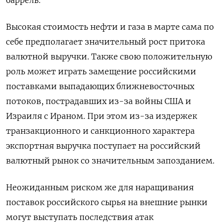
баррель.
Высокая стоимость нефти и газа в марте сама ‌по
себе предполагает значительный рост притока
валютной выручки. Также свою положительную
роль может играть замещение российскими
поставками выпадающих ближневосточных
потоков, ‌пострадавших из-за войны США и
Израиля с Ираном. При этом из-за издержек
транзакционного и санкционного характера
экспортная выручка поступает на российский
валютный ​рынок со значительным запозданием.
Неожиданным риском же для наращивания
поставок российского сырья на внешние рынки
могут выступать ‌последствия атак