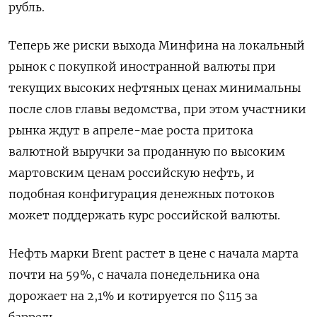
рубль.
Теперь же риски выхода Минфина на локальный
рынок с покупкой иностранной валюты при
текущих высоких нефтяных ценах минимальны
после слов главы ведомства, при этом участники
рынка ждут в апреле-мае роста притока
валютной выручки за проданную по высоким
мартовским ценам российскую нефть, и
подобная конфигурация денежных потоков ​
может поддержать курс российской валюты.
Нефть марки Brent ⁠растет в цене с начала марта
почти на 59%, с начала понедельника она
дорожает на 2,1% и котируется по $115 за