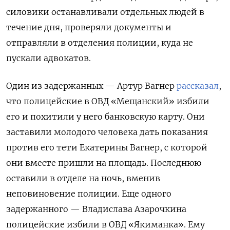
силовики останавливали отдельных людей в
течение дня, проверяли документы и
отправляли в отделения полиции, куда не
пускали адвокатов.
Один из задержанных — Артур Вагнер
рассказал
,
что полицейские в ОВД «Мещанский» избили
его и похитили у него банковскую карту. Они
заставили молодого человека дать показания
против его тети Екатерины Вагнер, с которой
они вместе пришли на площадь. Последнюю
оставили в отделе на ночь, вменив
неповиновение полиции. Еще одного
задержанного — Владислава Азарочкина
полицейские избили в ОВД «Якиманка». Ему