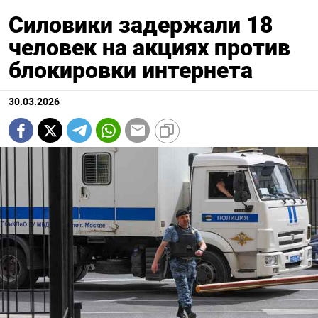
Силовики задержали 18
человек на акциях против
блокировки интернета
30.03.2026