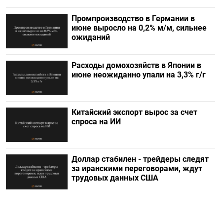
Промпроизводство в Германии в
июне выросло на 0,2%​​​ м/м, сильнее
ожиданий
Расходы домохозяйств в Японии в
июне неожиданно упали на 3,3% г/г
Китайский экспорт вырос за счет
спроса на ИИ
Доллар стабилен - трейдеры следят
за иранскими переговорами, ждут
трудовых данных США