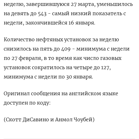
‌неделю, завершившуюся 27 марта, ​уменьшилось
на девять до 543 - ‌самый низкий показатель с
недели, закончившейся 16 января.
Количество ​нефтяных ​установок ‌за неделю
снизилось на ​пять до 409 - минимума с недели
по 27 февраля, в то время как число газовых
установок сократилось на ​четыре ⁠до 127,
минимума с недели по ‌30 января.
Оригинал сообщения ‌на английском языке
доступен по ​коду:
(Скотт ДиСавино и ‌Анмол Чоубей)