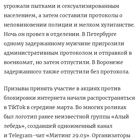
угрожали пытками и сексуализированным
населением, а затем составили протоколы о
неповиновении полиции и мелком хулиганстве.
Ночь он провел в отделении. В Петербурге
одному задержанному мужчине пригрозили
административным протоколом и отправкой в
военкомат, но затем отпустили. В Воронеже
задержанного также отпустили без протокола.
Призывы принять участие в акциях против
блокировки интернета начали распространяться
в TikTok
в середине марта. Во многих роликах
был логотип ранее неизвестной группы «Алый
лебедь», создавшей одноименный канал
и Telegram-чат «Митинг 29.03». Организаторы