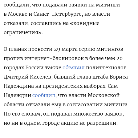
сообщали, что подавали заявки на митинги
в Москве и Санкт-Петербурге, но власти
отказали, сославшись на «ковидные
ограничения».
О планах провести 29 марта серию митингов
против интернет-блокировок в более чем 20
городах России также
объявил
политтехнолог
Дмитрий Киселев, бывший глава штаба Бориса
Надеждина на президентских выборах. Сам
Надеждин
сообщил
, что власти Московской
области отказали ему в согласовании митинга.
По его словам, он подавал множество заявок,
но ни в одном городе акцию не разрешили.