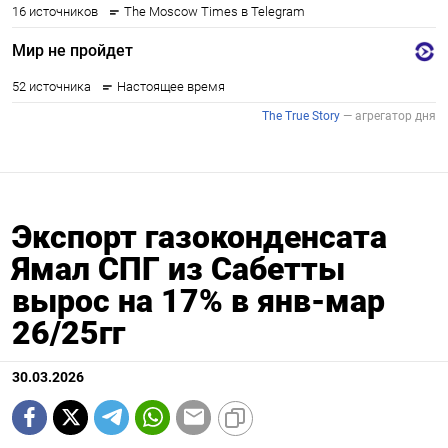
Экспорт газоконденсата
Ямал СПГ из Сабетты
вырос на 17% в янв-мар
26/25гг
30.03.2026