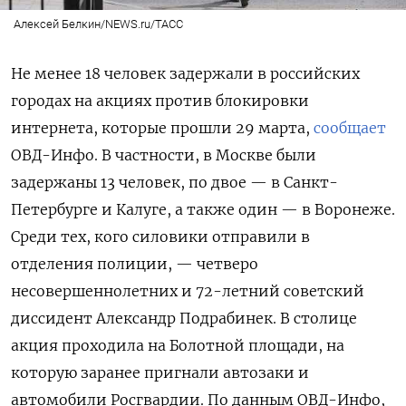
Алексей Белкин/NEWS.ru/ТАСС
Не менее 18 человек задержали в российских
городах на акциях против блокировки
интернета, которые прошли 29 марта,
сообщает
ОВД-Инфо. В частности, в Москве были
задержаны 13 человек, по двое — в Санкт-
Петербурге и Калуге, а также один — в Воронеже.
Среди тех, кого силовики отправили в
отделения полиции, — четверо
несовершеннолетних и 72-летний советский
диссидент Александр Подрабинек. В столице
акция проходила на Болотной площади, на
которую заранее пригнали автозаки и
автомобили Росгвардии. По данным ОВД-Инфо,