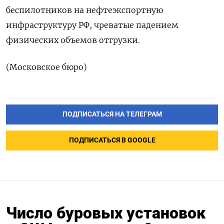
беспилотников на нефтеэкспортную
инфраструктуру РФ, чреватые падением
физических объемов отгрузки.
(Московское бюро)
ПОДПИСАТЬСЯ НА ТЕЛЕГРАМ
ПОДПИСАТЬСЯ В GOOGLE
Число буровых установок