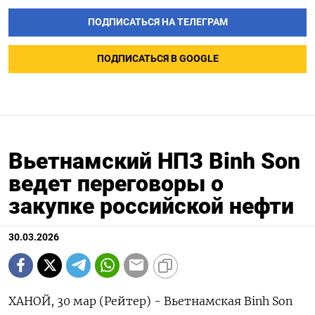
ПОДПИСАТЬСЯ НА ТЕЛЕГРАМ
ПОДПИСАТЬСЯ В GOOGLE
Вьетнамский НПЗ Binh Son
ведет переговоры о
закупке российской нефти
30.03.2026
ХАНОЙ, 30 мар (Рейтер) - Вьетнамская Binh Son