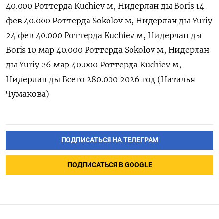
40.000 Роттерда Kuchiev м, Нидерлан ды Boris 14
фев 40.000 Роттерда Sokolov м, Нидерлан ды Yuriy
24 фев 40.000 Роттерда Kuchiev м, Нидерлан ды
Boris 10 ‌мар 40.000 Роттерда Sokolov м, Нидерлан
ды Yuriy 26 мар 40.000 Роттерда Kuchiev м,
Нидерлан ды Всего 280.000 2026 год (Наталья
Чумакова)
ПОДПИСАТЬСЯ НА ТЕЛЕГРАМ
ПОДПИСАТЬСЯ В GOOGLE