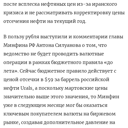
после всплеска нефтяных цен из-за иранского
кризиса ​и не рассматривать корректировку цены
отсечения ​нефти на текущий год.
В пользу ‌рубля выступили и комментарии главы
Минфина РФ Антона Силуанова о том, что
ведомство не будет проводить валютные
операции в рамках ​бюджетного правила «до
лета». Сейчас бюджетное правило действует с
ценой отсечки в $59 за баррель российской
нефти Urals, а поскольку мартовские цены
значительно выше этого значения, то Минфин
уже в следующем месяце мог бы оказаться
ключевым покупателем валюты на биржевом
рынке, создавая дополнительное давление на