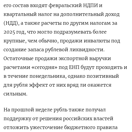
его состав входят ‌февральский НДПИ и
квартальный налог на дополнительный доход
(НДД), а также расчеты по другим налогам за
2025 год, что могло подразумевать ​более
крупные, чем обычно, продажи инвалюты под
создание запаса рублевой ликвидности.
Остаточные продажи экспортной выручки
расчетами «сегодня» под ЕНП будут проходить ‌и
в течение понедельника, однако позитивный
для рубля эффект от них вряд ли окажется
сильным.
На прошлой неделе рубль также получал
поддержку от решения российских властей
отложить ужесточение бюджетного правила