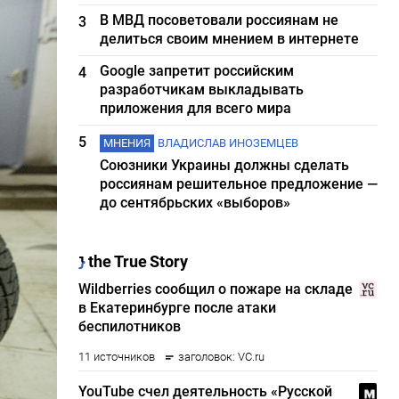
В МВД посоветовали россиянам не
3
делиться своим мнением в интернете
Google запретит российским
4
разработчикам выкладывать
приложения для всего мира
5
МНЕНИЯ
ВЛАДИСЛАВ ИНОЗЕМЦЕВ
Союзники Украины должны сделать
россиянам решительное предложение —
до сентябрьских «выборов»