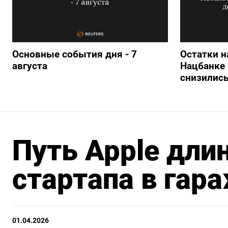
Основные события дня - 7
Остатки н
августа
Нацбанке 
снизились
Путь Apple длин
стартапа в гара
01.04.2026