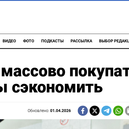
ВИДЕО
ФОТО
ПОДКАСТЫ
РАССЫЛКА
ВЫБОР РЕДАК
 массово покупа
ы сэкономить
Обновлено:
01.04.2026