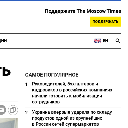
Поддержите The Moscow Times
ПОДДЕРЖАТЬ
ЦИИ
EN
ть
САМОЕ ПОПУЛЯРНОЕ
Руководителей, бухгалтеров и
1
кадровиков в российских компаниях
начали готовить к мобилизации
сотрудников
Украина впервые ударила по складу
2
продуктов одной из крупнейших
в России сетей супермаркетов