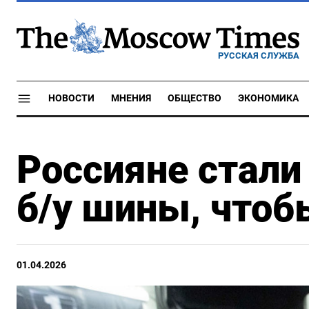
РУССКАЯ СЛУЖБА
НОВОСТИ
МНЕНИЯ
ОБЩЕСТВО
ЭКОНОМИКА
Россияне стали
б/у шины, чтоб
01.04.2026