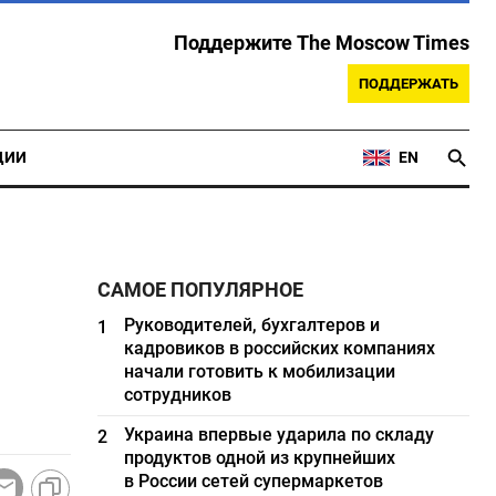
Поддержите The Moscow Times
ПОДДЕРЖАТЬ
ЦИИ
EN
САМОЕ ПОПУЛЯРНОЕ
Руководителей, бухгалтеров и
1
кадровиков в российских компаниях
начали готовить к мобилизации
сотрудников
Украина впервые ударила по складу
2
продуктов одной из крупнейших
в России сетей супермаркетов