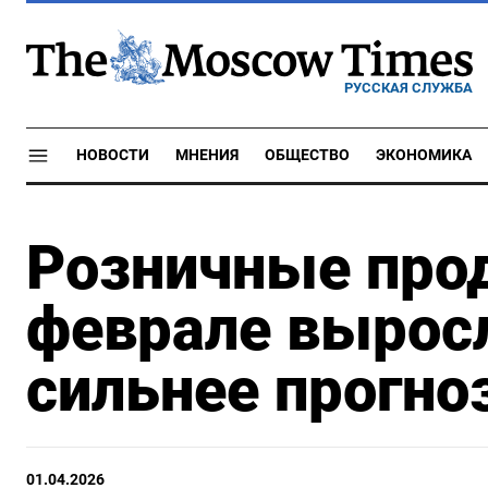
РУССКАЯ СЛУЖБА
НОВОСТИ
МНЕНИЯ
ОБЩЕСТВО
ЭКОНОМИКА
Розничные про
феврале выросл
сильнее прогно
01.04.2026