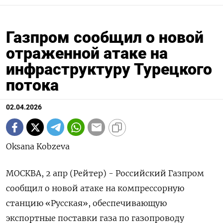
Газпром сообщил о новой
отраженной атаке на
инфраструктуру Турецкого
потока
02.04.2026
Oksana Kobzeva
МОСКВА, 2 апр (Рейтер) - Российский Газпром
сообщил ‌о новой атаке на компрессорную
станцию «Русская», обеспечивающую
экспортные ​поставки ​газа по ​газопроводу