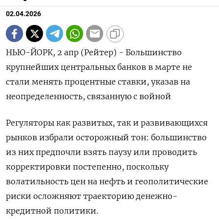
02.04.2026
НЬЮ-ЙОРК, 2 апр (Рейтер) - Большинство
крупнейших центральных банков в марте не
стали менять процентные ставки, указав на
неопределенность, связанную с войной
Регуляторы как развитых, так и развивающихся
рынков избрали осторожный тон: большинство
из них предпочли взять паузу или проводить
корректировки ‌постепенно, поскольку
волатильность цен на нефть и геополитические
риски осложняют траекторию денежно-
кредитной политики.