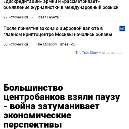
Большинство
центробанков взяли паузу
- война затуманивает
экономические
перспективы