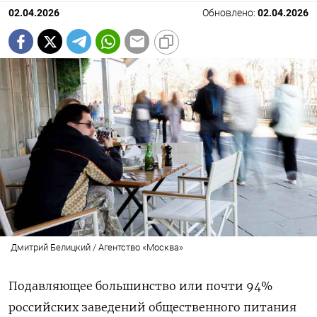
02.04.2026
Обновлено:
02.04.2026
Дмитрий Белицкий / Агентство «Москва»
Подавляющее большинство или почти 94%
российских заведений общественного питания