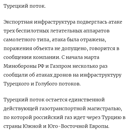
Турецкий ⁠поток.
Экспортная ‌инфраструктура подверглась ‌атаке
трех беспилотных летательных аппаратов ​
самолетного типа, ‌атака была отражена,
поражения ​объекта не допущено, ‌говорится в
сообщении компании. С начала марта ​
Минобороны ​РФ ‌и Газпром несколько ​раз
сообщали об атаках дронов на инфраструктуру
Турецкого и Голубого потоков.
Турецкий поток остается ​единственной
действующей газотранспортной ⁠магистралью,
по которой российский ‌газ идет через ‌Турцию в
страны Южной ​и Юго-Восточной ‌Европы.