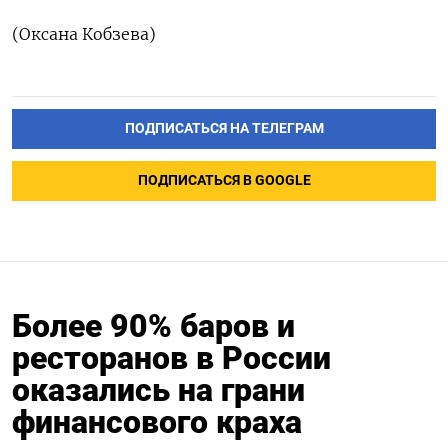
(Оксана Кобзева)
ПОДПИСАТЬСЯ НА ТЕЛЕГРАМ
ПОДПИСАТЬСЯ В GOOGLE
Более 90% баров и
ресторанов в России
оказались на грани
финансового краха