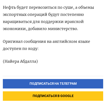
Нефть будет перевозиться по ​суше, ​а ‌объемы
экспортных операций ​будут постепенно
наращиваться для поддержки иракской
экономики, ​добавило ⁠министерство.
Оригинал сообщения на ‌английском ‌языке
доступен ​по коду:
(Найера ‌Абдалла)
ПОДПИСАТЬСЯ НА ТЕЛЕГРАМ
ПОДПИСАТЬСЯ В GOOGLE