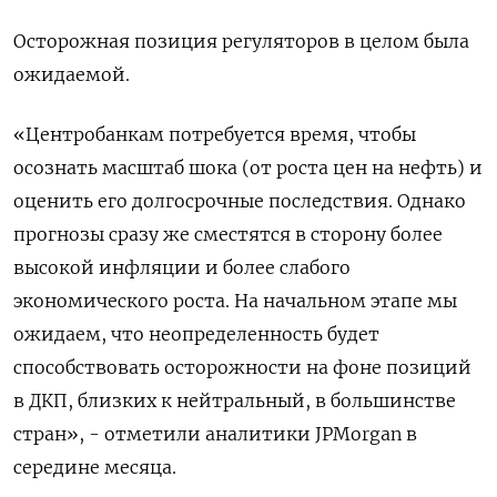
Осторожная позиция регуляторов в целом была
ожидаемой.
«Центробанкам потребуется время, чтобы
осознать масштаб шока (от роста цен на нефть) и
оценить его долгосрочные последствия. Однако ​
прогнозы сразу же сместятся в сторону ​более
высокой инфляции и более слабого ​
экономического роста. ⁠На начальном этапе мы
ожидаем, что неопределенность будет
способствовать осторожности на фоне позиций
‌в ДКП, близких к нейтральный, в большинстве
стран», - ‌отметили аналитики JPMorgan в
середине месяца.