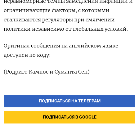
неравномерные темпы замедления инфляции и
ограничивающие факторы, с ​которыми
сталкиваются регуляторы при смягчении
политики независимо от глобальных условий.
Оригинал сообщения на ‌английском языке
доступен по коду:
(Родриго Кампос и Суманта Сен)
ПОДПИСАТЬСЯ НА ТЕЛЕГРАМ
ПОДПИСАТЬСЯ В GOOGLE