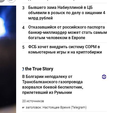
Бывшего зама Набиуллиной в ЦБ
3
объявили в розыск по делу о хищении 4
млрд рублей
Отказавшийся от российского паспорта
4
банкир-миллиардер может стать самым
богатым человеком в Европе
ФСБ хочет внедрить систему СОРМ в
5
комьютерные игры и на криптобиржи