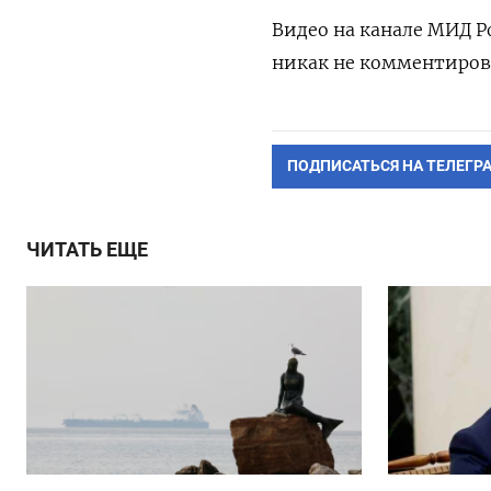
Видео на канале МИД Р
никак не комментиров
ПОДПИСАТЬСЯ НА ТЕЛЕГР
ЧИТАТЬ ЕЩЕ