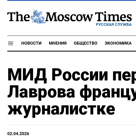
РУССКАЯ СЛУЖБА
НОВОСТИ
МНЕНИЯ
ОБЩЕСТВО
ЭКОНОМИКА
МИД России пе
Лаврова франц
журналистке
02.04.2026