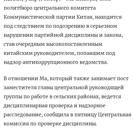
политбюро центрального ‌комитета
Коммунистической партии Китая, находится
под ​следствием по ​подозрению ​в серьезном
⁠нарушении ‌партийной дисциплины и ‌закона,
став очередным высокопоставленным ​
китайским руководителем, попавшим ‌под
надзор антикоррупционного ​ведомства.
В отношении Ма, ‌который также занимает пост
заместителя главы ​центральной ​руководящей
‌группы по работе ​в сельских районах, ведется
дисциплинарная проверка и надзорное
расследование, сообщила в пятницу Центральная
комиссия ​по проверке ⁠дисциплины.