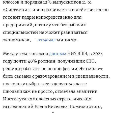
классов и порядка 12% выпускников 11-х.
«Система активно развивается и действительно
готовит кадры непосредственно для
предприятий, потому что без рабочих
специальностей не может развиваться
экономика», —
отмечал
министр.
Между тем, согласно
данным
НИУ ВШЭ, в 2024
году почти 40% россиян, получивших СПО,
решили работать не по профессии. Это может
быть связано с разочарованием в специальности,
поскольку выбрать ее в девятом классе
школьникам не просто, отмечала аналитик
Института комплексных стратегических
исследований Елена Киселева. Помимо этого,