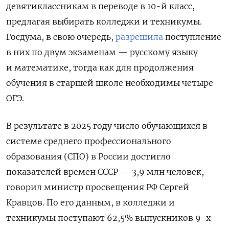
девятиклассникам в переводе в 10-й класс,
предлагая выбирать колледжи и техникумы.
Госдума, в свою очередь,
разрешила
поступление
в них по двум экзаменам — русскому языку
и математике, тогда как для продолжения
обучения в старшей школе необходимы четыре
ОГЭ.
В результате в 2025 году число обучающихся в
системе среднего профессионального
образования (СПО) в России достигло
показателей времен СССР — 3,9 млн человек,
говорил министр просвещения РФ Сергей
Кравцов. По его данным, в колледжи и
техникумы поступают 62,5% выпускников 9-х