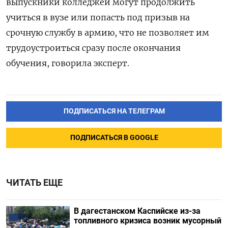
выпускники колледжей могут продолжить
учиться в вузе или попасть под призыв на
срочную службу в армию, что не позволяет им
трудоустроиться сразу после окончания
обучения, говорила эксперт.
ПОДПИСАТЬСЯ НА ТЕЛЕГРАМ
ПОДПИСАТЬСЯ В GOOGLE
ЧИТАТЬ ЕЩЕ
В дагестанском Каспийске из-за
топливного кризиса возник мусорный