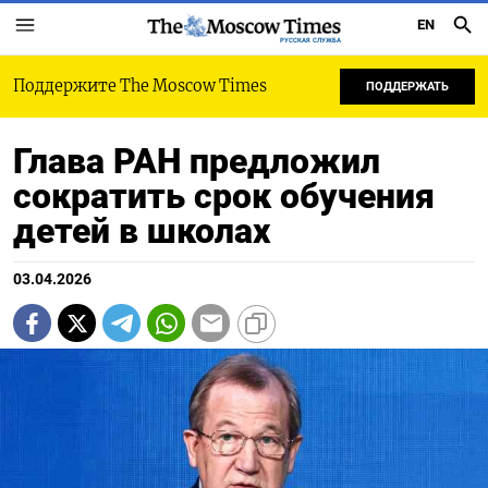
EN
РУССКАЯ СЛУЖБА
Поддержите The Moscow Times
ПОДДЕРЖАТЬ
Глава РАН предложил
сократить срок обучения
детей в школах
03.04.2026