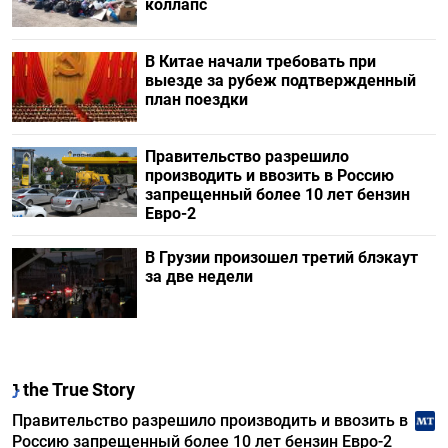
коллапс
В Китае начали требовать при
выезде за рубеж подтвержденный
план поездки
Правительство разрешило
производить и ввозить в Россию
запрещенный более 10 лет бензин
Евро-2
В Грузии произошел третий блэкаут
за две недели