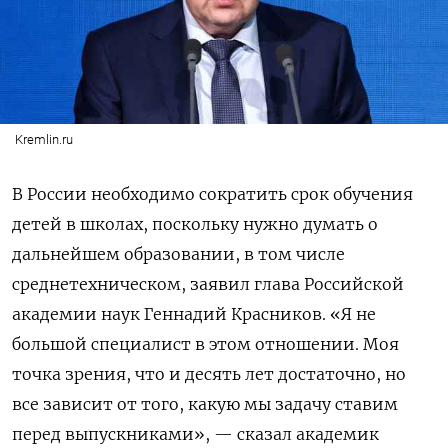
Kremlin.ru
В России необходимо сократить срок обучения
детей в школах, поскольку нужно думать о
дальнейшем образовании, в том числе
среднетехническом, заявил глава Российской
академии наук Геннадий Красников. «Я не
большой специалист в этом отношении. Моя
точка зрения, что и десять лет достаточно, но
все зависит от того, какую мы задачу ставим
перед выпускниками», — сказал академик