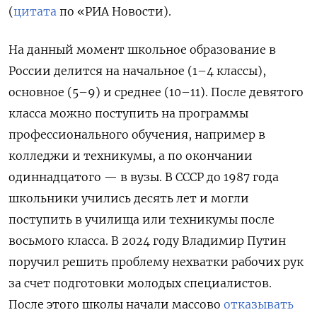
(
цитата
по «РИА Новости).
На данный момент школьное образование в
России делится на начальное (1–4 классы),
основное (5–9) и среднее (10–11). После девятого
класса можно поступить на программы
профессионального обучения, например в
колледжи и техникумы, а по окончании
одиннадцатого — в вузы. В СССР до 1987 года
школьники учились десять лет и могли
поступить в училища или техникумы после
восьмого класса. В 2024 году Владимир Путин
поручил решить проблему нехватки рабочих рук
за счет подготовки молодых специалистов.
После этого школы начали массово
отказывать