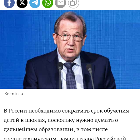
Kremlin.ru
В России необходимо сократить срок обучения
детей в школах, поскольку нужно думать о
дальнейшем образовании, в том числе
среднетехническом, заявил глава Российской