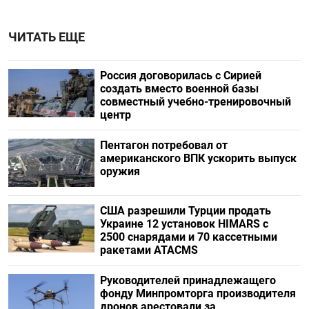
ЧИТАТЬ ЕЩЕ
Россия договорилась с Сирией
создать вместо военной базы
совместный учебно-тренировочный
центр
Пентагон потребовал от
американского ВПК ускорить выпуск
оружия
США разрешили Турции продать
Украине 12 установок HIMARS с
2500 снарядами и 70 кассетными
ракетами ATACMS
Руководителей принадлежащего
фонду Минпромторга производителя
дронов арестовали за