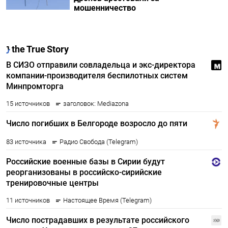
мошенничество