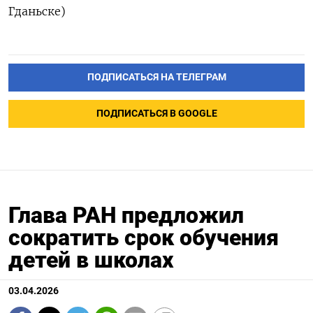
Гданьске)
ПОДПИСАТЬСЯ НА ТЕЛЕГРАМ
ПОДПИСАТЬСЯ В GOOGLE
Глава РАН предложил
сократить срок обучения
детей в школах
03.04.2026