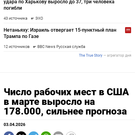
Число рабочих мест в США
в марте выросло на
178.000, сильнее прогноза
03.04.2026