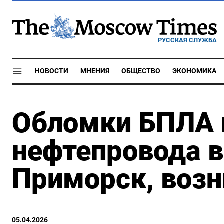
РУССКАЯ СЛУЖБА
НОВОСТИ
МНЕНИЯ
ОБЩЕСТВО
ЭКОНОМИКА
Обломки БПЛА 
нефтепровода в
Приморск, воз
05.04.2026