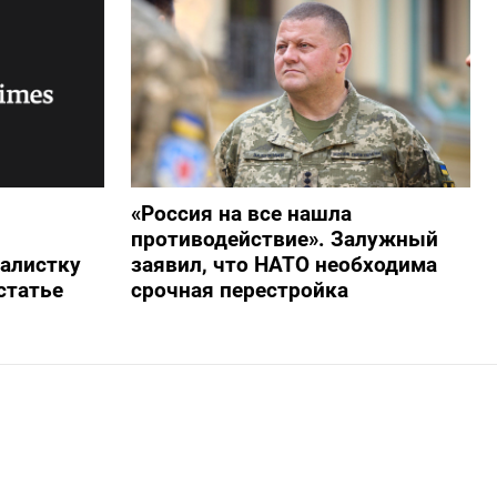
«Россия на все нашла
противодействие». Залужный
алистку
заявил, что НАТО необходима
статье
срочная перестройка