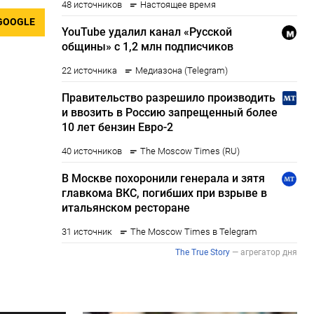
GOOGLE