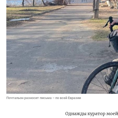
Почтальон разносит письма – по всей Евразии
Однажды куратор моей 