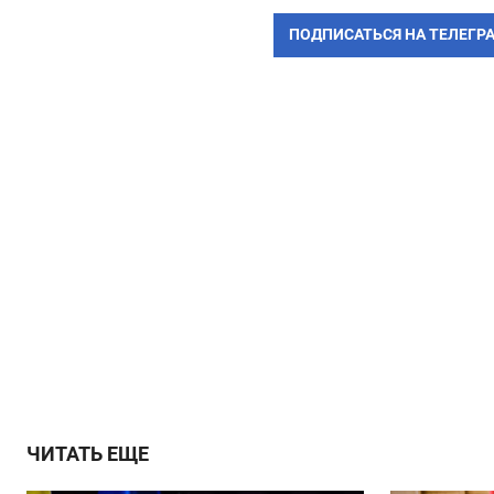
ПОДПИСАТЬСЯ НА ТЕЛЕГР
ЧИТАТЬ ЕЩЕ