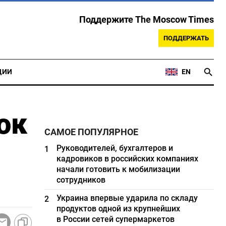
Поддержите The Moscow Times
ПОДДЕРЖАТЬ
ЦИИ
EN
ок
САМОЕ ПОПУЛЯРНОЕ
Руководителей, бухгалтеров и
1
кадровиков в российских компаниях
начали готовить к мобилизации
сотрудников
Украина впервые ударила по складу
2
продуктов одной из крупнейших
в России сетей супермаркетов