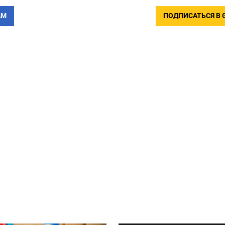
АМ
ПОДПИСАТЬСЯ В 