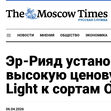
РУССКАЯ СЛУЖБА
НОВОСТИ
МНЕНИЯ
ОБЩЕСТВО
ЭКОНОМИКА
Эр-Рияд устано
высокую ценов
Light к сортам
06.04.2026