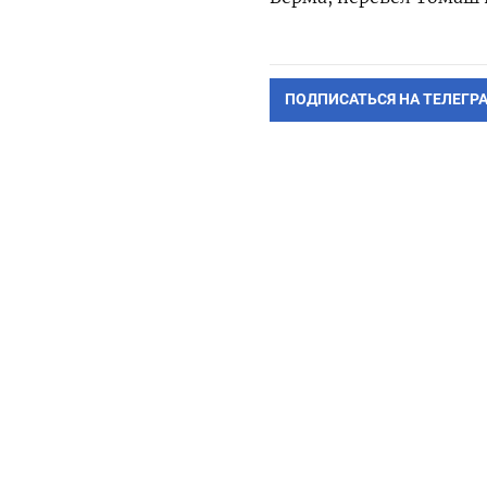
ПОДПИСАТЬСЯ НА ТЕЛЕГР