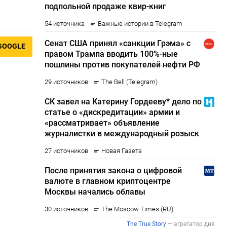
GOOGLE