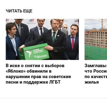
ЧИТАТЬ ЕЩЕ
В иске о снятии с выборов
Замглавы
«Яблоко» обвинили в
что Росси
нарушении прав на советские
по качест
песни и поддержке ЛГБТ
жилья