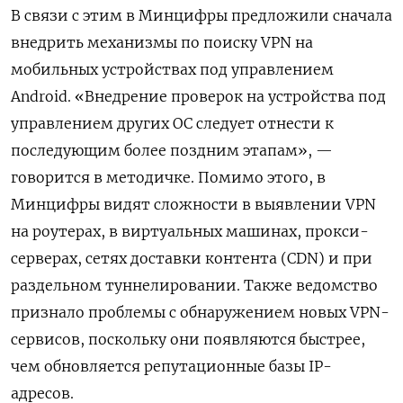
В связи с этим в Минцифры предложили сначала
внедрить механизмы по поиску VPN
на
мобильных устройствах под управлением
Android. «Внедрение проверок на устройства под
управлением других ОС следует отнести к
последующим более поздним этапам», —
говорится в методичке. Помимо этого, в
Минцифры видят сложности в выявлении VPN
на роутерах, в виртуальных машинах, прокси-
серверах, сетях доставки контента (CDN) и при
раздельном туннелировании. Также ведомство
признало проблемы с обнаружением новых VPN-
сервисов, поскольку они появляются быстрее,
чем обновляется репутационные базы IP-
адресов.