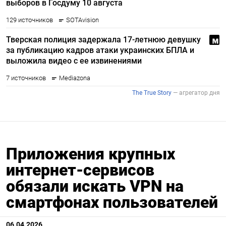
Приложения крупных
интернет-сервисов
обязали искать VPN на
смартфонах пользователей
06.04.2026