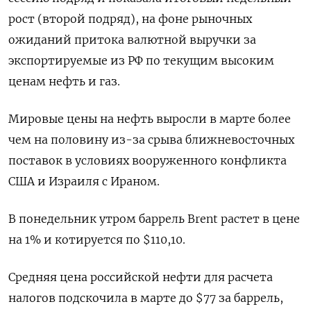
рост (второй подряд), на фоне рыночных
ожиданий притока валютной выручки за
экспортируемые из РФ по текущим высоким
ценам нефть и газ.
Мировые цены на нефть выросли ​в марте более
чем ​на половину из-за срыва ближневосточных
‌поставок в условиях вооруженного конфликта
США и Израиля с Ираном.
В понедельник утром баррель Brent растет ​в цене
на 1% и котируется по $110,10.
Средняя цена российской нефти для расчета
налогов подскочила в марте до $77 за баррель,