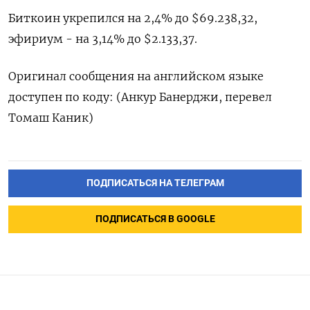
Биткоин укрепился на 2,4% ​до $69.238,32,
эфириум - на 3,14% до $2.133,37.
Оригинал сообщения на английском языке
‌доступен по коду: (Анкур Банерджи, перевел
Томаш Каник)
ПОДПИСАТЬСЯ НА ТЕЛЕГРАМ
ПОДПИСАТЬСЯ В GOOGLE