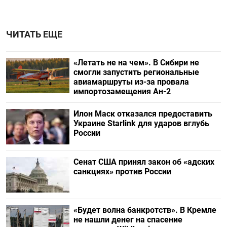
ЧИТАТЬ ЕЩЕ
«Летать не на чем». В Сибири не
смогли запустить региональные
авиамаршруты из-за провала
импортозамещения Ан-2
Илон Маск отказался предоставить
Украине Starlink для ударов вглубь
России
Сенат США принял закон об «адских
санкциях» против России
«Будет волна банкротств». В Кремле
не нашли денег на спасение