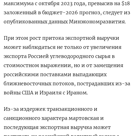
максимума с октября 2023 года, превысив на $18
заложенный в бюджет-2026 прогноз, следует из
опубликованных данных Минэкономразвития.
При этом рост притока экспортной выручки
может наблюдаться не только от увеличения
экспорта Россией углеводородного сырья в
стоимостном выражении, но и от замещения
российскими поставками выпадающих
ближневосточных потоков, пострадавших из-за
войны США и Израиля с Ираном.
Из-за издержек ​транзакционного и
санкционного характера мартовская и
⁠последующая экспортная выручка может