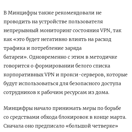
В Минцифры также рекомендовали не
проводить на устройстве пользователя
непрерывный мониторинг состояния VPN, так
как «это будет негативно влиять на расход
трафика и потребление заряда
батареи». Одновременно с этим в методичке
говорится о формировании белого списка
корпоративных VPN
и прокси-серверов, которые
будут использоваться для безопасного доступа
сотрудников к рабочим ресурсам из дома.
Минцифры начало принимать меры по борьбе
со средствами обхода блокировок в конце марта.
Сначала оно предписало «большой четверке»