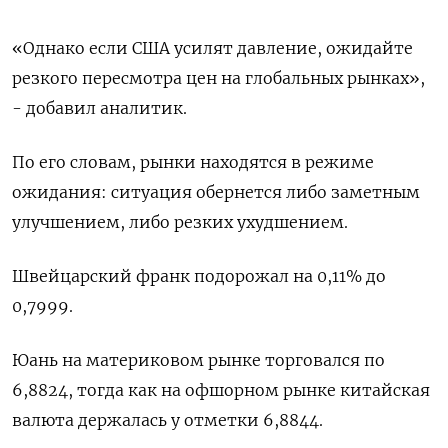
«Однако если США усилят давление, ожидайте
резкого пересмотра ​цен на глобальных рынках»,
- ⁠добавил аналитик.
По его словам, рынки находятся в режиме
ожидания: ситуация обернется либо заметным
улучшением, либо резких ухудшением.
Швейцарский ‌франк подорожал на 0,11% до
0,7999.
Юань на материковом рынке торговался по
6,8824, тогда ‌как на офшорном рынке китайская
валюта держалась у отметки 6,8844.