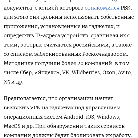
документа, с копией которого
ознакомился
РБК,
для этого они должны использовать собственные
приложения, установленные на гаджетах, и
определять IP-адреса устройств, сравнивая их с
теми, которые считаются российскими, а также
со списком заблокированных Роскомнадзором.
Методичку получили более 20 компаний, в том
числе Сбер, «Яндекс», VK, Wildberries, Ozon, Avito,
X5 и др.
Предполагается, что организации начнут
выявлять VPN
на гаджетах под управлением
операционных систем Android, iOS, Windows,
MacOS
и др. При обнаружении таких сервисов
компании должны будут блокировать их работу.