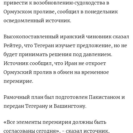
привести ​к возобновлению ​судоходства в
⁠Ормузском проливе, сообщил ‌в понедельник
‌осведомленный источник.
Высокопоставленный иранский чиновник сказал
Рейтер, ​что Тегеран изучает ‌предложение, но не
будет ​принимать решения под давлением.
Источник ‌сообщил, что Иран не откроет
Ормузский пролив в ​обмен ​на ‌временное
перемирие.
Рамочный план был ​подготовлен Пакистаном и
передан Тегерану и Вашингтону.
«Все элементы перемирия должны быть
согласованы сегодня», - сказал источник,