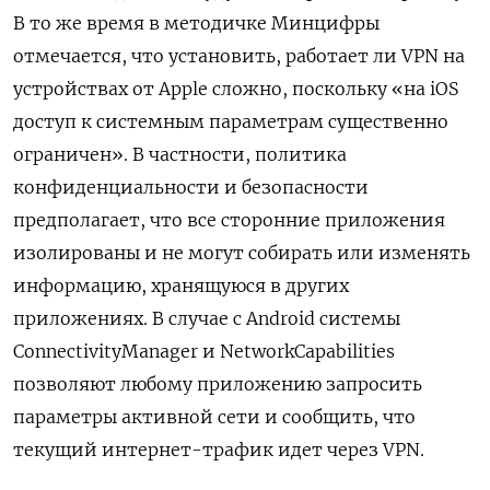
В то же время в методичке Минцифры
отмечается, что установить, работает ли VPN
на
устройствах от Apple
сложно, поскольку «на iOS
доступ к системным параметрам существенно
ограничен». В частности, политика
конфиденциальности и безопасности
предполагает, что все сторонние приложения
изолированы и не могут собирать или изменять
информацию, хранящуюся в других
приложениях. В случае с Android
системы
ConnectivityManager
и NetworkCapabilities
позволяют любому приложению запросить
параметры активной сети и сообщить, что
текущий интернет-трафик идет через VPN.