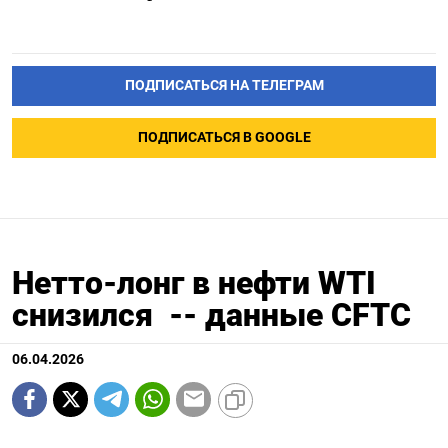
ПОДПИСАТЬСЯ НА ТЕЛЕГРАМ
ПОДПИСАТЬСЯ В GOOGLE
Нетто-лонг в нефти WTI
снизился -- данные CFTC
06.04.2026