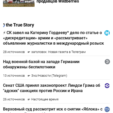
продавцов Wildberries