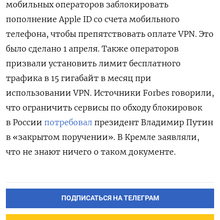
мобильных операторов заблокировать
пополнение Apple ID со счета мобильного
телефона, чтобы препятствовать оплате VPN. Это
было сделано 1 апреля. Также операторов
призвали установить лимит бесплатного
трафика в 15 гигабайт в месяц при
использовании VPN. Источники Forbes говорили,
что ограничить сервисы по обходу блокировок
в России
потребовал
президент Владимир Путин
в «закрытом поручении». В Кремле заявляли,
что не знают ничего о таком документе.
ПОДПИСАТЬСЯ НА ТЕЛЕГРАМ