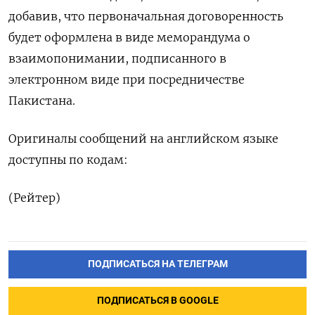
добавив, что первоначальная ​договоренность
будет оформлена ⁠в виде меморандума о
взаимопонимании, подписанного ‌в
электронном виде ‌при посредничестве
Пакистана.
Оригиналы сообщений ​на английском языке
доступны ‌по кодам:
(Рейтер)
ПОДПИСАТЬСЯ НА ТЕЛЕГРАМ
ПОДПИСАТЬСЯ В GOOGLE