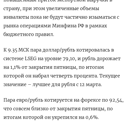
страну, ‌при этом увеличенные объемы
инвалюты пока не будут частично изыматься с
рынка операциями Минфина РФ в рамках
бюджетного правил.
К 9.35 МСК пара доллар/рубль котировалась в
системе LSEG на уровне 79,10, и рубль дорожает
на 1,1% ​от закрытия пятницы, по итогам
которой он ​набрал четверть процента. Текущее
значение – ​лучшее для рубля ⁠с 12 марта.
Пара евро/рубль котируется на форексе по 92,54,
что совсем близко ‌от закрытия пятницы, по
итогам которой он укрепился ‌на 0,6%.