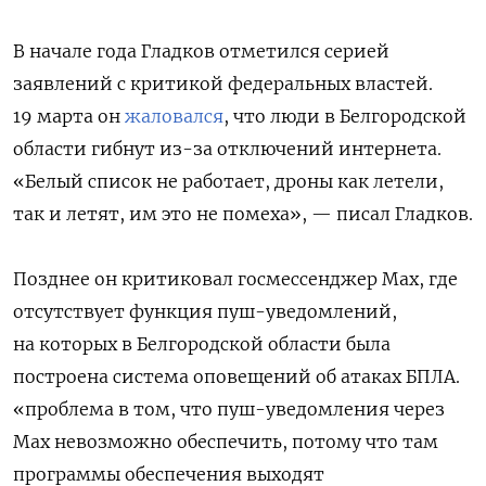
В начале года Гладков отметился серией
заявлений с критикой федеральных властей.
19 марта он
жаловался
, что люди в Белгородской
области гибнут из-за отключений интернета.
«Белый список не работает, дроны как летели,
так и летят, им это не помеха», — писал Гладков.
Позднее он критиковал госмессенджер Мах, где
отсутствует функция пуш-уведомлений,
на которых в Белгородской области была
построена система оповещений об атаках БПЛА.
«проблема в том, что пуш-уведомления через
Max невозможно обеспечить, потому что там
программы обеспечения выходят