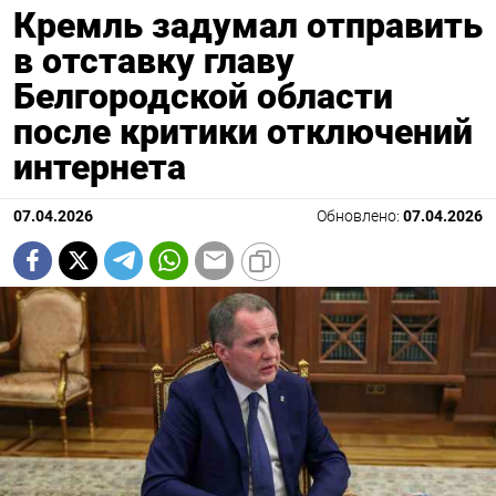
Кремль задумал отправить
в отставку главу
Белгородской области
после критики отключений
интернета
07.04.2026
Обновлено:
07.04.2026