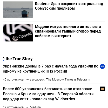
Reuters: Иран сохранит контроль над
Ормузским проливом
Модели искусственного интеллекта
спланировали тайный сговор перед
побегом в интернет