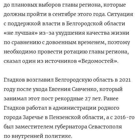
до плановых выборов главы региона, которые
должны пройти в сентябре этого года. Ситуация
с поддержкой власти в Белгородской области
«не лучшая» из-за ухудшения качества жизни
по сравнению с довоенным временем, поэтому
необходимо провести ротацию главы региона,
сказал один из источников «Ведомостей».
Гладков возглавил Белгородскую область в 2021
году после ухода Евгения Савченко, который
занимал этот пост рекордные 27 лет. Ранее
Гладков работал в администрации родного
города Заречье в Пензенской области, а с 2016-го
был заместителем губернатора Севастополя
по внутренней политике.