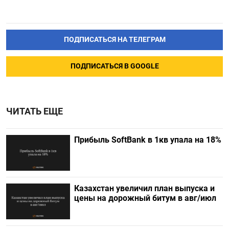
ПОДПИСАТЬСЯ НА ТЕЛЕГРАМ
ПОДПИСАТЬСЯ В GOOGLE
ЧИТАТЬ ЕЩЕ
Прибыль SoftBank в 1кв упала на 18%
Казахстан увеличил план выпуска и
цены на дорожный битум в авг/июл