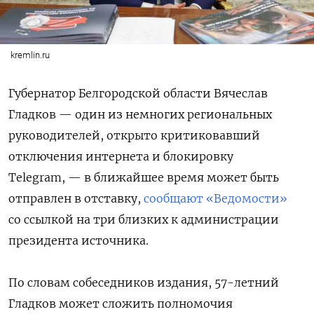
kremlin.ru
Губернатор Белгородской области Вячеслав
Гладков — один из немногих региональных
руководителей, открыто критиковавший
отключения интернета и блокировку
Telegram, — в ближайшее время может быть
отправлен в отставку,
сообщают «Ведомости»
со ссылкой на три близких к администрации
президента источника.
По словам собеседников издания, 57-летний
Гладков может сложить полномочия