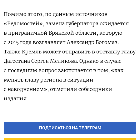
Помимо этого, по данным источников
«Ведомостей», замена губернатора ожидается
в приграничной Брянской области, которую
с 2015 года возглавляет Александр Богомаз.
Также Кремль может отправить в отставку главу
Дагестана Сергея Меликова. Однако в случае
с последним вопрос заключается в том, «как
менять главу региона в ситуации
с наводнением», отметили собеседники
издания.
ПОДПИСАТЬСЯ НА ТЕЛЕГРАМ