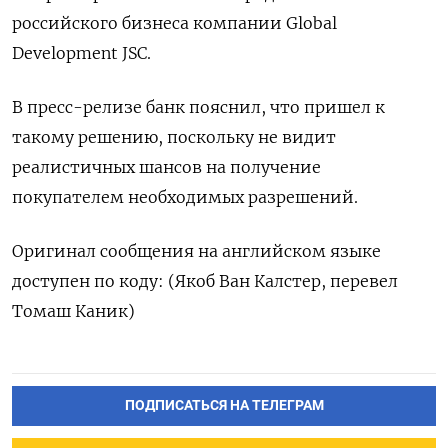
‌российского ‌бизнеса компании Global
Development ​JSC.
В ‌пресс-релизе банк ​пояснил, что ‌пришел к
такому решению, поскольку ​не ​видит
‌реалистичных ​шансов на получение
покупателем необходимых разрешений.
Оригинал сообщения на ​английском ⁠языке
доступен по ‌коду: (Якоб ‌Ван Калстер, ​перевел
Томаш ‌Каник)
ПОДПИСАТЬСЯ НА ТЕЛЕГРАМ