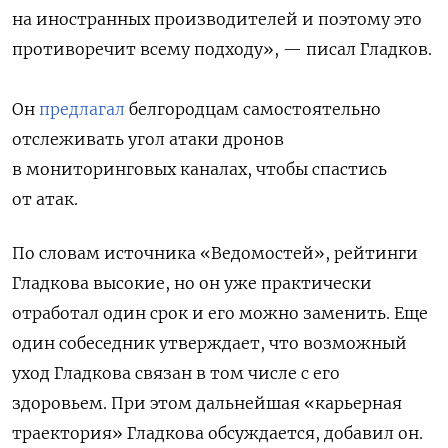
на иностранных производителей и поэтому это
противоречит всему подходу», — писал Гладков.
Он
предлагал
белгородцам самостоятельно
отслеживать угол атаки дронов
в мониторинговых каналах, чтобы спастись
от атак.
По словам источника «Ведомостей», рейтинги
Гладкова высокие, но он уже практически
отработал один срок и его можно заменить. Еще
один собеседник утверждает, что возможный
уход Гладкова связан в том числе с его
здоровьем. При этом дальнейшая «карьерная
траектория» Гладкова обсуждается, добавил он.