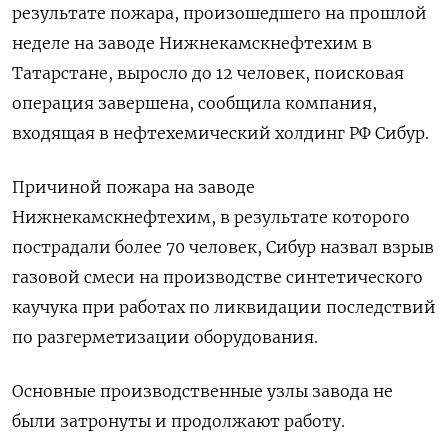
результате пожара, произошедшего ‌на прошлой
неделе на заводе Нижнекамскнефтехим в
Татарстане, ​выросло ​до 12 ​человек, поисковая
операция ⁠завершена, ‌сообщила компания,
входящая ‌в нефтехемический холдинг РФ Сибур.
Причиной ​пожара на ‌заводе
Нижнекамскнефтехим, в результате которого ​
пострадали более 70 ‌человек, Сибур назвал взрыв
газовой смеси на производстве ​синтетического ​
каучука ‌при работах по ликвидации ​последствий
по разгерметизации оборудования.
Основные производственные узлы завода не
были затронуты и продолжают работу.