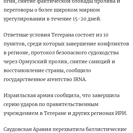
огня, снятие фактической блокады пролива и
переговоры ​о более широком ​мирном
урегулировании в ​течение 15-20 ⁠дней.
Ответные условия Тегерана состоят из ‌10
пунктов, среди которых завершение ‌конфликтов
в регионе, протокол безопасного судоходства
через Ормузский пролив, снятие ​санкций и
восстановление страны, сообщило
государственное агентство ‌IRNA.
Израильская армия сообщила, что завершила
серию ударов ​по правительственным
учреждением в Тегеране и других регионах ‌ИРИ.
Саудовская Аравия перехватила баллистические