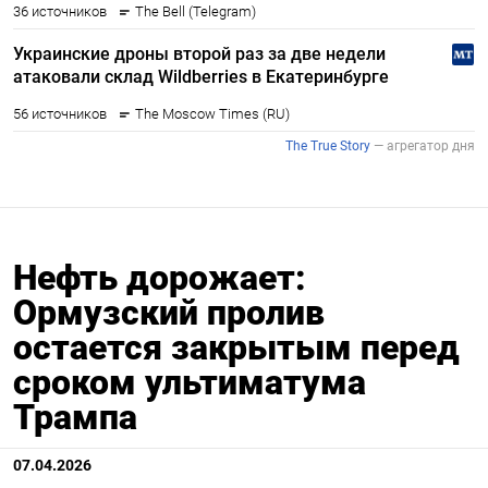
Нефть дорожает:
Ормузский пролив
остается закрытым перед
сроком ультиматума
Трампа
07.04.2026