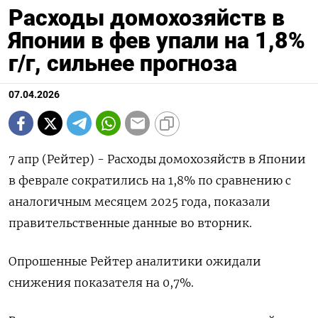
Расходы домохозяйств в
Японии в фев упали на 1,8%
г/г, сильнее прогноза
07.04.2026
7 апр (Рейтер) - Расходы домохозяйств ‌в Японии ​
в феврале сократились ​на ​1,8% ⁠по ‌сравнению ‌с
аналогичным месяцем ​2025 года, ‌показали ​
правительственные данные ‌во вторник.
Опрошенные Рейтер ​аналитики ​ожидали
‌снижения показателя ​на 0,7%.