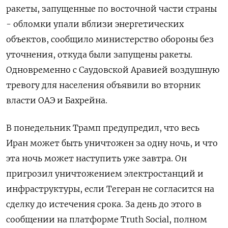
ракеты, запущенные по восточной части страны
- обломки упали вблизи энергетических
объектов, ​сообщило министерство ​обороны без
уточнения, ‌откуда были запущены ракеты.
Одновременно с Саудовской Аравией воздушную ​
тревогу для населения объявили во вторник
власти ОАЭ и Бахрейна.
В понедельник Трамп предупредил, что весь
Иран может быть уничтожен за одну ночь, и что
эта ночь может наступить уже завтра. Он
пригрозил уничтожением электростанций ​и
инфраструктуры, если ⁠Тегеран не согласится на
сделку до истечения срока. За день до этого ‌в
сообщении на платформе Truth Social, полном