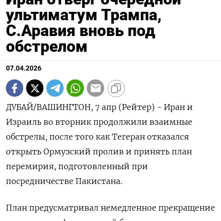
ультиматум Трампа,
С.Аравия вновь под
обстрелом
07.04.2026
ДУБАЙ/ВАШИНГТОН, 7 апр (Рейтер) - Иран и
Израиль во вторник продолжили взаимные
обстрелы, после того как Тегеран отказался
открыть Ормузский пролив ‌и принять план
перемирия, подготовленный при
посредничестве Пакистана.
План предусматривал немедленное прекращение