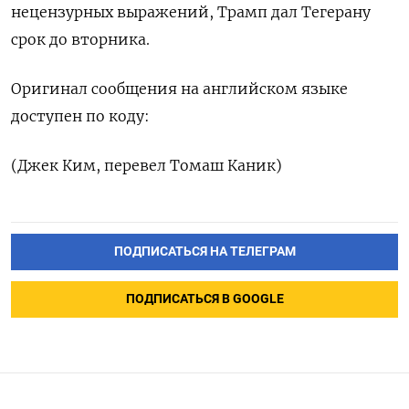
нецензурных ‌выражений, Трамп дал Тегерану
срок до вторника.
Оригинал сообщения ​на английском языке
доступен по ‌коду:
(Джек Ким, перевел Томаш Каник)
ПОДПИСАТЬСЯ НА ТЕЛЕГРАМ
ПОДПИСАТЬСЯ В GOOGLE