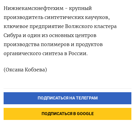
Нижнекамскнефтехим - крупный
производитель ​синтетических каучуков,
ключевое ⁠предприятие Волжского кластера
Сибура ‌и один из основных ‌центров
производства полимеров и ​продуктов
органического синтеза в ‌России.
(Оксана Кобзева)
ПОДПИСАТЬСЯ НА ТЕЛЕГРАМ
ПОДПИСАТЬСЯ В GOOGLE