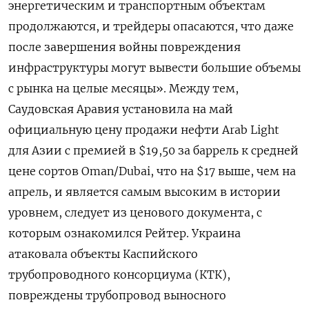
энергетическим и транспортным объектам
продолжаются, и трейдеры ​опасаются, что даже
после завершения войны повреждения
инфраструктуры могут вывести большие объемы
с рынка на целые месяцы». Между тем,
Саудовская Аравия установила на май
официальную цену продажи нефти Arab Light
для Азии с премией в $19,50 за баррель к средней
цене сортов Oman/Dubai, ​что на $17 выше, ⁠чем на
апрель, и является самым высоким в истории
уровнем, следует из ценового документа, ‌с
которым ознакомился Рейтер. Украина
атаковала объекты Каспийского
трубопроводного консорциума (КТК),
‌повреждены трубопровод выносного