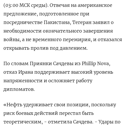
(03:00 МСК ​среды). Отвечая на американское
предложение, подготовленное при
посредничестве Пакистана, ‌Тегеран заявил о
необходимости окончательного завершения
войны, а не временного ​перемирия, и отказался
открывать пролив под давлением.
По словам Приянки ‌Сачдевы из Phillip Nova,
отказ Ирана поддерживает высокий уровень
напряженности и осложняет работу
дипломатов.
«Нефть удерживает свои позиции, поскольку ​
риск боевых действий перестал ​быть
теоретическим, - ‌отметила Сачдева. - Удары по