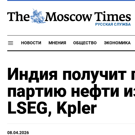
РУССКАЯ СЛУЖБА
НОВОСТИ
МНЕНИЯ
ОБЩЕСТВО
ЭКОНОМИКА
Индия получит 
партию нефти и
LSEG, Kpler
08.04.2026