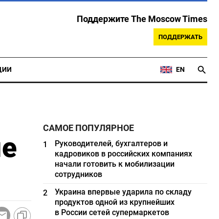
Поддержите The Moscow Times
ПОДДЕРЖАТЬ
ЦИИ
EN
САМОЕ ПОПУЛЯРНОЕ
ые
Руководителей, бухгалтеров и
1
кадровиков в российских компаниях
начали готовить к мобилизации
сотрудников
Украина впервые ударила по складу
2
продуктов одной из крупнейших
в России сетей супермаркетов