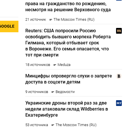
GOOGLE