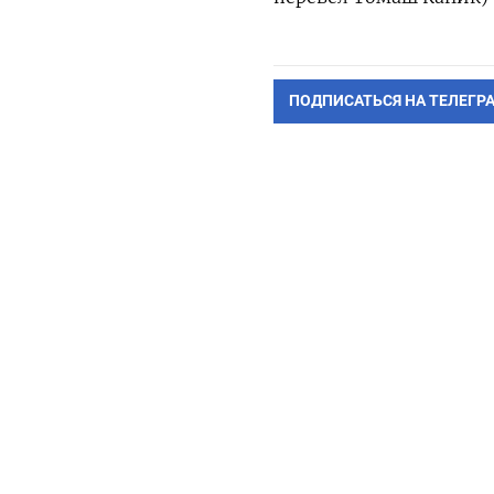
ПОДПИСАТЬСЯ НА ТЕЛЕГР