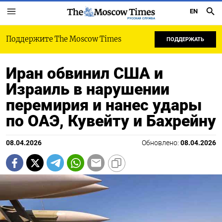
EN
РУССКАЯ СЛУЖБА
Поддержите The Moscow Times
ПОДДЕРЖАТЬ
Иран обвинил США и
Израиль в нарушении
перемирия и нанес удары
по ОАЭ, Кувейту и Бахрейну
08.04.2026
Обновлено:
08.04.2026