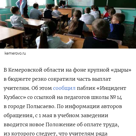
kemerovo.ru
В Кемеровской области на фоне крупной «дыры»
в бюджете резко сократили часть выплат
учителям. Об этом
сообщил
паблик «Инцидент
Кузбасс» со ссылкой на педагогов школы № 14
в городе Полысаево. По информации авторов
обращения, с 1 мая в учебном заведении
вводится новое Положение об оплате труда,
из которого следует, что учителям ряда