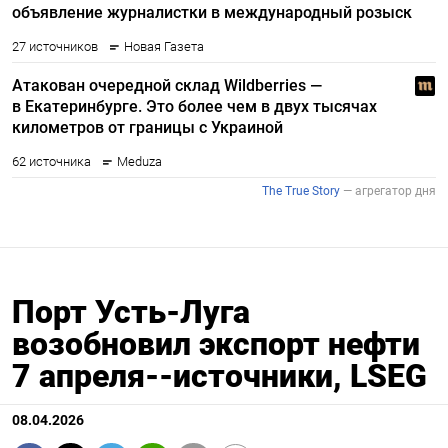
Порт Усть-Луга
возобновил экспорт нефти
7 апреля--источники, LSEG
08.04.2026