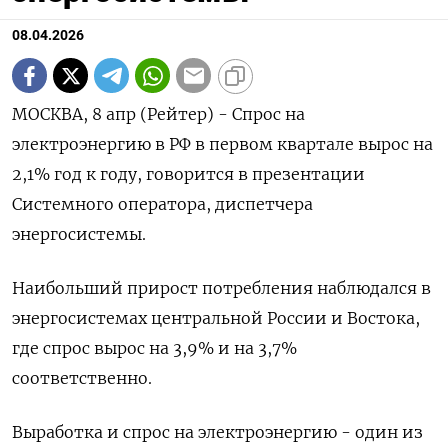
08.04.2026
МОСКВА, 8 апр (Рейтер) - Спрос на
электроэнергию в ‌РФ в первом квартале вырос на
2,1% год ​к ​году, говорится ​в презентации
Системного ⁠оператора, ‌диспетчера
энергосистемы.
Наибольший ‌прирост потребления наблюдался в
энергосистемах центральной ​России и ‌Востока,
где спрос ​вырос на 3,9% ‌и на 3,7%
соответственно.
Выработка и спрос на ​электроэнергию - ​один ‌из