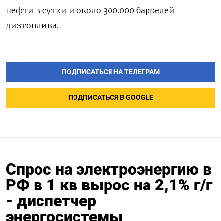
нефти в сутки и ‌около 300.000 баррелей
дизтоплива.
ПОДПИСАТЬСЯ НА ТЕЛЕГРАМ
ПОДПИСАТЬСЯ В GOOGLE
Спрос на электроэнергию в
РФ в 1 кв вырос на 2,1% г/г
- диспетчер
энергосистемы