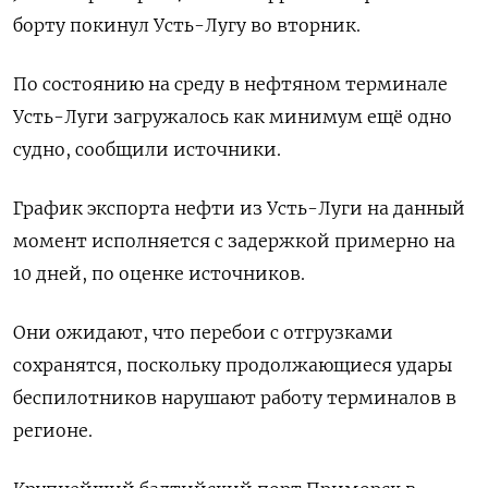
борту ​покинул Усть-Лугу во вторник.
По состоянию на ‌среду в нефтяном терминале
Усть-Луги загружалось как ​минимум ещё одно
судно, сообщили источники.
График экспорта ‌нефти из Усть-Луги на данный
момент исполняется с задержкой примерно на
10 дней, по оценке источников.
Они ​ожидают, что ​перебои с ‌отгрузками
сохранятся, поскольку продолжающиеся удары
беспилотников нарушают работу ​терминалов в
регионе.