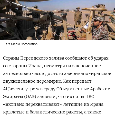
Fars Media Corporation
Страны Персидского залива сообщают об ударах
со стороны Ирана, несмотря на заключенное
за несколько часов до этого американо-иранское
двухнедельное перемирие. Как передает
Al Jazeera, утром в среду Объединенные Арабские
Эмираты (ОАЭ) заявили, что их силы ПВО
«активно перехватывают» летящие из Ирана
крылатые и баллистические ракеты, а также