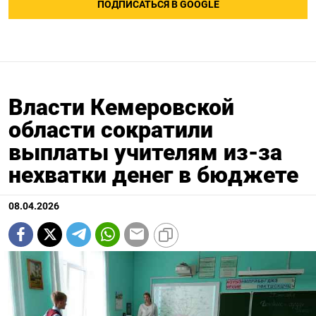
ПОДПИСАТЬСЯ В GOOGLE
Власти Кемеровской
области сократили
выплаты учителям из-за
нехватки денег в бюджете
08.04.2026