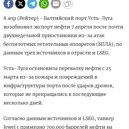
8 апр (Рейтер) - Балтийский порт Усть-Луга
возобновил экспорт нефти 7 апреля после почти
двухнедельной приостановки из-за атак
беспилотных летательных ‌аппаратов (БПЛА), по
данным трех источников в отрасли и LSEG.
Усть-Луга остановила перевалку нефти с 25
марта из-за пожара и повреждений ​в
инфраструктуры порта ​после ​ударов дронов,
которые ⁠не прекращались в последующие
несколько ‌дней.
Согласно данным источников и ‌LSEG, танкер
Jewel с примерно 700.000 баррелей нефти на