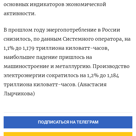
основных индикаторов экономической
активности.
В ​прошлом году энергопотребление в России
снизилось, по данным Системного оператора, на
1,1% до 1,179 ​триллиона киловатт-часов,
⁠наибольшее падение пришлось на
‌машиностроение и металлургию. Производство
‌электроэнергии сократилось на ​1,2% до 1,184
триллиона ‌киловатт-часов. (Анастасия
Лырчикова)
ПОДПИСАТЬСЯ НА ТЕЛЕГРАМ