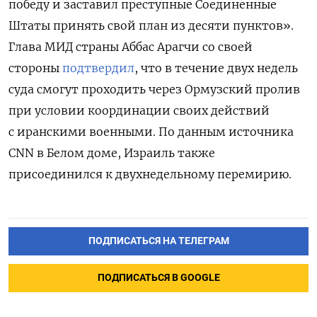
победу и заставил преступные Соединенные
Штаты принять свой план из десяти пунктов».
Глава МИД страны Аббас Арагчи со своей
стороны
подтвердил
, что в течение двух недель
суда смогут проходить через Ормузский пролив
при условии координации своих действий
с иранскими военными. По данным источника
CNN
в Белом доме, Израиль также
присоединился к двухнедельному перемирию.
ПОДПИСАТЬСЯ НА ТЕЛЕГРАМ
ПОДПИСАТЬСЯ В GOOGLE