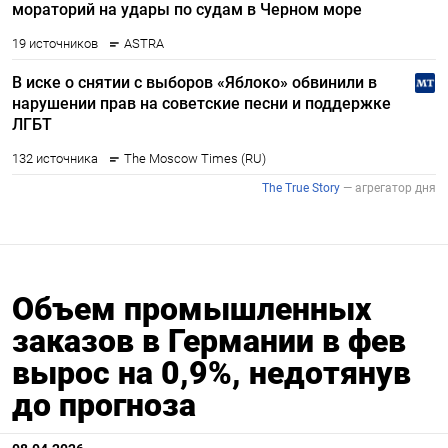
Объем промышленных
заказов в Германии в фев
вырос на 0,9%, недотянув
до прогноза