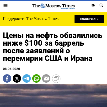
EN
РУССКАЯ СЛУЖБА
Поддержите The Moscow Times
ПОДДЕРЖАТЬ
Цены на нефть обвалились
ниже $100 за баррель
после заявлений о
перемирии США и Ирана
08.04.2026