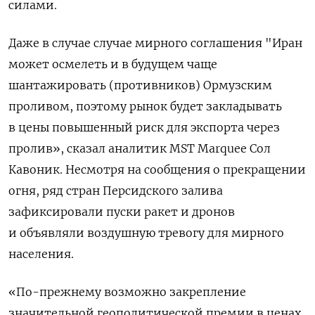
силами.
Даже в случае ‌случае мирного соглашения "Иран
может осмелеть и в будущем чаще
шантажировать (противников) Ормузским ​
проливом, поэтому рынок будет закладывать
в цены повышенный риск для экспорта через
‌пролив», сказал аналитик MST Marquee Сол
Кавоник. Несмотря на сообщения о прекращении
огня, ряд стран Персидского залива
зафиксировали пуски ракет и дронов
и объявляли воздушную тревогу для мирного
населения.
«По-прежнему возможно закрепление
значительной геополитической премии в ценах