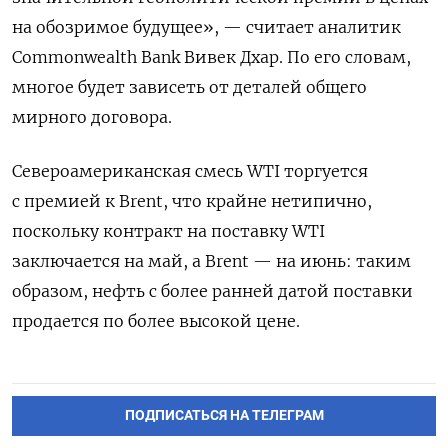
на обозримое будущее», — считает аналитик
Commonwealth Bank Вивек Дхар. По его ​словам,
многое будет зависеть ⁠от деталей общего
мирного договора.
Североамериканская смесь WTI торгуется
с премией к Brent, что крайне нетипично,
‌поскольку контракт на поставку WTI
заключается на май, а Brent — ‌на июнь: таким
образом, нефть с более ранней датой поставки
продается по ​более высокой цене.
ПОДПИСАТЬСЯ НА ТЕЛЕГРАМ