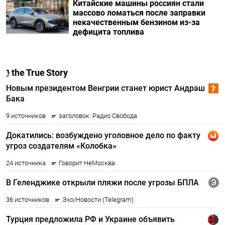
Китайские машины россиян стали
массово ломаться после заправки
некачественным бензином из-за
дефицита топлива