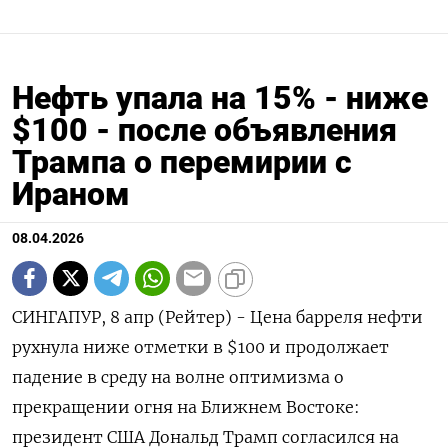
Нефть упала на 15% - ниже
$100 - после объявления
Трампа о перемирии с
Ираном
08.04.2026
СИНГАПУР, 8 апр (Рейтер) - Цена барреля нефти
рухнула ниже отметки в $100 и продолжает
падение в среду на волне оптимизма о
прекращении огня на Ближнем Востоке:
президент США Дональд ‌Трамп согласился на