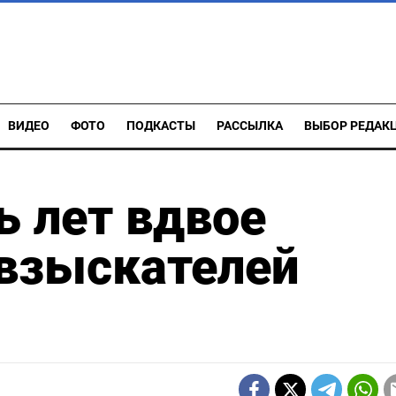
ВИДЕО
ФОТО
ПОДКАСТЫ
РАССЫЛКА
ВЫБОР РЕДАК
ь лет вдвое
 взыскателей