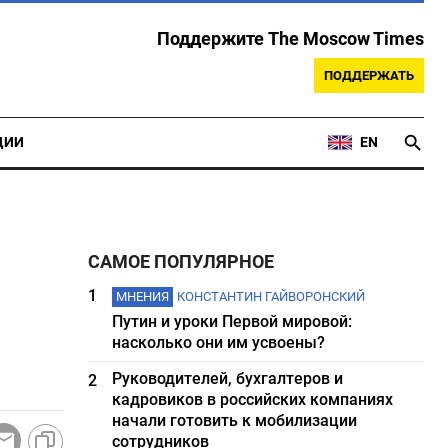
Поддержите The Moscow Times
ПОДДЕРЖАТЬ
ЦИИ
EN
САМОЕ ПОПУЛЯРНОЕ
1
МНЕНИЯ
КОНСТАНТИН ГАЙВОРОНСКИЙ
Путин и уроки Первой мировой:
насколько они им усвоены?
Руководителей, бухгалтеров и
2
кадровиков в российских компаниях
начали готовить к мобилизации
сотрудников