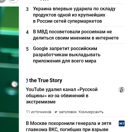
Украина впервые ударила по складу
3
продуктов одной из крупнейших
в России сетей супермаркетов
В МВД посоветовали россиянам не
4
делиться своим мнением в интернете
Google запретит российским
5
разработчикам выкладывать
приложения для всего мира