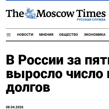
РУССКАЯ СЛУЖБА
НОВОСТИ
МНЕНИЯ
ОБЩЕСТВО
ЭКОНОМИКА
В России за пят
выросло число
долгов
08.04.2026