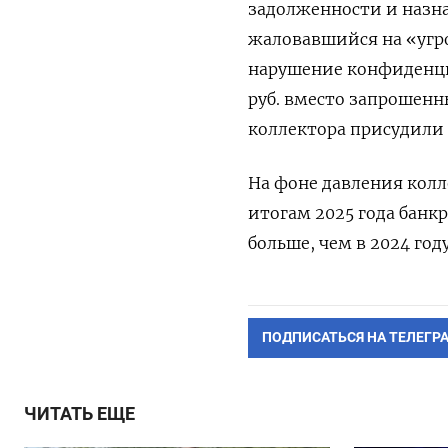
задолженности и назна
жаловавшийся на «угр
нарушение конфиденци
руб. вместо запрошенн
коллектора присудили 5
На фоне давления колл
итогам 2025 года банк
больше, чем в 2024 году
ПОДПИСАТЬСЯ НА ТЕЛЕГР
ЧИТАТЬ ЕЩЕ