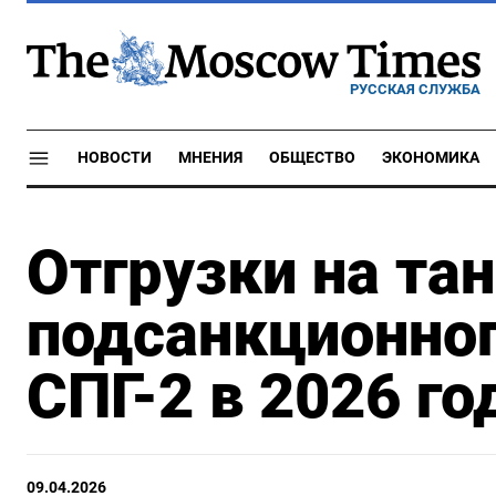
РУССКАЯ СЛУЖБА
НОВОСТИ
МНЕНИЯ
ОБЩЕСТВО
ЭКОНОМИКА
Отгрузки на та
подсанкционног
СПГ-2 в 2026 го
09.04.2026