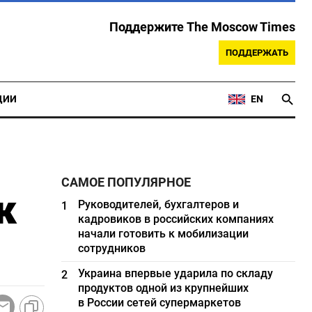
Поддержите The Moscow Times
ПОДДЕРЖАТЬ
ЦИИ
EN
САМОЕ ПОПУЛЯРНОЕ
к
Руководителей, бухгалтеров и
1
кадровиков в российских компаниях
начали готовить к мобилизации
сотрудников
Украина впервые ударила по складу
2
продуктов одной из крупнейших
в России сетей супермаркетов