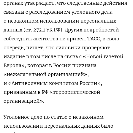
органах утверждает, что следственные действия
связаны с расследованием уголовного дела
о незаконном использовании персональных
данных (ст. 272.1 УК РФ). Других подробностей
собеседник агентства не привёл. ТАСС, в свою
очередь, пишет, что силовики проверяют
издание в том числе на связь с «Новой газетой
Европа», которая в России признана
«нежелательной организацией»,
и «Антивоенным комитетом России»,
признанным в РФ «террористической
организацией».
Уголовное дело по статье о незаконном
использовании персональных данных было