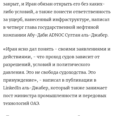
закрыт, и Иран обязан открыть его без каких-
либо условий, а также понести ответственность
за ущерб, ‌нанесенный инфраструктуре, написал
в четверг глава государственной нефтяной
компании Абу-Даби ADNOC Султан аль-Джабер.
«Иран ясно дал понять - своими заявлениями и
действиями, - что проход ​судов зависит от ​
разрешений, условий ​и политического
давления. Это ⁠не свобода судоходства. Это
принуждение», - написал ‌в публикации в
LinkedIn аль-Джабер, ‌который также занимает
пост министра промышленности и передовых
технологий ОАЭ.