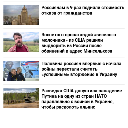
Россиянам в 9 раз подняли стоимость
отказа от гражданства
Воспетого пропагандой «веселого
молочника» из США решили
выдворить из России после
обвинений в адрес Минсельхоза
Половина россиян впервые с начала
войны перестали считать
«успешным» вторжение в Украину
Разведка США допустила нападение
Путина на одну из стран НАТО
параллельно с войной в Украине,
чтобы расколоть альянс