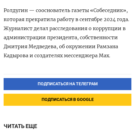
Ролдугин — сооснователь газеты «Собеседник»,
которая прекратила работу в сентябре 2024 года.
Журналист делал расследования о коррупции в
администрации президента, собственности
Дмитрия Медведева, об окружении Рамзана
Кадырова и создателях мессенджера Max.
ПОДПИСАТЬСЯ НА ТЕЛЕГРАМ
ПОДПИСАТЬСЯ В GOOGLE
ЧИТАТЬ ЕЩЕ