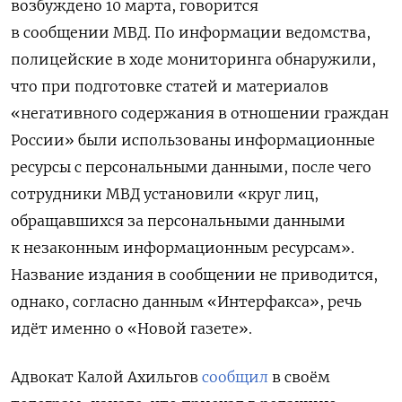
возбуждено 10 марта, говорится
в сообщении МВД. По информации ведомства,
полицейские в ходе мониторинга обнаружили,
что при подготовке статей и материалов
«негативного содержания в отношении граждан
России» были использованы информационные
ресурсы с персональными данными, после чего
сотрудники МВД установили
«круг лиц,
обращавшихся за персональными данными
к незаконным информационным ресурсам».
Название издания в сообщении не приводится,
однако, согласно данным «Интерфакса», речь
идёт именно о «Новой газете».
Адвокат Калой Ахильгов
сообщил
в своём