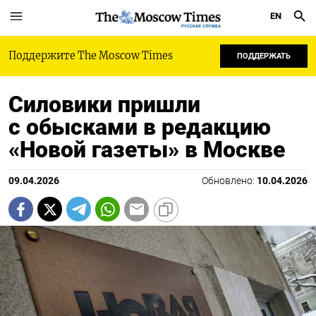
EN
РУССКАЯ СЛУЖБА
Поддержите The Moscow Times
ПОДДЕРЖАТЬ
Силовики пришли
с обысками в редакцию
«Новой газеты» в Москве
09.04.2026
Обновлено:
10.04.2026