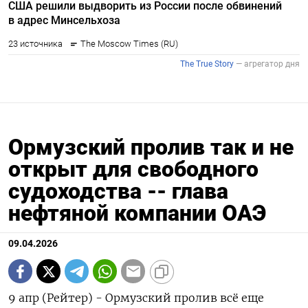
Ормузский пролив так и не
открыт для свободного
судоходства -- глава
нефтяной компании ОАЭ
09.04.2026
9 апр (Рейтер) - Ормузский пролив всё еще