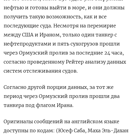
нефтью и готовы выйти в море, и они должны
получить такую возможность, как и все
последующие суда. Несмотря на перемирие
между США и Ираном, только один танкер с
нефтепродуктами и пять сухогрузов прошли
через Ормузский ​пролив за последние 24 ⁠часа,
согласно проведенному Рейтер анализу данных
систем отслеживания судов.
Согласно другой порции данных, за ‌тот же
период через Ормузский пролив прошли два
‌танкера под флагом Ирана.
Оригиналы сообщений на английском языке
доступны ​по кодам: (Юсеф Саба, Маха Эль-Дахан