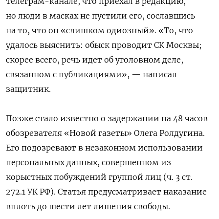
телеграм-канале, что приехал в редакцию,
но люди в масках не пустили его, сославшись
на то, что он «слишком одиозный». «То, что
удалось выяснить: обыск проводит СК Москвы;
скорее всего, речь идет об уголовном деле,
связанном с публикациями», — написал
защитник.
Позже стало известно о задержании на 48 часов
обозревателя «Новой газеты» Олега Ролдугина.
Его подозревают в незаконном использовании
персональных данных, совершенном из
корыстных побуждений группой лиц (ч. 3 ст.
272.1 УК РФ). Статья предусматривает наказание
вплоть до шести лет лишения свободы.