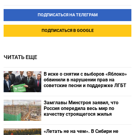
ПОДПИСАТЬСЯ НА ТЕЛЕГРАМ
ПОДПИСАТЬСЯ В GOOGLE
ЧИТАТЬ ЕЩЕ
В иске о снятии с выборов «Яблоко»
обвинили в нарушении прав на
советские песни и поддержке ЛГБТ
Замглавы Минстроя заявил, что
Россия опередила весь мир по
качеству строящегося жилья
«Летать не на чем». В Сибири не