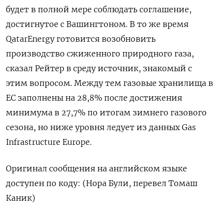
будет в полной мере соблюдать соглашение,
достигнутое с Вашингтоном. В то же время
QatarEnergy готовится возобновить
производство сжиженного природного ​газа,
сказал Рейтер ⁠в среду источник, знакомый с
этим вопросом. Между тем газовые хранилища в
ЕС заполнены ‌на 28,8% после достижения
минимума в 27,7% по итогам ‌зимнего газового
сезона, но ниже уровня ледует из данных Gas
Infrastructure ​Europe.
Оригинал сообщения на английском языке
доступен ‌по коду: (Нора Були, перевел Томаш
Каник)