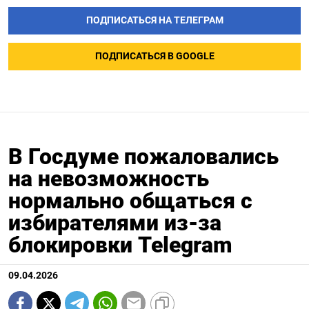
ПОДПИСАТЬСЯ НА ТЕЛЕГРАМ
ПОДПИСАТЬСЯ В GOOGLE
В Госдуме пожаловались
на невозможность
нормально общаться с
избирателями из-за
блокировки Telegram
09.04.2026