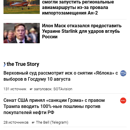
смогли запустить региональные
авиамаршруты из-за провала
импортозамещения Ан-2
Илон Маск отказался предоставить
Украине Starlink для ударов вглубь
России