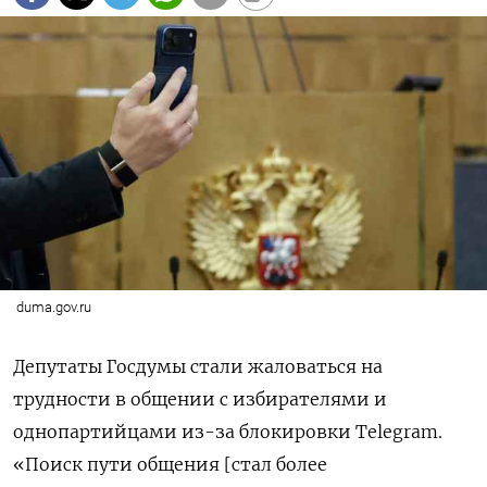
duma.gov.ru
Депутаты Госдумы стали жаловаться на
трудности в общении с избирателями и
однопартийцами из-за блокировки Telegram.
«Поиск пути общения [стал более