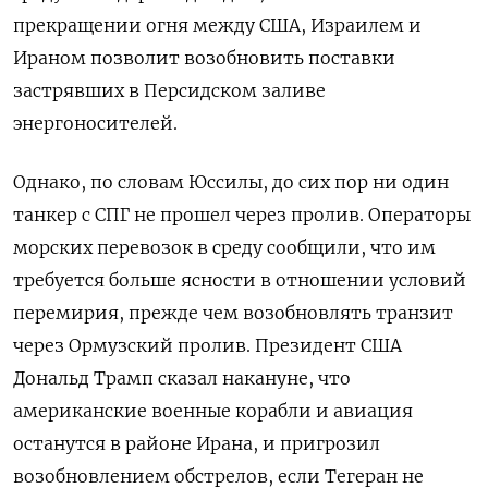
прекращении огня между США, Израилем ​и
Ираном позволит возобновить поставки
застрявших в Персидском заливе
энергоносителей.
Однако, по ‌словам Юссилы, до сих пор ни один
танкер с СПГ не прошел через пролив. Операторы
морских перевозок в ​среду сообщили, ​что им
требуется больше ‌ясности в отношении условий
перемирия, прежде чем возобновлять транзит
через ​Ормузский пролив. Президент США
Дональд Трамп сказал накануне, что
американские военные корабли и авиация
останутся в районе Ирана, и пригрозил
возобновлением обстрелов, если Тегеран не