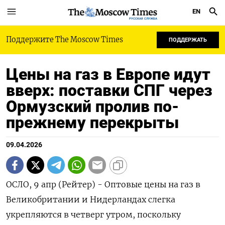
EN
РУССКАЯ СЛУЖБА
Поддержите The Moscow Times
ПОДДЕРЖАТЬ
Цены на газ в Европе идут
вверх: поставки СПГ через
Ормузский пролив по-
прежнему перекрыты
09.04.2026
ОСЛО, 9 апр (Рейтер) - Оптовые цены на газ в
Великобритании и Нидерландах слегка
укрепляются в четверг утром, поскольку