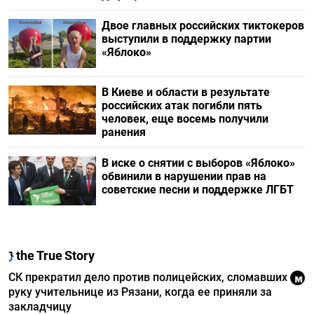
Двое главных российских тиктокеров
выступили в поддержку партии
«Яблоко»
В Киеве и области в результате
российских атак погибли пять
человек, еще восемь получили
ранения
В иске о снятии с выборов «Яблоко»
обвинили в нарушении прав на
советские песни и поддержке ЛГБТ