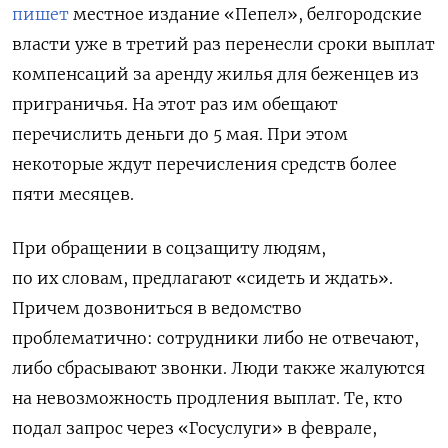
пишет
местное издание «Пепел», белгородские
власти уже в третий раз перенесли сроки выплат
компенсаций за аренду жилья для беженцев из
приграничья. На этот раз им обещают
перечислить деньги до 5 мая. При этом
некоторые ждут перечисления средств более
пяти месяцев.
При обращении в соцзащиту людям,
по их словам, предлагают «сидеть и ждать».
Причем дозвониться в ведомство
проблематично: сотрудники либо не отвечают,
либо сбрасывают звонки. Люди также жалуются
на невозможность продления выплат. Те, кто
подал запрос через «Госуслуги» в феврале,