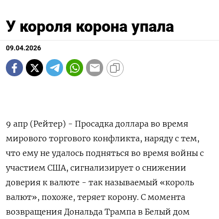
У короля корона упала
09.04.2026
9 апр (Рейтер) - Просадка доллара во время
мирового торгового конфликта, наряду с тем,
что ему не удалось подняться во время войны с
участием ‌США, сигнализирует о снижении
доверия к валюте - так называемый «король
валют», похоже, теряет корону. С момента
возвращения Дональда Трампа в Белый дом