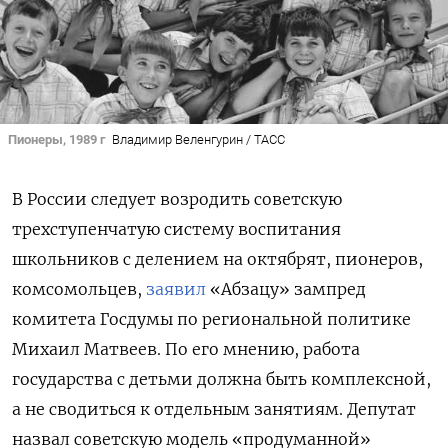
Пионеры, 1989 г
Владимир Веленгурин / ТАСС
В России следует возродить советскую
трехступенчатую систему воспитания
школьников с делением на октябрят, пионеров,
комсомольцев,
заявил
«Абзацу» зампред
комитета Госдумы по региональной политике
Михаил Матвеев. По его мнению, работа
государства с детьми должна быть комплексной,
а не сводиться к отдельным занятиям. Депутат
назвал советскую модель «продуманной»