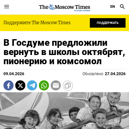
EN
РУССКАЯ СЛУЖБА
Поддержите The Moscow Times
ПОДДЕРЖАТЬ
В Госдуме предложили
вернуть в школы октябрят,
пионерию и комсомол
09.04.2026
Обновлено:
27.04.2026