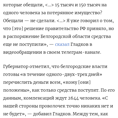
которые обещали, <…> 15 тысяч и 150 тысяч на
одного человека за потерянное имущество?
Обещали — не сделали. <…> Я уже говорил о том,
что [это] решение правительство РФ приняло, но
в распоряжение Белгородской области средства
еще не поступили», —
сказал
Гладков в
видеообращении в своем телеграм-канале.
Губернатор отметил, что белгородские власти
готовы «в течение одного-двух-трех дней»
перечислить деньги всем, «кому [они]
положены», как только средства поступят. По его
данным, компенсаций ждут 2644 человека. «С
нашей стороны проволочек точно никаких нет и
не будет», — добавил Гладков. Между тем, как