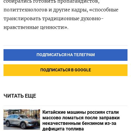
собирались готовить пропагандистов,
политтехнологов и другие кадры, «способные
транслировать традиционные духовно-
нравственные ценности».
ПОДПИСАТЬСЯ НА ТЕЛЕГРАМ
ПОДПИСАТЬСЯ В GOOGLE
ЧИТАТЬ ЕЩЕ
Китайские машины россиян стали
массово ломаться после заправки
некачественным бензином из-за
дефицита топлива