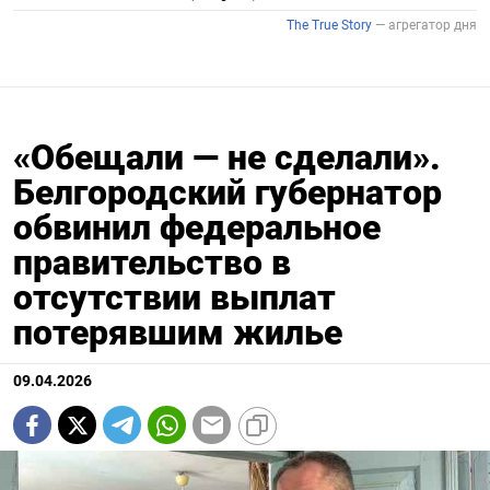
«Обещали — не сделали».
Белгородский губернатор
обвинил федеральное
правительство в
отсутствии выплат
потерявшим жилье
09.04.2026