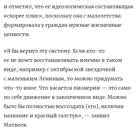
и отметил, что ее идеологическая составляющая
«скорее плюс», поскольку она с малолетства
формировала у граждан нужные жизненные
ценности.
«Я бы вернул эту систему. Если кто-то
ее не хочет восстанавливать именно в таком
виде, например с октябрьской звездочкой
с маленьким Лениным, то можно придумать
что-то иное. Что касается пионерии — это само
по себе движение в законченном виде. Можно
было бы полностью воссоздать [его], включая
название и красный галстук», — заявил
Матвеев.