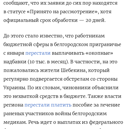
сообщают, что их заявки до сих пор находятся
в статусе «Принято на рассмотрение», хотя
официальный срок обработки — 20 дней.
До этого стало известно, что работникам
бюджетной сферы в белгородском приграничье
с января
перестали
выплачивать «окопные»
надбавки (10 тыс. в месяц). В частности, на это
пожаловались жители Шебекина, который
регулярно подвергается обстрелам со стороны
Украины. По их словам, чиновники объяснили
это нехваткой средств в бюджете. Также власти
региона
перестали платить
пособие за лечение
раненых участников войны белгородским
медикам. Речь идет о выплатах из федерального