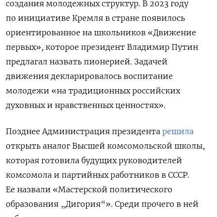
создания молодежных структур. В 2023 году
по инициативе Кремля в стране появилось
ориентированное на школьников «Движение
первых», которое президент Владимир Путин
предлагал назвать пионерией. Задачей
движения декларировалось воспитание
молодежи «на традиционных российских
духовных и нравственных ценностях».
Позднее Администрация президента
решила
открыть аналог Высшей комсомольской школы,
которая готовила будущих руководителей
комсомола и партийных работников в СССР.
Ее назвали «Мастерской политического
образования „Дигория“». Среди прочего в ней