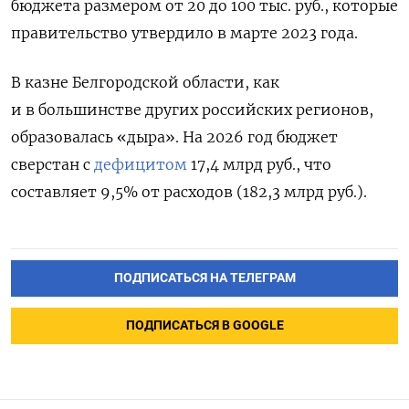
бюджета размером от 20 до 100 тыс. руб., которые
правительство утвердило в марте 2023 года.
В казне Белгородской области, как
и в большинстве других российских регионов,
образовалась «дыра». На 2026 год бюджет
сверстан с
дефицитом
17,4 млрд руб., что
составляет 9,5% от расходов (182,3 млрд руб.).
ПОДПИСАТЬСЯ НА ТЕЛЕГРАМ
ПОДПИСАТЬСЯ В GOOGLE