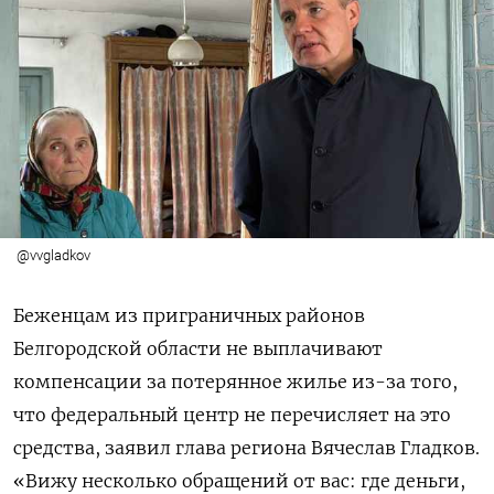
@vvgladkov
Беженцам из приграничных районов
Белгородской области не выплачивают
компенсации за потерянное жилье из-за того,
что федеральный центр не перечисляет на это
средства, заявил глава региона Вячеслав Гладков.
«Вижу несколько обращений от вас: где деньги,