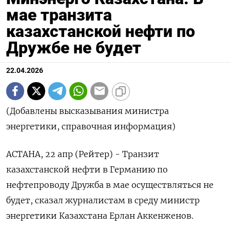
мае транзита
казахстанской нефти по
Дружбе не будет
22.04.2026
(Добавлены высказывания министра
энергетики, справочная информация)
АСТАНА, 22 апр (Рейтер) - Транзит
казахстанской нефти в Германию по
нефтепроводу Дружба в мае осуществляться не
будет, сказал журналистам в среду министр
энергетики Казахстана Ерлан Аккенженов.