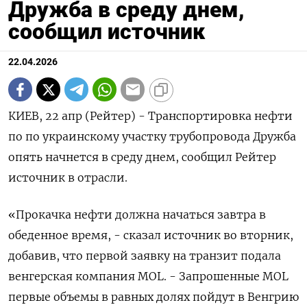
Дружба в среду днем,
сообщил источник
22.04.2026
КИЕВ, 22 апр (Рейтер) - Транспортировка нефти
‌по по украинскому участку трубопровода ​Дружба
опять ​начнется в ​среду днем, ⁠сообщил ‌Рейтер
источник ‌в отрасли.
«Прокачка нефти ​должна ‌начаться завтра ​в
обеденное время, - сказал ‌источник во вторник,
добавив, ​что ​первой ‌заявку на транзит подала ​
венгерская компания MOL. - Запрошенные MOL
первые объемы в равных долях пойдут ​в ⁠Венгрию