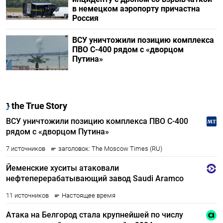
в немецком аэропорту причастна
Россия
ВСУ уничтожили позицию комплекса
ПВО С-400 рядом с «дворцом
Путина»