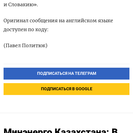
и Словакию».
Оригинал ‌сообщения на ‌английском языке ​
доступен по коду:
(Павел ‌Политюк)
ПОДПИСАТЬСЯ НА ТЕЛЕГРАМ
ПОДПИСАТЬСЯ В GOOGLE
Минэнерго Казахстана: В