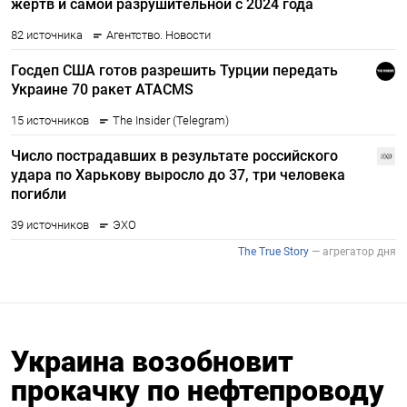
Украина возобновит
прокачку по нефтепроводу