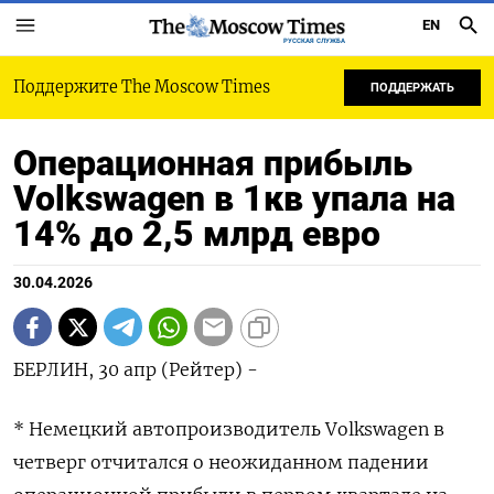
EN
РУССКАЯ СЛУЖБА
Поддержите The Moscow Times
ПОДДЕРЖАТЬ
Операционная прибыль
Volkswagen в 1кв упала на
14% до 2,5 млрд евро
30.04.2026
БЕРЛИН, 30 апр (Рейтер) -
* Немецкий автопроизводитель Volkswagen в
четверг отчитался о неожиданном падении