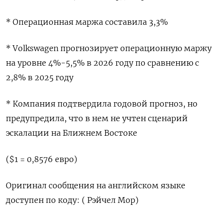
* Операционная маржа составила 3,3%
* Volkswagen прогнозирует операционную маржу
на уровне 4%-5,5% в 2026 году по сравнению с
2,8% в 2025 ​году
* Компания ⁠подтвердила годовой прогноз, но
предупредила, что в нем ‌не учтен сценарий
эскалации на ‌Ближнем Востоке
($1 = 0,8576 евро)
Оригинал сообщения на ​английском языке
доступен по ‌коду: ( Рэйчел Мор)