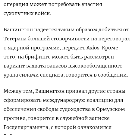
операция может потребовать участия
сухопутных ​войск.
Вашингтон надеется таким образом добиться от
Тегерана большей сговорчивости на переговорах
о ядерной программе, передает Axios. Кроме
того, на брифинге может быть рассмотрен
вариант захвата запасов высокообогащенного
урана силами спецназа, говорится в ​сообщении.
Между тем, ⁠Вашингтон призвал другие страны
сформировать международную коалицию для
обеспечения свободы ‌судоходства в Ормузском
проливе, говорится в служебной ‌записке
Госдепартамента, с которой ознакомился