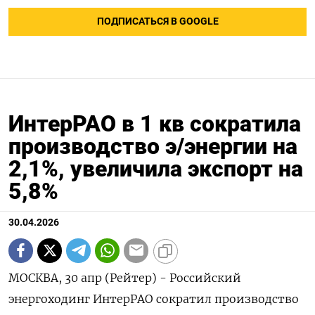
ПОДПИСАТЬСЯ В GOOGLE
ИнтерРАО в 1 кв сократила
производство э/энергии на
2,1%, увеличила экспорт на
5,8%
30.04.2026
МОСКВА, 30 апр (Рейтер) - Российский
энергоходинг ИнтерРАО сократил ‌производство