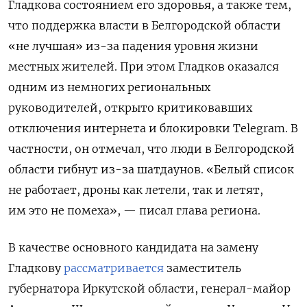
Гладкова состоянием его здоровья, а также тем,
что поддержка власти в Белгородской области
«не лучшая» из-за падения уровня жизни
местных жителей. При этом Гладков оказался
одним из немногих региональных
руководителей, открыто критиковавших
отключения интернета и блокировки Telegram. В
частности, он отмечал, что люди в Белгородской
области гибнут из-за шатдаунов. «Белый список
не работает, дроны как летели, так и летят,
им это не помеха», — писал глава региона.
В качестве основного кандидата на замену
Гладкову
рассматривается
заместитель
губернатора Иркутской области, генерал-майор