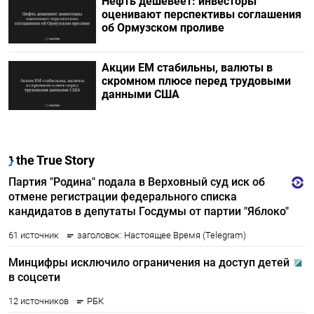
Нефть дешевеет: инвесторы
оценивают перспективы соглашения
об Ормузском проливе
Акции ЕМ стабильны, валюты в
скромном плюсе перед трудовыми
данными США