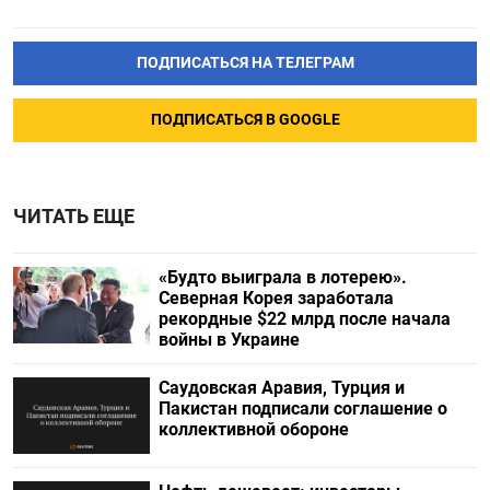
ПОДПИСАТЬСЯ НА ТЕЛЕГРАМ
ПОДПИСАТЬСЯ В GOOGLE
ЧИТАТЬ ЕЩЕ
«Будто выиграла в лотерею».
Северная Корея заработала
рекордные $22 млрд после начала
войны в Украине
Саудовская Аравия, Турция и
Пакистан подписали соглашение о
коллективной обороне