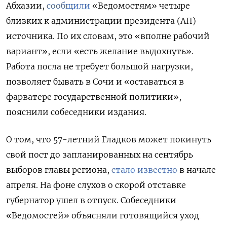
Абхазии,
сообщили
«Ведомостям» четыре
близких к администрации президента (АП)
источника. По их словам, это «вполне рабочий
вариант», если «есть желание выдохнуть».
Работа посла не требует большой нагрузки,
позволяет бывать в Сочи и «оставаться в
фарватере государственной политики»,
пояснили собеседники издания.
О том, что 57-летний Гладков может покинуть
свой пост до запланированных на сентябрь
выборов главы региона,
стало известно
в начале
апреля. На фоне слухов о скорой отставке
губернатор ушел в отпуск. Собеседники
«Ведомостей» объясняли готовящийся уход