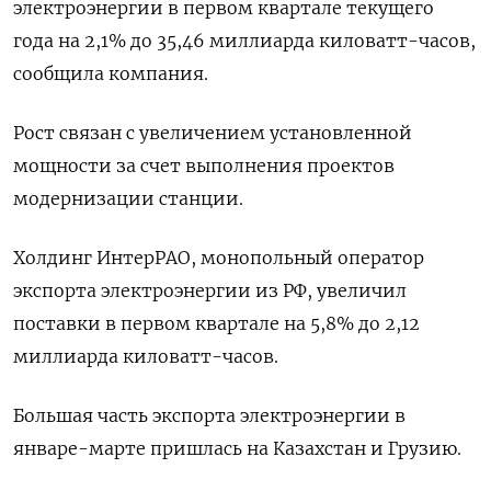
электроэнергии в первом квартале ​текущего ​
года на ​2,1% ⁠до ‌35,46 миллиарда киловатт-часов,
‌сообщила компания.
Рост связан с ​увеличением ‌установленной
мощности ​за счет выполнения проектов
‌модернизации станции.
Холдинг ИнтерРАО, монопольный оператор ​
экспорта электроэнергии ​из ‌РФ, увеличил ​
поставки в первом квартале на 5,8% до 2,12
миллиарда киловатт-часов.
Большая ​часть ⁠экспорта электроэнергии в
январе-марте пришлась ‌на Казахстан ‌и Грузию.