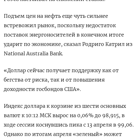
Подъем цен на нефть ​еще чуть сильнее
встревожил рынок, поскольку недостаток
поставок энергоносителей в конечном итоге
ударит по ‌экономике, сказал Родриго Катрил из
National Australia Bank.
«Доллар сейчас получает поддержку как от
бегства от риска, так и от повышения
доходности госбондов США».
Индекс доллара ​к корзине из ​шести основных
валют ‌к 10:12 МСК вырос на 0,06% до 98,915, в
ходе сессии коснувшись пика с ​13 апреля в 99,06.
Однако по итогам апреля «зеленый» может