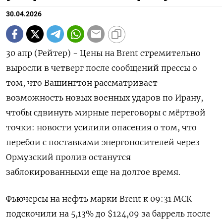
30.04.2026
30 апр (Рейтер) - Цены на Brent стремительно
выросли в четверг после сообщений прессы о
том, что Вашингтон рассматривает
возможность новых ‌военных ударов по Ирану,
чтобы сдвинуть мирные переговоры с мёртвой
точки: новости усилили опасения о том, что
перебои ​с поставками энергоносителей ​через
Ормузский пролив ​останутся
заблокированными ⁠еще на долгое время.
Фьючерсы на нефть ‌марки Brent к 09:31 ‌МСК
подскочили на 5,13% до $124,09 за баррель после