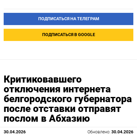
ПОДПИСАТЬСЯ НА ТЕЛЕГРАМ
ПОДПИСАТЬСЯ В GOOGLE
Критиковавшего
отключения интернета
белгородского губернатора
после отставки отправят
послом в Абхазию
30.04.2026
Обновлено:
30.04.2026