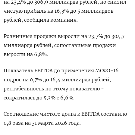
на 23,4% до 306,9 миллиарда рублей, но снизил
чистую ​прибыль ​на ​16,3% до 5 ⁠миллиардов
рублей, сообщила компания.
Розничные ‌продажи выросли на ‌23,7% до 304,7
миллиарда рублей, сопоставимые продажи ​
выросли на 6,8%.
Показатель EBITDA ‌до применения МСФО-16
подрос на ​0,7% до 16,4 миллиарда рублей,
рентабельность ‌по этому показателю -
сократилась до 5,3% с 6,6%.
Соотношение чистого долга к ​EBITDA ​составило
0,8 ‌раза на 31 марта 2026 года.