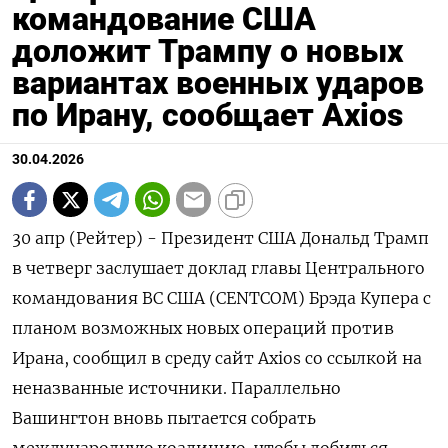
командование США
доложит Трампу о новых
вариантах военных ударов
по Ирану, сообщает Axios
30.04.2026
30 апр (Рейтер) - Президент США Дональд Трамп
в четверг заслушает доклад главы Центрального
командования ВС США (CENTCOM) Брэда ‌Купера с
планом возможных новых операций против
Ирана, сообщил в среду сайт Axios со ссылкой ​на
неназванные источники. Параллельно ​
Вашингтон ​вновь пытается ⁠собрать