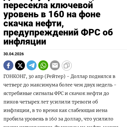
пересекла ключевой
уровень в 160 на фоне
скачка нефти,
предупреждений ФРС об
инфляции
30.04.2026
ГОНКОНГ, 30 апр (Рейтер) - Доллар поднялся в
четверг до максимума более чем двух недель -
ястребиные сигналы ФРС и скачок нефти до
пиков четырех лет усилили тревоги об
инфляции, в то время ‌как слабеющая иена
пробила уровень в 160 за доллар, что усилило