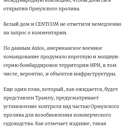
международную коалицию, чтобы добиться
открытия ‌Ормузского пролива.
Белый дом и ‌CENTCOM не ответили немедленно
на запрос о комментарии.
По данным ​Axios, американское военное
командование продумало короткую ‌и мощную
серию бомбардировок территории ИРИ, ​в том
числе, вероятно, и объектов инфраструктуры.
Еще один план, ‌который, как ожидается, будет
представлен Трампу, предусматривает
установление контроля над частью Ормузского
пролива для ​возобновления коммерческого ​
судоходства. Как ‌отмечает издание, такая