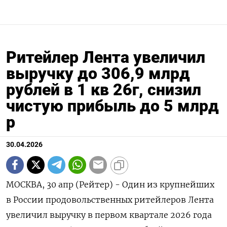
Ритейлер Лента увеличил
выручку до 306,9 млрд
рублей в 1 кв 26г, снизил
чистую прибыль до 5 млрд
р
30.04.2026
МОСКВА, 30 апр (Рейтер) - Один из крупнейших
в России продовольственных ритейлеров Лента
увеличил выручку ‌в первом квартале 2026 года