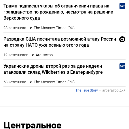
Центральное