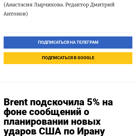
(Анастасия ​Лырчикова. Редактор ‌Дмитрий
Антонов)
ПОДПИСАТЬСЯ НА ТЕЛЕГРАМ
ПОДПИСАТЬСЯ В GOOGLE
Brent подскочила 5% на
фоне сообщений о
планировании новых
ударов США по Ирану