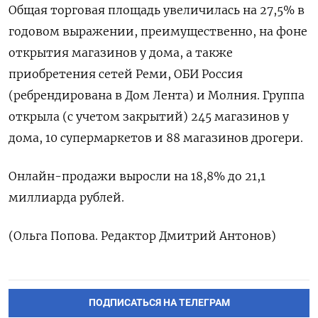
Общая ​торговая площадь увеличилась на 27,5% в
годовом выражении, преимущественно, на фоне
открытия магазинов у дома, а также
приобретения сетей Реми, ОБИ Россия
(ребрендирована в Дом Лента) ​и Молния. ⁠Группа
открыла (с учетом закрытий) 245 магазинов у
дома, ‌10 супермаркетов и 88 ‌магазинов дрогери.
Онлайн-продажи выросли на 18,8% до ​21,1
миллиарда рублей.
(Ольга Попова. ‌Редактор Дмитрий Антонов)
ПОДПИСАТЬСЯ НА ТЕЛЕГРАМ