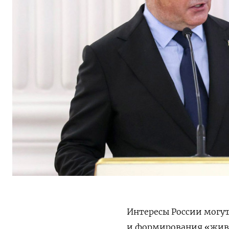
Интересы России могут
и формирования «живо