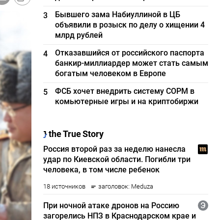
Бывшего зама Набиуллиной в ЦБ
3
объявили в розыск по делу о хищении 4
млрд рублей
Отказавшийся от российского паспорта
4
банкир-миллиардер может стать самым
богатым человеком в Европе
ФСБ хочет внедрить систему СОРМ в
5
комьютерные игры и на криптобиржи