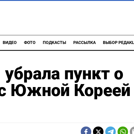
ВИДЕО
ФОТО
ПОДКАСТЫ
РАССЫЛКА
ВЫБОР РЕДАК
 убрала пункт о
с Южной Кореей