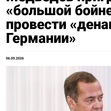
«большой бойне
провести «ден
Германии»
06.05.2026