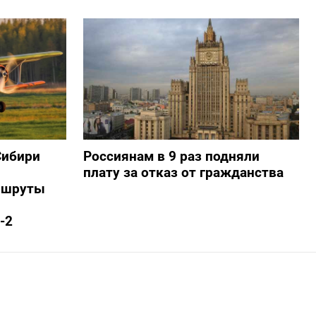
Сибири
Россиянам в 9 раз подняли
плату за отказ от гражданства
ршруты
-2