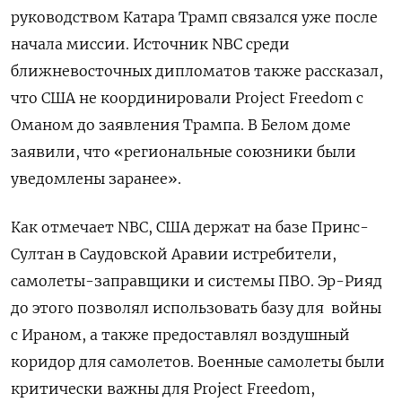
руководством Катара Трамп связался уже после
начала миссии. Источник NBC среди
ближневосточных дипломатов также рассказал,
что США не координировали Project Freedom с
Оманом до заявления Трампа. В Белом доме
заявили, что «региональные союзники были
уведомлены заранее».
Как отмечает NBC, США держат на базе Принс-
Султан в Саудовской Аравии истребители,
самолеты-заправщики и системы ПВО. Эр-Рияд
до этого позволял использовать базу для войны
с Ираном, а также предоставлял воздушный
коридор для самолетов. Военные самолеты были
критически важны для Project Freedom,