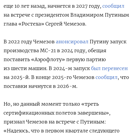
еще 10 лет назад, начнется в 2027 году,
сообщил
на встрече с президентом Владимиром Путиным
глава «Ростеха» Сергей Чемезов.
В 2022 году Чемезов
анонсировал
Путину запуск
производства МС-21 в 2024 году, обещая
поставить «Аэрофлоту» первую партию
из шести машин. В 2024-м запуск
был перенесен
на 2025-й. В конце 2025-го Чемезов
сообщил
, что
поставки начнутся в 2026-м.
Но, но данный момент только «треть
сертификационных полетов завершены»,
признал Чемезов на встрече с Путиным:
«Надеюсь, что в первом квартале следующего