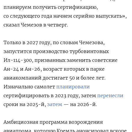
планируем получить сертификацию,
со следующего года начнем серийно выпускать»,
сказал Чемезов в четверг.
Только в 2027 году, по словам Чемезова,
запустится производство турбовинтовых
Ил-114-300, призванных заменить советские
Ан-24 и Ан-26, возраст которых в парке
авиакомпаний достигает 50 и более лет.
Изначально самолет
планировали
сертифицировать в 2023 году, затем
перенесли
сроки на 2025-й,
затем
— на 2026-й.
Амбициозная программа возрождения
авиапрома, которую Кремль анонсировал вскоре