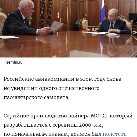
Kremlin.ru
Российские авиакомпании в этом году снова
не увидят ни одного отечественного
пассажирского самолета.
Серийное производство лайнера МС-21, который
разрабатывается с середины 2000-х и,
по изначальным планам, должен был
полететь