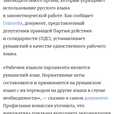
законодательного органа, который упраздняет
использование русского языка
в законотворческой работе. Как сообщает
Unimedia
, документ, представленный
депутатами правящей Партии действия
и солидарности (ПДС), устанавливает
румынский в качестве единственного рабочего
языка.
«Рабочим языком парламента является
румынский язык. Нормативные акты
составляются и принимаются на румынском
языке с их переводом на другие языки в случае
необходимости», — сказано в самом
документе
.
Профильная комиссия уточнила, что
инициатива призвана выполнить рекомендации