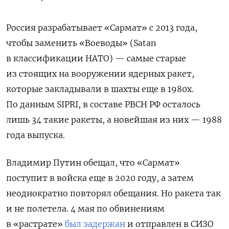
Россия разрабатывает «Сармат» с 2013 года,
чтобы заменить «Воеводы» (Satan
в классификации НАТО) — самые старые
из стоящих на вооружении ядерных ракет,
которые закладывали в шахты еще в 1980х.
По данным SIPRI, в составе РВСН РФ осталось
лишь 34 такие ракеты, а новейшая из них — 1988
года выпуска.
Владимир Путин обещал, что «Сармат»
поступит в войска еще в 2020 году, а затем
неоднократно повторял обещания. Но ракета так
и не полетела. 4 мая по обвинениям
в «растрате»
был задержан
и отправлен в СИЗО