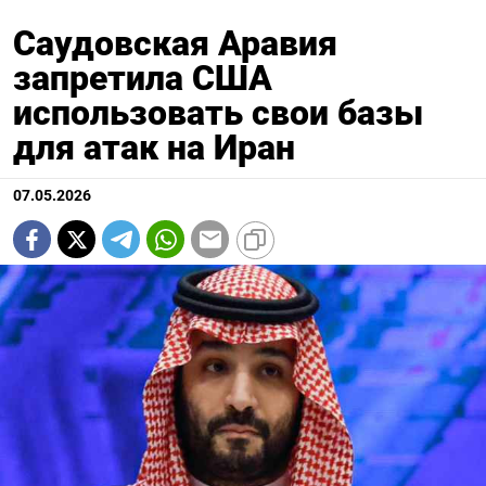
Саудовская Аравия
запретила США
использовать свои базы
для атак на Иран
07.05.2026