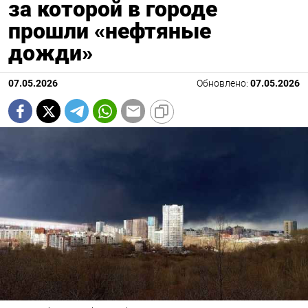
за которой в городе
прошли «нефтяные
дожди»
07.05.2026
Обновлено:
07.05.2026