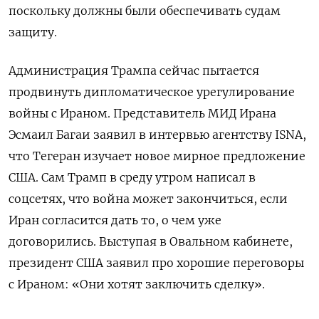
поскольку должны были обеспечивать судам
защиту.
Администрация Трампа сейчас пытается
продвинуть дипломатическое урегулирование
войны с Ираном. Представитель МИД Ирана
Эсмаил Багаи заявил в интервью агентству ISNA,
что Тегеран изучает новое мирное предложение
США. Сам Трамп в среду утром написал в
соцсетях, что война может закончиться, если
Иран согласится дать то, о чем уже
договорились. Выступая в Овальном кабинете,
президент США заявил про хорошие переговоры
с Ираном: «Они хотят заключить сделку».