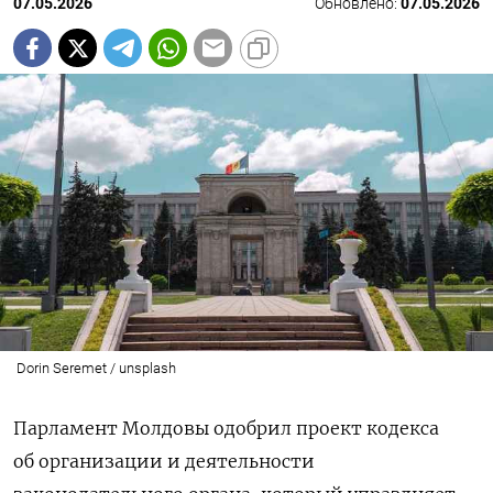
07.05.2026
Обновлено:
07.05.2026
Dorin Seremet / unsplash
Парламент Молдовы одобрил проект кодекса
об организации и деятельности