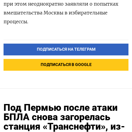
при этом неоднократно заявляли о попытках
вмешательства Москвы в избирательные
процессы.
ПОДПИСАТЬСЯ НА ТЕЛЕГРАМ
ПОДПИСАТЬСЯ В GOOGLE
Под Пермью после атаки
БПЛА снова загорелась
станция «Транснефти», из-