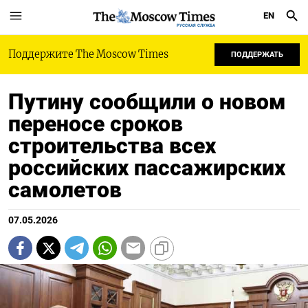
EN
РУССКАЯ СЛУЖБА
Поддержите The Moscow Times
ПОДДЕРЖАТЬ
Путину сообщили о новом
переносе сроков
строительства всех
российских пассажирских
самолетов
07.05.2026