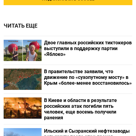
ЧИТАТЬ ЕЩЕ
Двое главных российских тиктокеров
выступили в поддержку партии
«Яблоко»
В правительстве заявили, что
движение по «сухопутному мосту» в
Крым «более-менее восстановилось»
В Киеве и области в результате
российских атак погибли пять
человек, еще восемь получили
ранения
Ильский и Сызранский нефтезаводы