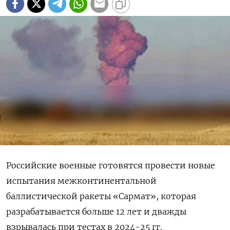
Российские военные готовятся провести новые
испытания межконтинентальной
баллистической ракеты «Сармат», которая
разрабатывается больше 12 лет и дважды
взрывалась при тестах в 2024-25 гг.