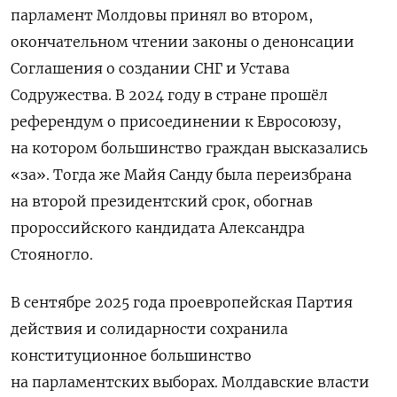
парламент Молдовы принял во втором,
окончательном чтении законы о денонсации
Соглашения о создании СНГ и Устава
Содружества. В 2024 году в стране прошёл
референдум о присоединении к Евросоюзу,
на котором большинство граждан высказались
«за». Тогда же Майя Санду была переизбрана
на второй президентский срок, обогнав
пророссийского кандидата Александра
Стояногло.
В сентябре 2025 года проевропейская Партия
действия и солидарности сохранила
конституционное большинство
на парламентских выборах. Молдавские власти