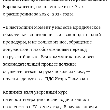
Еврокомиссии, изложенные в отчётах
о расширении за 2023–2025 годы.
«В настоящий момент у нас есть юридическое
обязательство исключить из законодательной
процедуры, и не только из неё, обращение
документов и их обязательный перевод
на русский язык… Вся коммуникация и весь
законодательный процесс должны
осуществляться на румынском языке», —
пояснил депутат от ПДС Игорь Талмазан.
Кишинёв взял уверенный курс
на евроинтеграцию после подачи заявки
на членство в ЕС в 2022 году.
В начале апреля