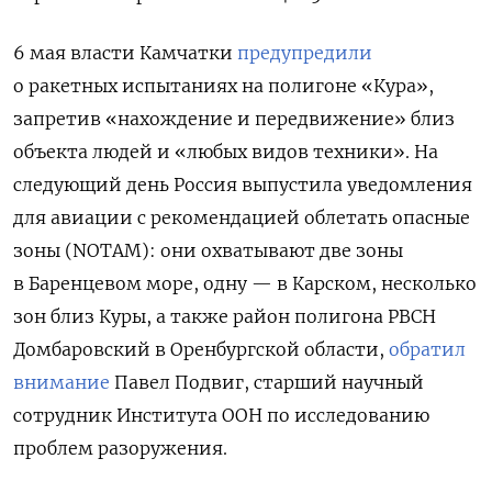
6 мая власти Камчатки
предупредили
о ракетных испытаниях на полигоне «Кура»,
запретив «нахождение и передвижение» близ
объекта людей и «любых видов техники». На
следующий день Россия выпустила уведомления
для авиации с рекомендацией облетать опасные
зоны (NOTAM): они охватывают две зоны
в Баренцевом море, одну — в Карском, несколько
зон близ Куры, а также район полигона РВСН
Домбаровский в Оренбургской области,
обратил
внимание
Павел Подвиг, старший научный
сотрудник Института ООН по исследованию
проблем разоружения.