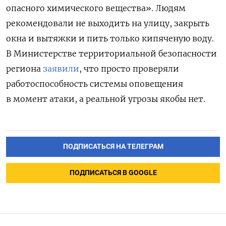
опасного химического вещества». Людям
рекомендовали не выходить на улицу, закрыть
окна и вытяжки и пить только кипяченую воду.
В Министерстве территориальной безопасности
региона
заявили
, что просто проверяли
работоспособность системы оповещения
в момент атаки, а реальной угрозы якобы нет.
ПОДПИСАТЬСЯ НА ТЕЛЕГРАМ
ПОДПИСАТЬСЯ В GOOGLE