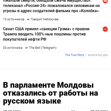
В парламенте Молдовы
отказались от работы на
русском языке