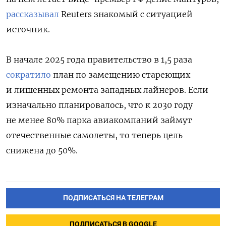
рассказывал
Reuters знакомый с ситуацией
источник.
В начале 2025 года правительство в 1,5 раза
сократило
план по замещению стареющих
и лишенных ремонта западных лайнеров. Если
изначально планировалось, что к 2030 году
не менее 80% парка авиакомпаний займут
отечественные самолеты, то теперь цель
снижена до 50%.
ПОДПИСАТЬСЯ НА ТЕЛЕГРАМ
ПОДПИСАТЬСЯ В GOOGLE