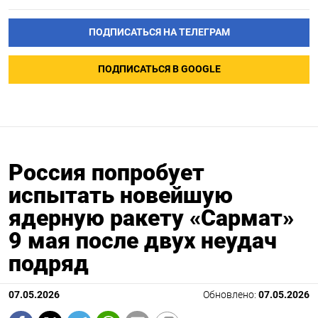
ПОДПИСАТЬСЯ НА ТЕЛЕГРАМ
ПОДПИСАТЬСЯ В GOOGLE
Россия попробует
испытать новейшую
ядерную ракету «Сармат»
9 мая после двух неудач
подряд
07.05.2026
Обновлено:
07.05.2026