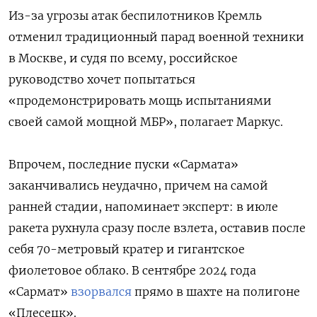
Из-за угрозы атак беспилотников Кремль
отменил традиционный парад военной техники
в Москве, и судя по всему, российское
руководство хочет попытаться
«продемонстрировать мощь испытаниями
своей самой мощной МБР», полагает Маркус.
Впрочем, последние пуски «Сармата»
заканчивались неудачно, причем на самой
ранней стадии, напоминает эксперт: в июле
ракета рухнула сразу после взлета, оставив после
себя 70-метровый кратер и гигантское
фиолетовое облако. В сентябре 2024 года
«Сармат»
взорвался
прямо в шахте на полигоне
«Плесецк».