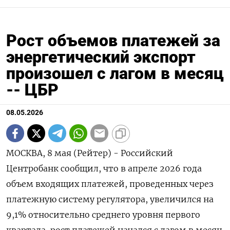
Рост объемов платежей за
энергетический экспорт
произошел с лагом в месяц
-- ЦБР
08.05.2026
МОСКВА, 8 мая (Рейтер) - Российский
Центробанк сообщил, что в апреле 2026 года
объем входящих платежей, проведенных через
платежную систему регулятора, увеличился на
9,1% относительно среднего уровня первого