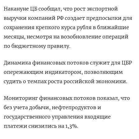
Накануне ЦБ сообщал, что рост экспортной
выручки компаний РФ создает предпосылки для
сохранения крепкого курса рубля в ближайшие
месяцы, несмотря на возобновление операций
по бюджетному правилу.
Динамика финансовых потоков служит для ЦБР
опережающим индикатором, позволяющим ​
судить о темпах роста ⁠российской экономики.
Мониторинг финансовых потоков показал, что
без учета добычи, нефтепродуктов и
государственного управления входящие
платежи снизились ‌на 1,3%.