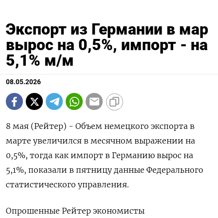
Экспорт из Германии в мар
вырос на 0,5%, импорт - на
5,1% м/м
08.05.2026
8 мая (Рейтер) - Объем немецкого экспорта ‌в
марте увеличился в месячном ​выражении на ​
0,5%, тогда ​как импорт ⁠в ‌Германию вырос ‌на
5,1%, показали ​в ‌пятницу данные Федерального ​
статистического управления.
Опрошенные Рейтер ‌экономисты