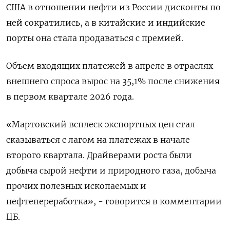
США в отношении нефти из России дисконты по
ней ​сократились, а в китайские и индийские
порты она стала продаваться с ‌премией.
Объем входящих платежей в апреле в отраслях
внешнего спроса вырос на 35,1% после снижения
в первом квартале 2026 года.
«Мартовский ​всплеск экспортных цен ​стал
сказываться ‌с лагом на платежах в начале
второго квартала. Драйверами роста были
добыча ​сырой нефти и природного газа, добыча
прочих полезных ископаемых и
нефтепереработка», - говорится в комментарии
ЦБ.