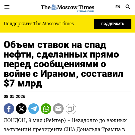
EN
РУССКАЯ СЛУЖБА
Поддержите The Moscow Times
ПОДДЕРЖАТЬ
Объем ставок на спад
нефти, сделанных прямо
перед сообщениями о
войне с Ираном, составил
$7 млрд
08.05.2026
ЛОНДОН, 8 мая (Рейтер) - Незадолго до важных
заявлений президента США Дональда Трампа в