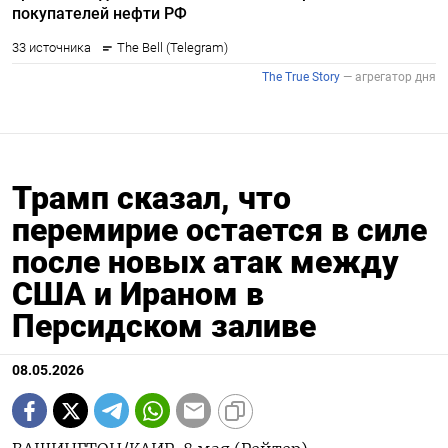
Трамп сказал, что
перемирие остается в силе
после новых атак между
США и Ираном в
Персидском заливе
08.05.2026