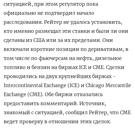
ситуацией, при этом регулятор пока
официально не подтвердил начало
расследования. Рейтер не удалось установить, ​
кто именно ​размещал эти ‌ставки и были ли они
сделаны из США ​или за их пределами. Они
включали короткие позиции по деривативам, в
том числе по фьючерсам на нефть, дизельное
топливо и бензин на биржах ICE и CME. Сделки
проводились на двух крупнейших биржах -
Intercontinental Exchange (ICE) и Chicago ​Mercantile
Exchange (CME). Обе ⁠биржи отказались
предоставить комментарий. Источник,
знакомый с ситуацией, сообщил Рейтер, что CME
‌ведет проверку в отношении этих сделок.