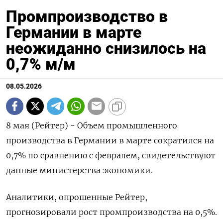
Промпроизводство в
Германии в марте
неожиданно снизилось на
0,7%​​​ м/м
08.05.2026
8 мая (Рейтер) - ‌Объем ​промышленного ​
производства ​в Германии в ⁠марте ‌сократился ‌на ​
0,7% ‌по ​сравнению ‌с февралем, свидетельствуют
​данные ​министерства ‌экономики.
Аналитики, ​опрошенные Рейтер,
прогнозировали ​рост промпроизводства ⁠на ‌0,5%.