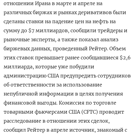
отношении Ирана в марте и апреле на
‌различных биржах и рынках деривативов были
сделаны ставки на падение цен на нефть на
сумму до $7 миллиардов, сообщили трейдеры ​и
рыночные эксперты, ​а ​также показал анализ
биржевых ⁠данных, проведенный Рейтер. Объем
этих ставок ‌превышает ранее сообщавшиеся $2,6
миллиарда, которые ‌уже побудили
администрацию США предупредить сотрудников
об ответственности за использование ​
непубличной информации в целях получения
финансовой выгоды. ‌Комиссия по торговле
товарными фьючерсами США (CFTC) проводит
расследование ​в отношении этих сделок,
сообщил Рейтер в апреле ‌источник, знакомый с