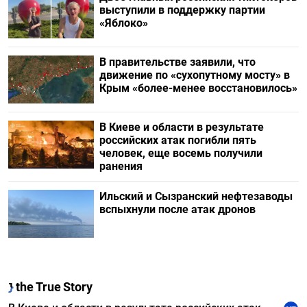
выступили в поддержку партии
«Яблоко»
В правительстве заявили, что
движение по «сухопутному мосту» в
Крым «более-менее восстановилось»
В Киеве и области в результате
российских атак погибли пять
человек, еще восемь получили
ранения
Ильский и Сызранский нефтезаводы
вспыхнули после атак дронов