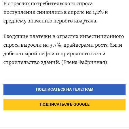
В отраслях потребительского спроса
поступления снизились в апреле на 1,2% ‌к
среднему значению первого квартала.
Входящие платежи в отраслях инвестиционного
спроса ​выросли на 3,7%, драйверами роста были
добыча сырой нефти ‌и природного газа и
строительство зданий. (Елена Фабричная)
ПОДПИСАТЬСЯ НА ТЕЛЕГРАМ
ПОДПИСАТЬСЯ В GOOGLE