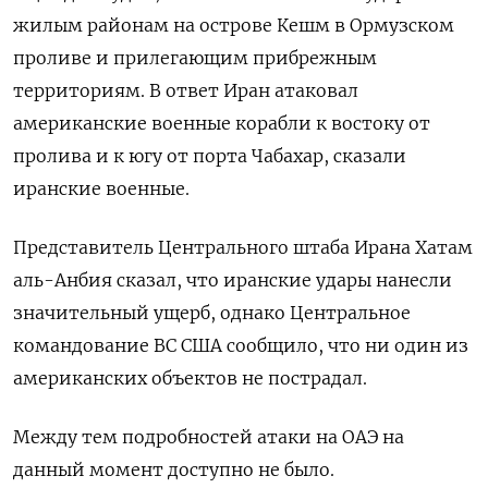
жилым районам на острове Кешм в Ормузском
проливе и прилегающим прибрежным
территориям. В ответ Иран атаковал
американские военные корабли к востоку от
пролива и к югу от порта Чабахар, сказали
иранские военные.
Представитель Центрального штаба Ирана Хатам
аль-Анбия сказал, что иранские удары нанесли
значительный ​ущерб, однако Центральное
командование ⁠ВС США сообщило, что ни один из
американских объектов не пострадал.
Между тем подробностей атаки ‌на ОАЭ на
данный момент доступно не было.