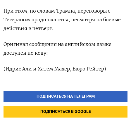
При этом, по ‌словам Трампа, переговоры с
Тегераном продолжаются, несмотря на боевые
действия в четверг.
Оригинал ​сообщения на английском языке
доступен по коду:
(Идрис ‌Али и Хатем Махер, Бюро Рейтер)
ПОДПИСАТЬСЯ НА ТЕЛЕГРАМ
ПОДПИСАТЬСЯ В GOOGLE