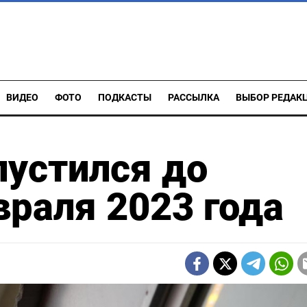
ВИДЕО
ФОТО
ПОДКАСТЫ
РАССЫЛКА
ВЫБОР РЕДАК
пустился до
раля 2023 года