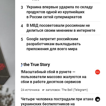
Украина впервые ударила по складу
3
продуктов одной из крупнейших
в России сетей супермаркетов
В МВД посоветовали россиянам не
4
делиться своим мнением в интернете
Google запретит российским
5
разработчикам выкладывать
приложения для всего мира