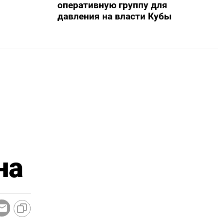
оперативную группу для
давления на власти Кубы
на