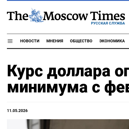
РУССКАЯ СЛУЖБА
НОВОСТИ
МНЕНИЯ
ОБЩЕСТВО
ЭКОНОМИКА
Курс доллара о
минимума с фев
11.05.2026