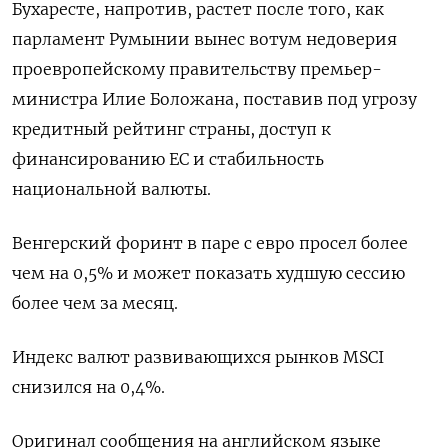
Бухаресте, напротив, растет после ⁠того, как
парламент Румынии вынес вотум недоверия
проевропейскому правительству премьер-
министра Илие Боложана, поставив под угрозу
кредитный рейтинг страны, ‌доступ к
финансированию ЕС и стабильность
национальной валюты.
Венгерский форинт в паре с ‌евро просел более
чем на 0,5% и может показать худшую сессию
более чем ​за месяц.
Индекс валют развивающихся рынков MSCI
снизился на 0,4%.
Оригинал сообщения ‌на английском языке