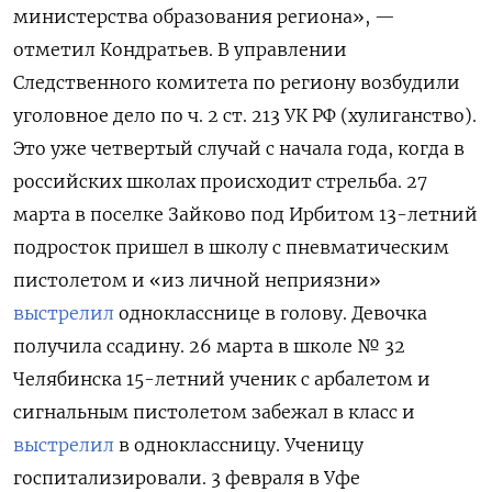
министерства образования региона», —
отметил Кондратьев. В управлении
Следственного комитета по региону возбудили
уголовное дело по ч. 2 ст. 213 УК РФ (хулиганство).
Это уже четвертый случай с начала года, когда в
российских школах происходит стрельба. 27
марта в поселке Зайково под Ирбитом 13-летний
подросток пришел в школу с пневматическим
пистолетом и «из личной неприязни»
выстрелил
однокласснице в голову. Девочка
получила ссадину. 26 марта в школе № 32
Челябинска 15-летний ученик с арбалетом и
сигнальным пистолетом забежал в класс и
выстрелил
в одноклассницу. Ученицу
госпитализировали. 3 февраля в Уфе