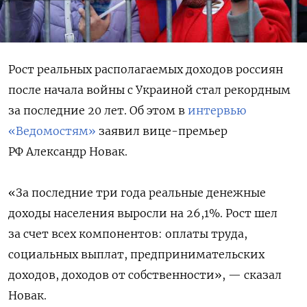
Рост реальных располагаемых доходов россиян
после начала войны с Украиной стал рекордным
за последние 20 лет. Об этом в
интервью
«Ведомостям»
заявил вице-премьер
РФ Александр Новак.
«За последние три года реальные денежные
доходы населения выросли на 26,1%. Рост шел
за счет всех компонентов: оплаты труда,
социальных выплат, предпринимательских
доходов, доходов от собственности», — сказал
Новак.