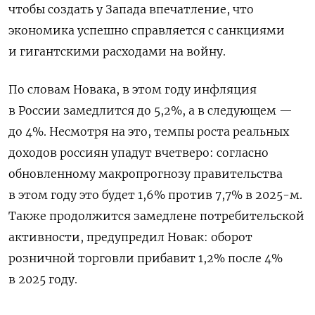
чтобы создать у Запада впечатление, что
экономика успешно справляется с санкциями
и гигантскими расходами на войну.
По словам Новака, в этом году инфляция
в России замедлится до 5,2%, а в следующем —
до 4%. Несмотря на это, темпы роста реальных
доходов россиян упадут вчетверо: согласно
обновленному макропрогнозу правительства
в этом году это будет 1,6% против 7,7% в 2025-м.
Также продолжится замедлене потребительской
активности, предупредил Новак: оборот
розничной торговли прибавит 1,2% после 4%
в 2025 году.