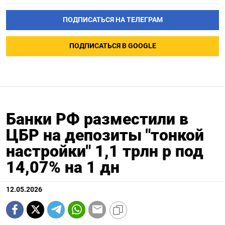
ПОДПИСАТЬСЯ НА ТЕЛЕГРАМ
ПОДПИСАТЬСЯ В GOOGLE
Банки РФ разместили в
ЦБР на депозиты "тонкой
настройки" 1,1 трлн р под
14,07% на 1 дн
12.05.2026