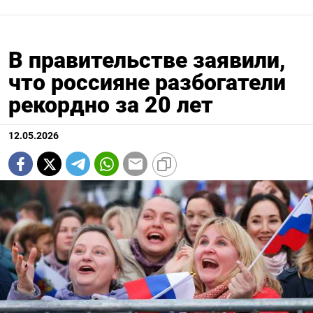
В правительстве заявили,
что россияне разбогатели
рекордно за 20 лет
12.05.2026