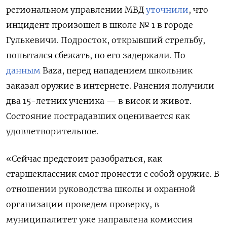
региональном управлении МВД
уточнили
, что
инцидент произошел в школе № 1 в городе
Гулькевичи. Подросток, открывший стрельбу,
попытался сбежать, но его задержали. По
данным
Baza, перед нападением школьник
заказал оружие в интернете. Ранения получили
два 15-летних ученика — в висок и живот.
Состояние пострадавших оценивается как
удовлетворительное.
«Сейчас предстоит разобраться, как
старшеклассник смог пронести с собой оружие. В
отношении руководства школы и охранной
организации проведем проверку, в
муниципалитет уже направлена комиссия