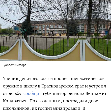
yandex.ru/maps
Ученик девятого класса пронес пневматическое
оружие в школу в Краснодарском крае и устроил
стрельбу,
сообщил
губернатор региона Вениамин
Кондратьев. По его данным, пострадали двое
школьников, их госпитализировали. В