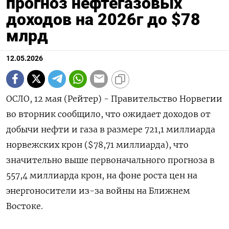
прогноз нефтегазовых
доходов на 2026г до $78
млрд
12.05.2026
ОСЛО, 12 мая (Рейтер) - Правительство Норвегии
во вторник сообщило, что ожидает ‌доходов от
добычи нефти и газа в размере 721,1 ​миллиарда ​
норвежских ​крон ($78,71 миллиарда), что
значительно ⁠выше ‌первоначального прогноза в
‌557,4 миллиарда крон, на фоне роста ​цен на
‌энергоносители из-за войны на ​Ближнем
Востоке.