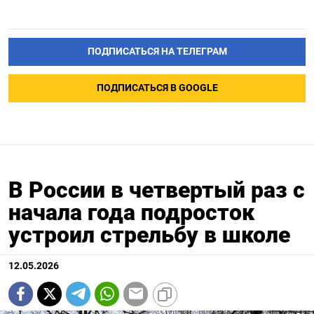
ПОДПИСАТЬСЯ НА ТЕЛЕГРАМ
ПОДПИСАТЬСЯ В GOOGLE
В России в четвертый раз с
начала года подросток
устроил стрельбу в школе
12.05.2026