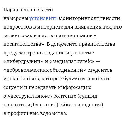
Параллельно власти
намерены
установить
мониторинг активности
подростков в интернете для выявления тех, кто
может «замышлять противоправные
посягательства». В документе правительства
предусмотрено создание и развитие
«кибердружин» и «медиапатрулей» —
«добровольческих объединений» студентов
и школьников, которые будут отслеживать
соцсети и передавать информацию
о «деструктивном» контенте (суицид,
наркотики, буллинг, фейки, нападения)
в профильные ведомства.