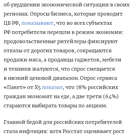
об ухудшении экономической ситуации в своих
регионах. Опросы бизнеса, которые проводит
ЦБ РФ,
показывают
, что во всех субъектах
РФ потребители перешли в режим экономии:
продовольственные ритейлеры фиксируют
отказы от дорогих товаров, сокращаются
продажи мяса, а продавцы гаджетов, мебели
и техники жалуются, что спрос смещается
в низкий ценовой диапазон. Опрос сервиса
«Пакет» от X5
показал
, что 78% российских
граждан экономят на еде, а две трети (64%)
стараются выбирать товары по акциям.
Главной бедой для российских потребителей
стала инфляция: хотя Росстат оценивает рост