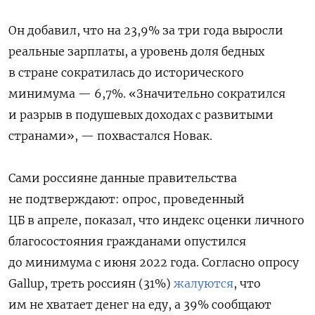
Он добавил, что на 23,9% за три года выросли
реальные зарплаты, а уровень доля бедных
в стране сократилась до исторического
минимума — 6,7%. «Значительно сократился
и разрыв в подушевых доходах с развитыми
странами», — похвастался Новак.
Сами россияне данные правительства
не подтверждают: опрос, проведенный
ЦБ в апреле, показал, что индекс оценки личного
благосостояния гражданами опустился
до минимума с июня 2022 года.
Согласно опросу
Gallup, треть россиян (31%)
жалуются
, что
им не хватает денег на еду, а 39% сообщают