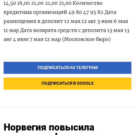
14,50 18,00 21,00 21,00 21,00 Количество
кредитных организаций 49 80 47 95 82 Дата
размещения в депозит 12 ​мая 12 ⁠авг 3 июн 6 мая
11 мар Дата ‌возврата средств ‌с депозита 13 мая 13
авг 4 ​июн 7 мая 12 ‌мар (Московское бюро)
ПОДПИСАТЬСЯ НА ТЕЛЕГРАМ
ПОДПИСАТЬСЯ В GOOGLE
Норвегия повысила