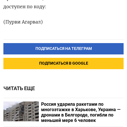
доступен по коду:
(Пурви Агарвал)
ПОДПИСАТЬСЯ НА ТЕЛЕГРАМ
ПОДПИСАТЬСЯ В GOOGLE
ЧИТАТЬ ЕЩЕ
Россия ударила ракетами по
многоэтажке в Харькове, Украина —
дронами в Белгороде, погибли по
меньшей мере 6 человек