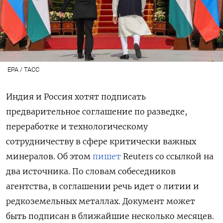
EPA / ТАСС
Индия и Россия хотят подписать
предварительное соглашение по разведке,
переработке и технологическому
сотрудничеству в сфере критически важных
минералов. Об этом
пишет
Reuters со ссылкой на
два источника. По словам собеседников
агентства, в соглашении речь идет о литии и
редкоземельных металлах. Документ может
быть подписан в ближайшие несколько месяцев.