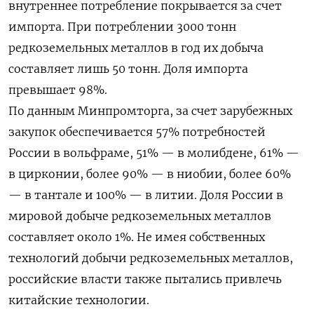
внутреннее потребление покрывается за счет
импорта. При потреблении 3000 тонн
редкоземельных металлов в год их добыча
составляет лишь 50 тонн. Доля импорта
превышает 98%.
По данным Минпромторга, за счет зарубежных
закупок обеспечивается 57% потребностей
России в вольфраме, 51% — в молибдене, 61% —
в цирконии, более 90% — в ниобии, более 60%
— в тантале и 100% — в литии. Доля России в
мировой добыче редкоземельных металлов
составляет около 1%. Не имея собственных
технологий добычи редкоземельных металлов,
российские власти также пытались привлечь
китайские технологии.