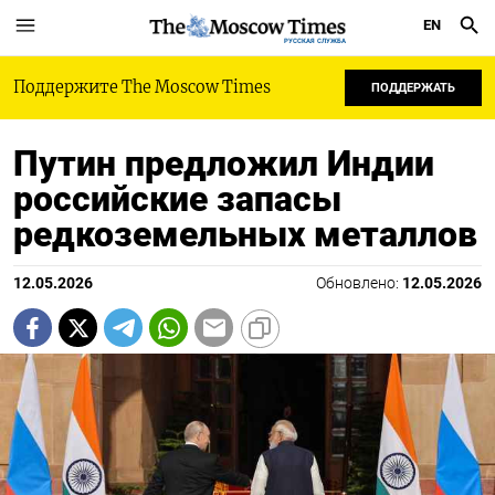
EN
РУССКАЯ СЛУЖБА
Поддержите The Moscow Times
ПОДДЕРЖАТЬ
Путин предложил Индии
российские запасы
редкоземельных металлов
12.05.2026
Обновлено:
12.05.2026