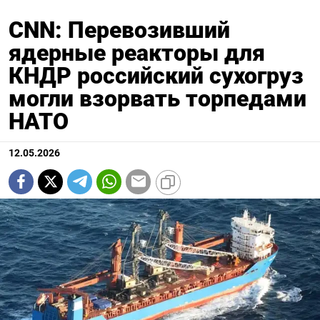
CNN: Перевозивший
ядерные реакторы для
КНДР российский сухогруз
могли взорвать торпедами
НАТО
12.05.2026