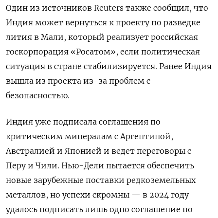
Один из источников Reuters также сообщил, что
Индия может вернуться к проекту по разведке
лития в Мали, который реализует российская
госкорпорация «Росатом», если политическая
ситуация в стране стабилизируется. Ранее Индия
вышла из проекта из-за проблем с
безопасностью.
Индия уже подписала соглашения по
критическим минералам с Аргентиной,
Австралией и Японией и ведет переговоры с
Перу и Чили. Нью-Дели пытается обеспечить
новые зарубежные поставки редкоземельных
металлов, но успехи скромны — в 2024 году
удалось подписать лишь одно соглашение по