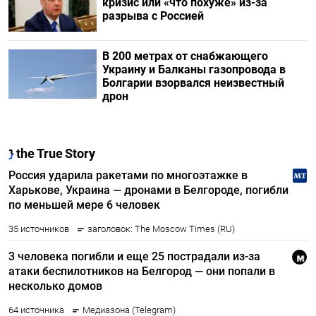
кризис или «что похуже» из-за
разрыва с Россией
В 200 метрах от снабжающего
Украину и Балканы газопровода в
Болгарии взорвался неизвестный
дрон