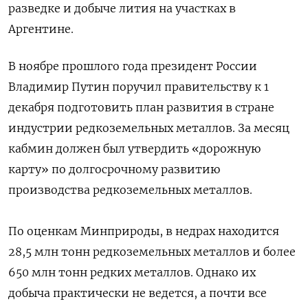
разведке и добыче лития на участках в
Аргентине.
В ноябре прошлого года президент России
Владимир Путин поручил правительству к 1
декабря подготовить план развития в стране
индустрии редкоземельных металлов. За месяц
кабмин должен был утвердить «дорожную
карту» по долгосрочному развитию
производства редкоземельных металлов.
По оценкам Минприроды, в недрах находится
28,5 млн тонн редкоземельных металлов и более
650 млн тонн редких металлов. Однако их
добыча практически не ведется, а почти все