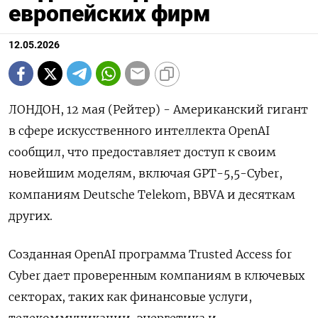
европейских фирм
12.05.2026
ЛОНДОН, 12 мая (Рейтер) - Американский гигант
‌в сфере искусственного интеллекта OpenAI ​
сообщил, что предоставляет доступ ​к своим ​
новейшим ⁠моделям, ‌включая GPT-5,5-Cyber,
компаниям ‌Deutsche Telekom, BBVA ​и ‌десяткам
других.
Созданная ​OpenAI программа Trusted ‌Access for
Cyber дает проверенным ​компаниям ​в ‌ключевых
секторах, таких ​как финансовые услуги,