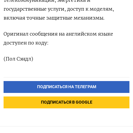
телекоммуникации, энергетика и
государственные услуги, доступ к моделям, ​
включая ⁠точные защитные механизмы.
Оригинал ‌сообщения на ‌английском языке ​
доступен по коду:
(Пол ‌Сэндл)
ПОДПИСАТЬСЯ НА ТЕЛЕГРАМ
ПОДПИСАТЬСЯ В GOOGLE