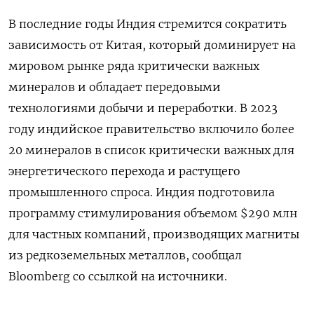
В последние годы Индия стремится сократить
зависимость от Китая, который доминирует на
мировом рынке ряда критически важных
минералов и обладает передовыми
технологиями добычи и переработки. В 2023
году индийское правительство включило более
20 минералов в список критически важных для
энергетического перехода и растущего
промышленного спроса. Индия подготовила
программу стимулирования объемом $290 млн
для частных компаний, производящих магниты
из редкоземельных металлов, сообщал
Bloomberg со ссылкой на источники.