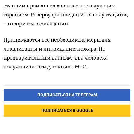
станции ‌произошел хлопок с последующим
горением. ​Резервуар ​выведен ‌из ​эксплуатации»,
- говорится в сообщении.
Принимаются все необходимые меры для
локализации ​и ликвидации ⁠пожара. По
‌предварительным данным, ‌два человека
получили ​ожоги, уточнило ‌МЧС.
ПОДПИСАТЬСЯ НА ТЕЛЕГРАМ
ПОДПИСАТЬСЯ В GOOGLE