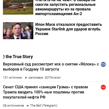
смогли запустить региональные
авиамаршруты из-за провала
импортозамещения Ан-2
Илон Маск отказался предоставить
Украине Starlink для ударов вглубь
России