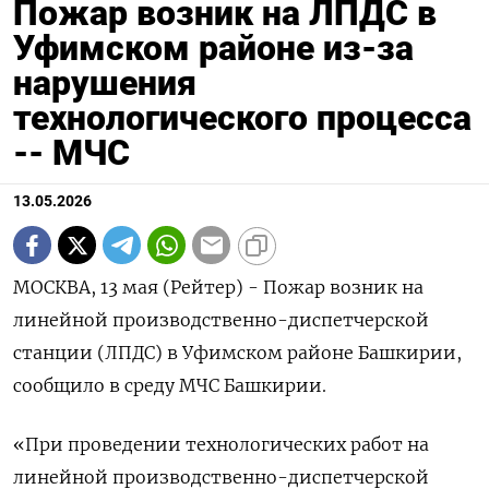
Пожар возник на ЛПДС в
Уфимском районе из-за
нарушения
технологического процесса
-- МЧС
13.05.2026
МОСКВА, 13 мая (Рейтер) - Пожар ‌возник на
линейной производственно-диспетчерской ​
станции (ЛПДС) в ​Уфимском ​районе Башкирии,
⁠сообщило ‌в среду ‌МЧС Башкирии.
«При проведении ​технологических ‌работ на ​
линейной производственно-диспетчерской