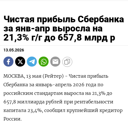
Чистая прибыль Сбербанка
за янв-апр выросла на
21,3% г/г до 657,8 млрд р
13.05.2026
МОСКВА, 13 мая (Рейтер) - Чистая прибыль
Сбербанка за январь-апрель 2026 года по
российским стандартам выросла на 21,3% до
657,8 миллиарда рублей при рентабельности
капитала 23,4%, сообщил крупнейший кредитор
России.