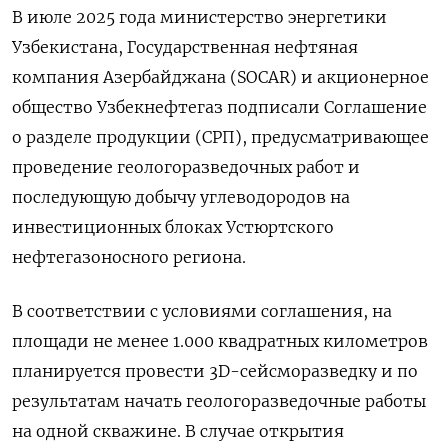
В июле 2025 года ​министерство энергетики
Узбекистана, Государственная нефтяная
компания Азербайджана (SOCAR) и акционерное
‌общество Узбекнефтегаз подписали Соглашение
о разделе продукции (СРП), предусматривающее
проведение геологоразведочных работ и
последующую добычу ​углеводородов на
инвестиционных ​блоках Устюртского
‌нефтегазоносного региона.
В соответствии с условиями соглашения, на ​
площади не менее 1.000 квадратных километров
планируется провести 3D-сейсморазведку и по
результатам начать геологоразведочные работы
на одной скважине. В случае открытия