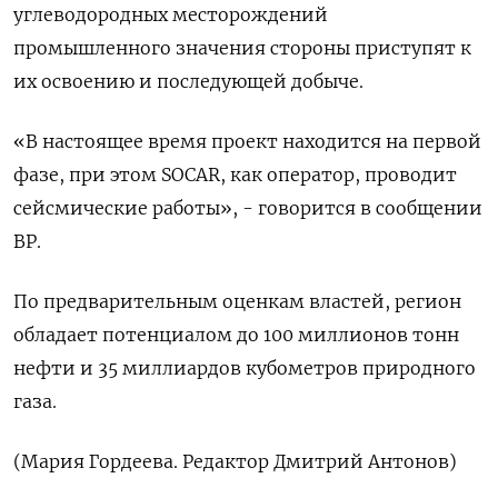
углеводородных месторождений
промышленного значения стороны приступят к
их освоению и последующей добыче.
«В настоящее ​время проект находится ⁠на первой
фазе, при этом SOCAR, как оператор, проводит
сейсмические ‌работы», - говорится в сообщении
BP.
По предварительным оценкам ‌властей, регион
обладает потенциалом до 100 миллионов тонн ​
нефти и 35 миллиардов кубометров природного
газа.
(Мария ‌Гордеева. Редактор Дмитрий Антонов)