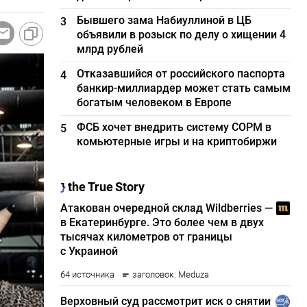
Бывшего зама Набиуллиной в ЦБ
3
объявили в розыск по делу о хищении 4
млрд рублей
Отказавшийся от российского паспорта
4
банкир-миллиардер может стать самым
богатым человеком в Европе
ФСБ хочет внедрить систему СОРМ в
5
комьютерные игры и на криптобиржи