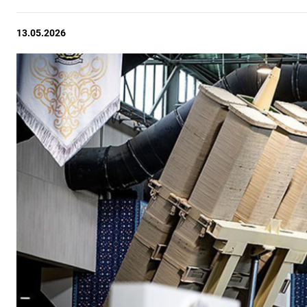
13.05.2026