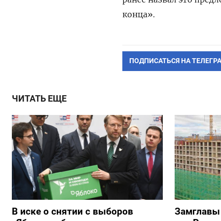
конца».
ПОДПИСАТЬСЯ НА ТЕЛЕГР
ЧИТАТЬ ЕЩЕ
В иске о снятии с выборов
Замглавы