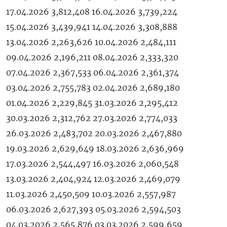
17.04.2026 3,812,408 16.04.2026 3,739,224
15.04.2026 3,439,941 14.04.2026 3,308,888
13.04.2026 2,263,626 10.04.2026 2,484,111
09.04.2026 2,196,211 08.04.2026 2,333,320
07.04.2026 2,367,533 06.04.2026 2,361,374
03.04.2026 2,755,783 02.04.2026 2,689,180
01.04.2026 2,229,845 31.03.2026 2,295,412
30.03.2026 2,312,762 27.03.2026 2,774,033
26.03.2026 2,483,702 20.03.2026 2,467,880
19.03.2026 2,629,649 18.03.2026 2,636,969
17.03.2026 2,544,497 16.03.2026 2,060,548
13.03.2026 2,404,924 12.03.2026 2,469,079
11.03.2026 2,450,509 10.03.2026 2,557,987
06.03.2026 2,627,393 05.03.2026 2,594,503
04.03.2026 2,565,876 03.03.2026 2,599,659