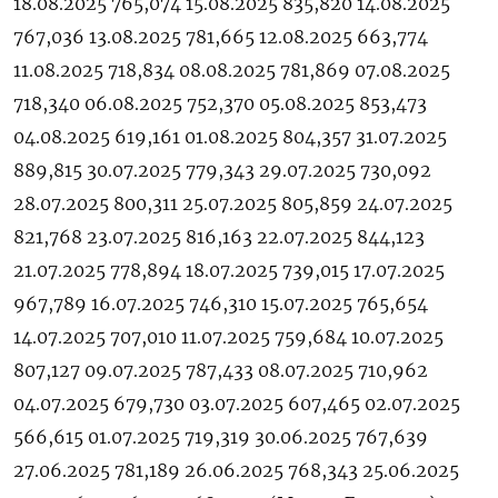
18.08.2025 765,074 15.08.2025 835,820 14.08.2025
767,036 13.08.2025 781,665 12.08.2025 663,774
11.08.2025 718,834 08.08.2025 781,869 07.08.2025
718,340 06.08.2025 752,370 05.08.2025 853,473
04.08.2025 619,161 01.08.2025 804,357 31.07.2025
889,815 30.07.2025 779,343 29.07.2025 730,092
28.07.2025 800,311 25.07.2025 805,859 24.07.2025
821,768 23.07.2025 816,163 22.07.2025 844,123
21.07.2025 778,894 18.07.2025 739,015 17.07.2025
967,789 16.07.2025 746,310 15.07.2025 765,654
14.07.2025 707,010 11.07.2025 759,684 10.07.2025
807,127 09.07.2025 787,433 08.07.2025 710,962
04.07.2025 679,730 03.07.2025 607,465 02.07.2025
566,615 01.07.2025 719,319 30.06.2025 767,639
27.06.2025 781,189 26.06.2025 768,343 25.06.2025