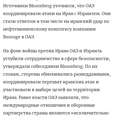
Источники Bloomberg
уточнили, что ОАЭ
координировали атаки на Иран с Израилем. Они
стали ответом в том числе на иранский удар по
нефтехимическому комплексу компании
Borouge
в ОАЭ.
На фоне войны против Ирана ОАЭ и Израиль
углубили сотрудничество в сфере безопасности,
утверждали собеседники Bloomberg. По их
словам, стороны обменивались разведданными,
координировали перехват иранских атак и
участвовали в выборе целей на территории
Ирана. Ранее власти ОАЭ заявляли, что
международные отношения и оборонные
партнерства страны являются «исключительно