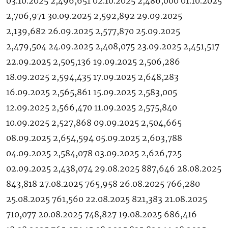
03.10.2025 2,496,651 02.10.2025 2,486,000 01.10.2025
2,706,971 30.09.2025 2,592,892 29.09.2025
2,139,682 26.09.2025 2,577,870 25.09.2025
2,479,504 24.09.2025 2,408,075 23.09.2025 2,451,517
22.09.2025 2,505,136 19.09.2025 2,506,286
18.09.2025 2,594,435 17.09.2025 2,648,283
16.09.2025 2,565,861 15.09.2025 2,583,005
12.09.2025 2,566,470 11.09.2025 2,575,840
10.09.2025 2,527,868 09.09.2025 2,504,665
08.09.2025 2,654,594 05.09.2025 2,603,788
04.09.2025 2,584,078 03.09.2025 2,626,725
02.09.2025 2,438,074 29.08.2025 887,646 28.08.2025
843,818 27.08.2025 765,958 26.08.2025 766,280
25.08.2025 761,560 22.08.2025 821,383 21.08.2025
710,077 20.08.2025 748,827 19.08.2025 686,416