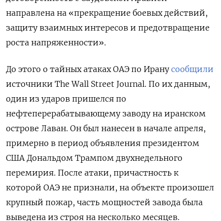
направлена на «прекращение боевых действий,
защиту взаимных интересов и предотвращение
роста напряженности».
До этого о тайных атаках ОАЭ по Ирану
сообщили
источники The
Wall
Street
Journal. По их данным,
один из ударов пришелся по
нефтеперерабатывающему заводу на иранском
острове Лаван. Он был нанесен в начале апреля,
примерно в период объявления президентом
США Дональдом Трампом двухнедельного
перемирия. После атаки, причастность к
которой ОАЭ не признали, на объекте произошел
крупный пожар, часть мощностей завода была
выведена из строя на несколько месяцев.