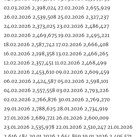
02.03.2026 2,398,024 27.02.2026 2,655,929
26.02.2026 2,539,508 25.02.2026 2,327,237
24.02.2026 2,373,025 23.02.2026 2,486,427
20.02.2026 2,469,675 19.02.2026 2,495,221
18.02.2026 2,587,742 17.02.2026 2,666,408
16.02.2026 2,198,358 13.02.2026 2,466,265
12.02.2026 2,357,451 11.02.2026 2,468,499
10.02.2026 2,453,610 09.02.2026 2,609,459
06.02.2026 2,424,587 05.02.2026 2,598,101
04.02.2026 2,557,558 03.02.2026 2,793,226
02.02.2026 2,766,876 30.01.2026 2,769,270
29.01.2026 2,788,625 28.01.2026 2,734,919
27.01.2026 2,689,721 26.01.2026 2,600,009
23.01.2026 2,535,978 22.01.2026 2,510,247 21.01.2026
2,616,484 20.01.2026 2,654,859 19.01.2026 2,405,571