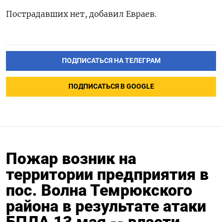
Пострадавших ​нет, добавил ‌Евраев.
ПОДПИСАТЬСЯ НА ТЕЛЕГРАМ
ПОДПИСАТЬСЯ В GOOGLE
Пожар возник на
территории предприятия в
пос. Волна Темрюкского
района в результате атаки
БПЛА 13 мая -- власти