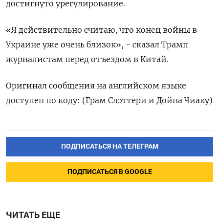
достигнуто урегулирование.
«Я действительно считаю, что ​конец ​войны ‌в
Украине ​уже очень близок», - сказал Трамп
журналистам перед отъездом в ​Китай.
Оригинал ⁠сообщения на английском ‌языке
доступен ‌по коду: (Грам Слэттери ​и Дойна ‌Чиаку)
ПОДПИСАТЬСЯ НА ТЕЛЕГРАМ
ПОДПИСАТЬСЯ В GOOGLE
ЧИТАТЬ ЕЩЕ