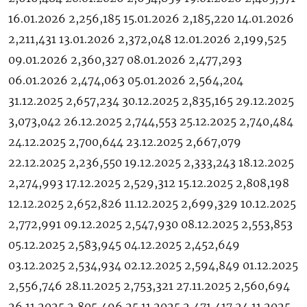
16.01.2026 2,256,185 15.01.2026 2,185,220 14.01.2026
2,211,431 13.01.2026 2,372,048 12.01.2026 2,199,525
09.01.2026 2,360,327 08.01.2026 2,477,293
06.01.2026 2,474,063 05.01.2026 2,564,204
31.12.2025 2,657,234 30.12.2025 2,835,165 29.12.2025
3,073,042 26.12.2025 2,744,553 25.12.2025 2,740,484
24.12.2025 2,700,644 23.12.2025 2,667,079
22.12.2025 2,236,550 19.12.2025 2,333,243 18.12.2025
2,274,993 17.12.2025 2,529,312 15.12.2025 2,808,198
12.12.2025 2,652,826 11.12.2025 2,699,329 10.12.2025
2,772,991 09.12.2025 2,547,930 08.12.2025 2,553,853
05.12.2025 2,583,945 04.12.2025 2,452,649
03.12.2025 2,534,934 02.12.2025 2,594,849 01.12.2025
2,556,746 28.11.2025 2,753,321 27.11.2025 2,560,694
26.11.2025 2,805,496 25.11.2025 2,471,417 24.11.2025