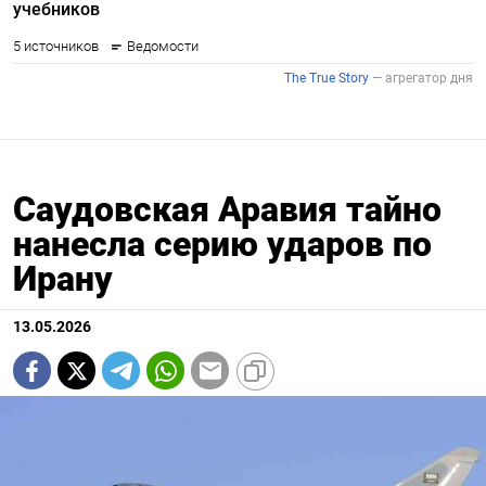
Саудовская Аравия тайно
нанесла серию ударов по
Ирану
13.05.2026