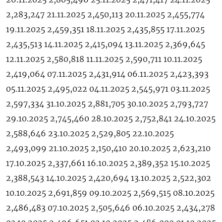
2,283,247 21.11.2025 2,450,113 20.11.2025 2,455,774
19.11.2025 2,459,351 18.11.2025 2,435,855 17.11.2025
2,435,513 14.11.2025 2,415,094 13.11.2025 2,369,645
12.11.2025 2,580,818 11.11.2025 2,590,711 10.11.2025
2,419,064 07.11.2025 2,431,914 06.11.2025 2,423,393
05.11.2025 2,495,022 04.11.2025 2,545,971 03.11.2025
2,597,334 31.10.2025 2,881,705 30.10.2025 2,793,727
29.10.2025 2,745,460 28.10.2025 2,752,841 24.10.2025
2,588,646 23.10.2025 2,529,805 22.10.2025
2,493,099 21.10.2025 2,150,410 20.10.2025 2,623,210
17.10.2025 2,337,661 16.10.2025 2,389,352 15.10.2025
2,388,543 14.10.2025 2,420,694 13.10.2025 2,522,302
10.10.2025 2,691,859 09.10.2025 2,569,515 08.10.2025
2,486,483 07.10.2025 2,505,646 06.10.2025 2,434,278