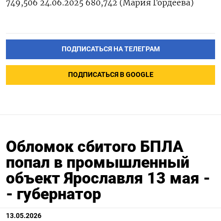
749,506 24.06.2025 680,742 (Мария ‌Гордеева)
ПОДПИСАТЬСЯ НА ТЕЛЕГРАМ
ПОДПИСАТЬСЯ В GOOGLE
Обломок сбитого БПЛА
попал в промышленный
объект Ярославля 13 мая -
- губернатор
13.05.2026