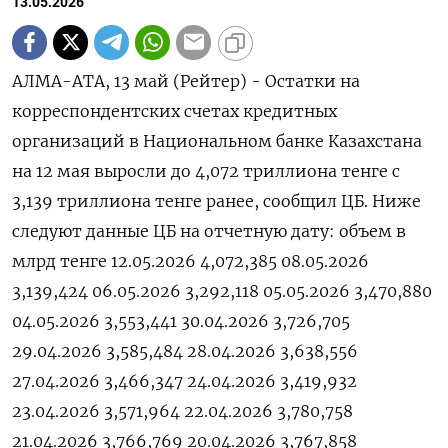
13.05.2026
АЛМА-АТА, 13 май (Рейтер) - ‌Остатки ​на
корреспондентских счетах ​кредитных ​
организаций ⁠в ‌Национальном ‌банке Казахстана ​
на 12 ‌мая ​выросли до ‌4,072 триллиона тенге ​с ​
3,139 ‌триллиона ​тенге ранее, сообщил ЦБ. Ниже
следуют ​данные ⁠ЦБ на ‌отчетную ‌дату: объем в
млрд ​тенге 12.05.2026 4,072,385 08.05.2026
3,139,424 06.05.2026 3,292,118 05.05.2026 3,470,880
04.05.2026 3,553,441 30.04.2026 3,726,705
29.04.2026 3,585,484 28.04.2026 3,638,556
27.04.2026 3,466,347 24.04.2026 3,419,932
23.04.2026 3,571,964 22.04.2026 3,780,758
21.04.2026 3,766,769 20.04.2026 3,767,858