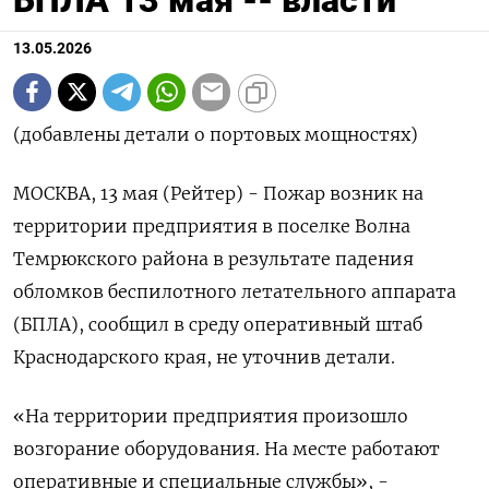
13.05.2026
(добавлены детали о портовых мощностях)
МОСКВА, 13 мая (Рейтер) - Пожар возник на
территории предприятия в поселке ‌Волна
Темрюкского района в результате падения
обломков беспилотного летательного аппарата
(БПЛА), сообщил в среду оперативный ​штаб
Краснодарского ​края, ​не уточнив детали.
«На территории ⁠предприятия произошло
возгорание оборудования. ‌На месте работают
оперативные ‌и специальные службы», -