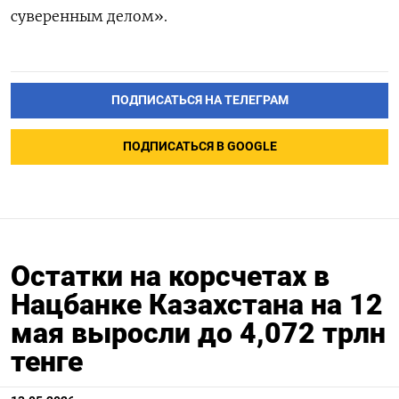
суверенным делом».
ПОДПИСАТЬСЯ НА ТЕЛЕГРАМ
ПОДПИСАТЬСЯ В GOOGLE
Остатки на корсчетах в
Нацбанке Казахстана на 12
мая выросли до 4,072 трлн
тенге