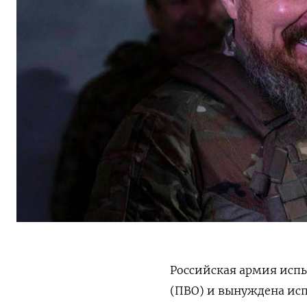
Российская армия исп
(ПВО) и вынуждена исп