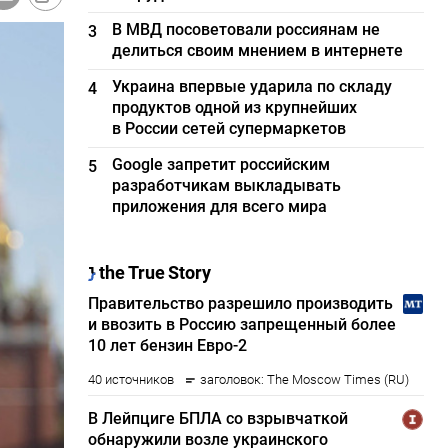
В МВД посоветовали россиянам не
3
делиться своим мнением в интернете
Украина впервые ударила по складу
4
продуктов одной из крупнейших
в России сетей супермаркетов
Google запретит российским
5
разработчикам выкладывать
приложения для всего мира