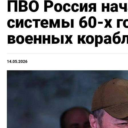
ПВО Россия нач
системы 60-х г
военных кораб
14.05.2026