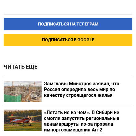
ПОДПИСАТЬСЯ НА ТЕЛЕГРАМ
ПОДПИСАТЬСЯ В GOOGLE
ЧИТАТЬ ЕЩЕ
Замглавы Минстроя заявил, что
Россия опередила весь мир по
качеству строящегося жилья
«Летать не на чем». В Сибири не
смогли запустить региональные
авиамаршруты из-за провала
импортозамещения Ан-2