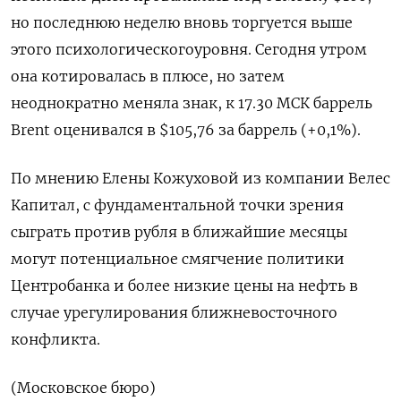
но последнюю неделю вновь торгуется выше
этого психологическогоуровня. Сегодня утром
она ‌котировалась в плюсе, но затем
неоднократно меняла знак, к 17.30 МСК баррель
Brent оценивался в $105,76 за баррель (+0,1%).
По мнению Елены Кожуховой из ​компании Велес
Капитал, с фундаментальной точки зрения
сыграть против рубля в ближайшие месяцы
могут потенциальное смягчение ‌политики
Центробанка и более низкие цены на нефть в
случае урегулирования ближневосточного
конфликта.
(Московское бюро)