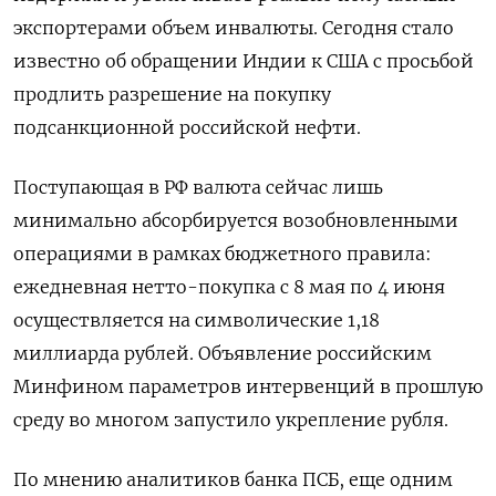
экспортерами объем инвалюты. Сегодня стало
известно об обращении Индии к США с просьбой
продлить разрешение на покупку
подсанкционной российской нефти.
Поступающая в РФ валюта сейчас лишь
минимально абсорбируется возобновленными
операциями в рамках ​бюджетного правила:
ежедневная нетто-покупка с 8 ​мая по 4 июня
осуществляется ‌на символические 1,18
миллиарда рублей. Объявление российским
Минфином параметров интервенций в прошлую
среду во многом запустило укрепление рубля.
По мнению аналитиков банка ПСБ, ​еще одним