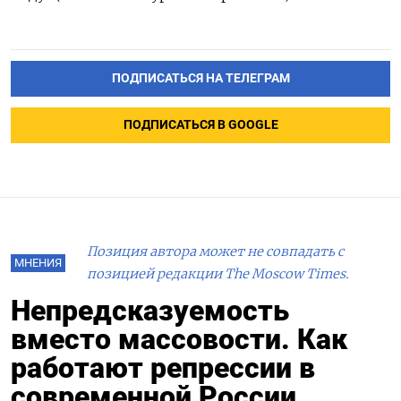
ПОДПИСАТЬСЯ НА ТЕЛЕГРАМ
ПОДПИСАТЬСЯ В GOOGLE
Позиция автора может не совпадать с
МНЕНИЯ
позицией редакции The Moscow Times.
Непредсказуемость
вместо массовости. Как
работают репрессии в
современной России