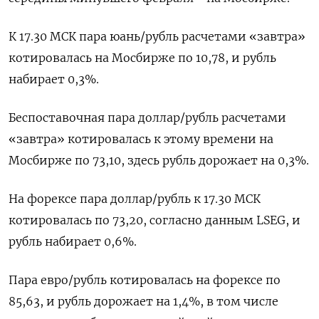
К 17.30 ​МСК пара юань/рубль расчетами «завтра»
котировалась на Мосбирже по ​10,78, и ⁠рубль
набирает 0,3%.
Беспоставочная пара доллар/рубль расчетами
«завтра» котировалась к этому времени на
Мосбирже по 73,10, здесь рубль дорожает ‌на 0,3%.
На форексе пара доллар/рубль к 17.30 МСК
‌котировалась по 73,20, согласно данным LSEG, и
рубль набирает 0,6%.
Пара евро/рубль котировалась на форексе по
85,63, и рубль дорожает на 1,4%, в том ​числе