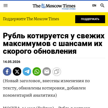
EN
РУССКАЯ СЛУЖБА
Поддержите The Moscow Times
ПОДДЕРЖАТЬ
Рубль котируется у свежих
максимумов с шансами их
скорого обновления
14.05.2026
(Новый заголовок, внесены изменения по
тексту, обновлены котировки, добавлен
комментарий аналитика)