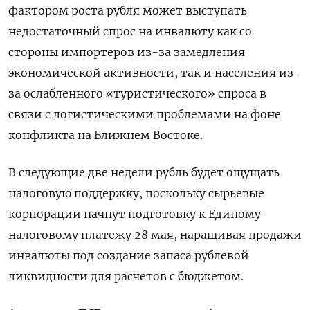
фактором роста рубля может выступать
недостаточный спрос на инвалюту как со
стороны импортеров из-за замедления
экономической активности, так и населения из-
за ослабленного «туристического» спроса в
связи с логистическими проблемами на фоне
конфликта на Ближнем Востоке.
В следующие две недели рубль будет ощущать
налоговую поддержку, поскольку сырьевые
корпорации начнут подготовку к Единому
налоговому платежу 28 мая, наращивая продажи
инвалюты под создание запаса рублевой
ликвидности для расчетов с бюджетом.