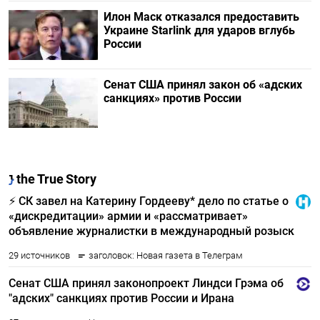
Илон Маск отказался предоставить
Украине Starlink для ударов вглубь
России
Сенат США принял закон об «адских
санкциях» против России