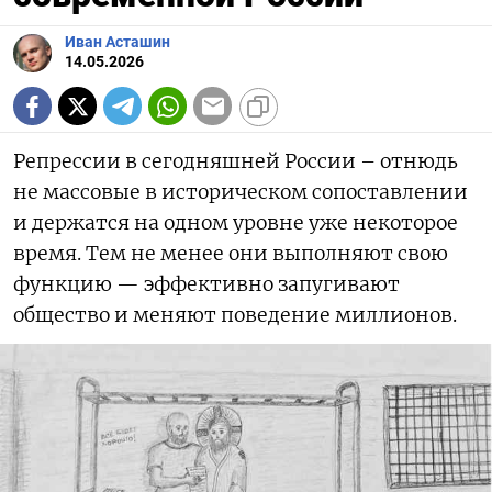
Иван Асташин
14.05.2026
Репрессии в сегодняшней России – отнюдь
не массовые в историческом сопоставлении
и держатся на одном уровне уже некоторое
время. Тем не менее они выполняют свою
функцию — эффективно запугивают
общество и меняют поведение миллионов.