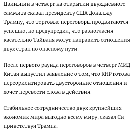
Цзиньпин в четверг на открытии двухдневного
саммита сказал президенту США Дональду
‌Трампу, что торговые переговоры продвигаются
успешно, но предупредил, что разногласия
касательно Тайваня могут направить отношения
двух ​стран по опасному ​пути.
После ​первого раунда ⁠переговоров в четверг МИД
‌Китая выпустил заявление о том, ‌что КНР готова
переориентировать двусторонние отношения и
хочет перевести ​слова в действия.
Стабильное сотрудничество двух ‌крупнейших
экономик мира выгодно всему миру, сказал ​Си,
приветствуя Трампа.