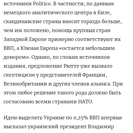
источники Politico. В частности, по данным
немецкого аналитического центра в Киле,
скандинавские страны вносят гораздо больше,
чем им положено, помощь крупных стран
Западной Европе примерно соответствуют их
ВВП, а Южная Европа «остается небольшим
донором». Однако, по словам источников
издания, предложение Рютте уже вызвало
скептицизм у представителей Франции,
Великобритании и других членов альянса. При
этом любое решение такого рода должно быть
согласовано всеми странами НАТО.
Идею выделять Украине по 0,25% ВВП впервые
высказал украинский президент Владимир