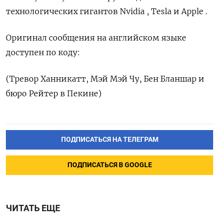
технологических гигантов Nvidia , Tesla и Apple .
Оригинал сообщения ‌на английском языке
доступен по коду:
(Тревор Ханникатт, ​Мэй Мэй Чу, Бен Бланшар ‌и
бюро Рейтер в Пекине)
ПОДПИСАТЬСЯ НА ТЕЛЕГРАМ
ПОДПИСАТЬСЯ В GOOGLE
ЧИТАТЬ ЕЩЕ