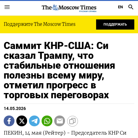
EN
РУССКАЯ СЛУЖБА
Поддержите The Moscow Times
ПОДДЕРЖАТЬ
Саммит КНР-США: Си
сказал Трампу, что
стабильные отношения
полезны всему миру,
отметил прогресс в
торговых переговорах
14.05.2026
ПЕКИН, 14 мая (Рейтер) - Председатель КНР Си