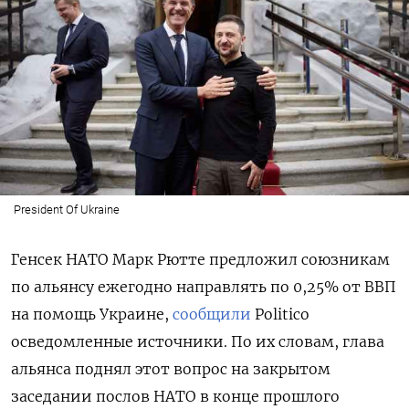
President Of Ukraine
Генсек НАТО Марк Рютте предложил союзникам
по альянсу ежегодно направлять по 0,25% от ВВП
на помощь Украине,
сообщили
Politico
осведомленные источники. По их словам, глава
альянса поднял этот вопрос на закрытом
заседании послов НАТО в конце прошлого