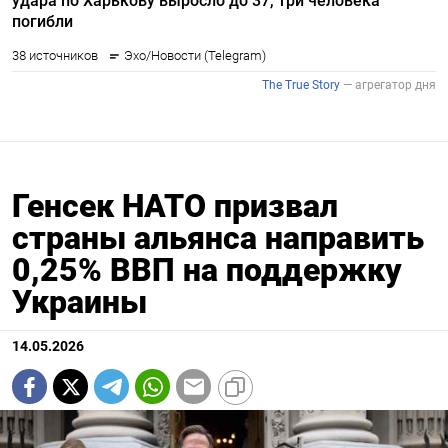
Генсек НАТО призвал
страны альянса направить
0,25% ВВП на поддержку
Украины
14.05.2026