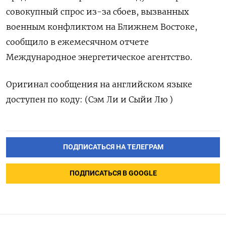
совокупный спрос из-за сбоев, вызванных
военным конфликтом ‌на Ближнем Востоке,
сообщило в ежемесячном отчете
Международное энергетическое агентство.
Оригинал ​сообщения на английском языке
доступен по ‌коду: (Сэм Ли и Сыйи Лю )
ПОДПИСАТЬСЯ НА ТЕЛЕГРАМ
ПОДПИСАТЬСЯ В GOOGLE