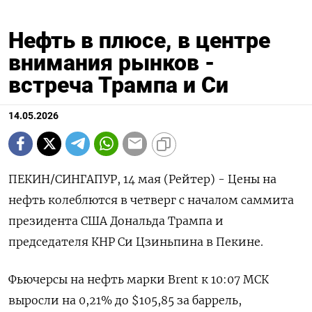
Нефть в плюсе, в центре
внимания рынков -
встреча Трампа и Си
14.05.2026
ПЕКИН/СИНГАПУР, 14 мая (Рейтер) - Цены на
нефть колеблются в четверг с началом саммита
президента США Дональда Трампа и
председателя КНР Си ‌Цзиньпина в Пекине.
Фьючерсы на нефть марки Brent к 10:07 МСК
выросли на 0,21% до $105,85 за баррель,