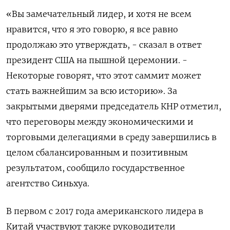
«Вы замечательный лидер, и ‌хотя не всем
нравится, что я это говорю, я все равно
продолжаю это ​утверждать, - сказал ​в ответ
президент ‌США на пышной церемонии. -
Некоторые говорят, ​что этот саммит может
стать важнейшим за всю историю». За
закрытыми дверями председатель КНР отметил,
что переговоры между экономическими и
торговыми делегациями в среду завершились в
целом сбалансированным и позитивным
результатом, ​сообщило государственное
агентство Синьхуа.
В ⁠первом с 2017 года американского лидера в
Китай участвуют также ‌руководители