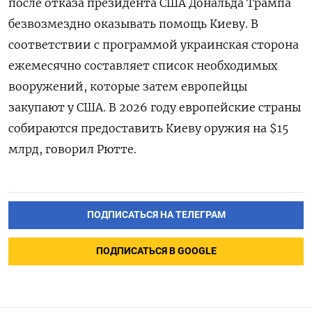
после отказа президента США Дональда Трампа
безвозмездно оказывать помощь Киеву. В
соответствии с программой украинская сторона
ежемесячно составляет список необходимых
вооружений, которые затем европейцы
закупают у США. В 2026 году европейские страны
собираются предоставить Киеву оружия на $15
млрд, говорил Рютте.
ПОДПИСАТЬСЯ НА ТЕЛЕГРАМ
ПОДПИСАТЬСЯ В GOOGLE