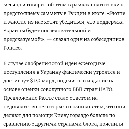
месяца и говорил об этом в рамках подготовки к
предстоящему саммиту в Турции в июле. «Рютте
и многие из нас хотят убедиться, что поддержка
Украины будет последовательной и
предсказуемой», — сказал один из собеседников
Politico.
В случае одобрения этой идеи ежегодные
поступления в Украину фактически утроятся и
достигнут $143 млрд, подсчитало издание на
основе оценки совокупного ВВП стран НАТО.
Предложение Рютте стало ответом на
недовольство некоторых союзников тем, что они
делают для помощи Киеву гораздо больше по
сравнению с другими странами блока, пояснили