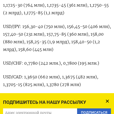
‌1,1725-30 (764 млн), 1,1735-45 (361 ‌млн), 1,1750-55
(2 млрд), 1,1775-85 (1,1 млрд)
USD/JPY: ​156,30-40 (750 млн), 156,45-50 (406 ‌млн),
157,40-50 (231 млн), ​157,75-85 (360 млн), 158,00
(880 млн), ‌158,25-35 (1,9 млрд), 158,40-50 (1,2
млрд), 158,60 (445 млн)
USD/CHF: 0,7780 (242 млн.), 0,7800 (195 ​млн.)
USD/CAD: ​1,3650 (662 ‌млн), 1,3675 (482 млн),
1,3705-15 (825 млн), ​1,3780 (278 млн)
AUD/USD: 0,7200 (747 млн), 0,7225 (504 млн),
ПОДПИШИТЕСЬ НА НАШУ РАССЫЛКУ
0,7260-70 (651 млн), 0,7300-05 (425 млн), 0,7350
ПОДПИСАТЬСЯ
(1,7 млрд)