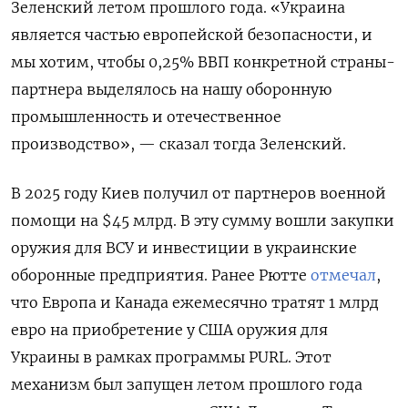
Зеленский летом прошлого года. «Украина
является частью европейской безопасности, и
мы хотим, чтобы 0,25% ВВП конкретной страны-
партнера выделялось на нашу оборонную
промышленность и отечественное
производство», — сказал тогда Зеленский.
В 2025 году Киев получил от партнеров военной
помощи на $45 млрд. В эту сумму вошли закупки
оружия для ВСУ и инвестиции в украинские
оборонные предприятия. Ранее Рютте
отмечал
,
что Европа и Канада ежемесячно тратят 1 млрд
евро на приобретение у США оружия для
Украины в рамках программы PURL. Этот
механизм был запущен летом прошлого года